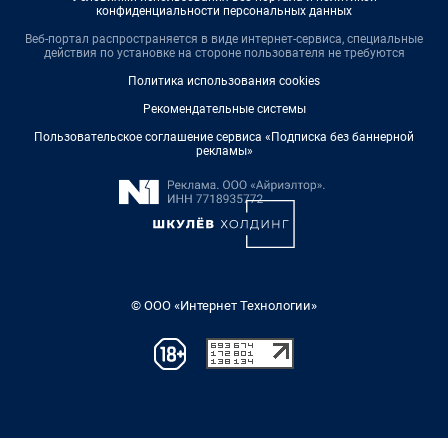
конфиденциальности персональных данных
Веб-портал распространяется в виде интернет-сервиса, специальные
действия по установке на стороне пользователя не требуются
Политика использования cookies
Рекомендательные системы
Пользовательское соглашение сервиса «Подписка без баннерной
рекламы»
© ООО «Интернет Технологии»