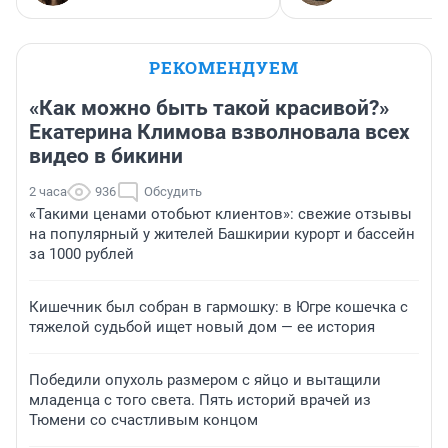
РЕКОМЕНДУЕМ
«Как можно быть такой красивой?»
Екатерина Климова взволновала всех
видео в бикини
2 часа
936
Обсудить
«Такими ценами отобьют клиентов»: свежие отзывы
на популярный у жителей Башкирии курорт и бассейн
за 1000 рублей
Кишечник был собран в гармошку: в Югре кошечка с
тяжелой судьбой ищет новый дом — ее история
Победили опухоль размером с яйцо и вытащили
младенца с того света. Пять историй врачей из
Тюмени со счастливым концом