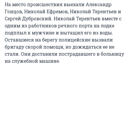
На место происшествия выехали Александр
Гонцов, Николай Ефремов, Николай Терентьев и
Сергей Дубровский. Николай Терентьев вместе с
одним из работников речного порта на лодке
подплыл к мужчине и вытащил его из воды.
Оставшиеся на берегу полицейские вызвали
бригаду скорой помощи, но дожидаться ее не
стали. Они доставили пострадавшего в больницу
на служебной машине.