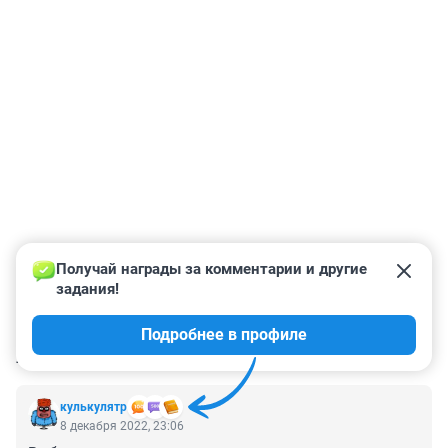
Получай награды за комментарии и другие 
задания!
Подробнее в профиле
КОММЕНТАРИИ
22
кулькулятр
8 декабря 2022, 23:06