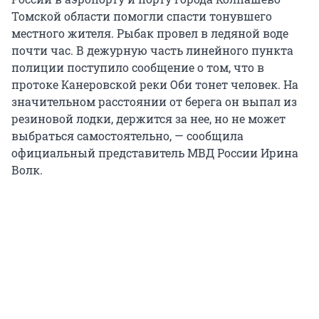
Томской области помогли спасти тонувшего
местного жителя. Рыбак провел в ледяной воде
почти час. В дежурную часть линейного пункта
полиции поступило сообщение о том, что в
протоке Канеровской реки Оби тонет человек. На
значительном расстоянии от берега он выпал из
резиновой лодки, держится за нее, но не может
выбраться самостоятельно, — сообщила
официальный представитель МВД России Ирина
Волк.