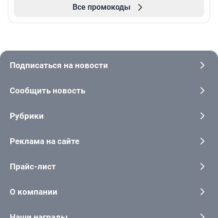
Все промокоды
Подписаться на новости
Сообщить новость
Рубрики
Реклама на сайте
Прайс-лист
О компании
Наши награды