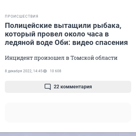
ПРОИСШЕСТВИЯ
Полицейские вытащили рыбака,
который провел около часа в
ледяной воде Оби: видео спасения
Инцидент произошел в Томской области
8 декабря 2022, 14:45
10 608
22 комментария