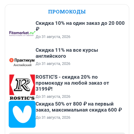
ПРОМОКОДЫ
Скидка 10% на один заказ до 20 000
₽
До 31 августа, 2026
Скидка 11% на все курсы
английского
До 31 августа, 2026
ROSTIC'S - скидка 20% по
промокоду на любой заказ от
3199₽!
До 31 августа, 2026
Скидка 50% от 800 ₽ на первый
заказ, максимальная скидка 600 ₽
До 31 августа, 2026