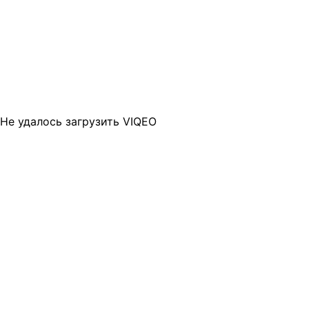
Не удалось загрузить VIQEO