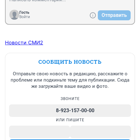
Гость
Отправить
Войти
Новости СМИ2
СООБЩИТЬ НОВОСТЬ
Отправьте свою новость в редакцию, расскажите о
проблеме или подкиньте тему для публикации. Сюда
же загружайте ваше видео и фото.
ЗВОНИТЕ
8-923-157-00-00
ИЛИ ПИШИТЕ