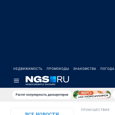
НЕДВИЖИМОСТЬ
ПРОМОКОДЫ
ЗНАКОМСТВА
ПОГОДА
Растет популярность дискаунтеров
ПРОИСШЕСТВИЯ
ВСЕ НОВОСТИ