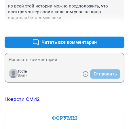
из всей этой истории можно предположить, что 
электромонтер своим коленом упал на лицо 
водителя бетономешалки...
+2
–0
Читать все комментарии
Гость
Отправить
Войти
Новости СМИ2
ФОРУМЫ