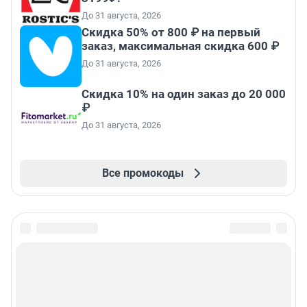
До 31 августа, 2026
Скидка 50% от 800 ₽ на первый
заказ, максимальная скидка 600 ₽
До 31 августа, 2026
Скидка 10% на один заказ до 20 000
₽
До 31 августа, 2026
Все промокоды