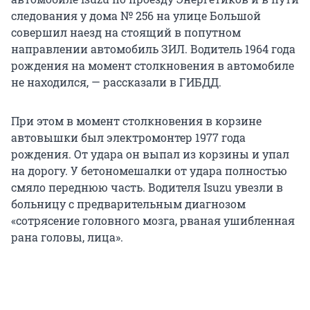
следования у дома № 256 на улице Большой
совершил наезд на стоящий в попутном
направлении автомобиль ЗИЛ. Водитель 1964 года
рождения на момент столкновения в автомобиле
не находился, — рассказали в ГИБДД.
При этом в момент столкновения в корзине
автовышки был электромонтер 1977 года
рождения. От удара он выпал из корзины и упал
на дорогу. У бетономешалки от удара полностью
смяло переднюю часть. Водителя Isuzu увезли в
больницу с предварительным диагнозом
«сотрясение головного мозга, рваная ушибленная
рана головы, лица».