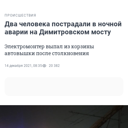
ПРОИСШЕСТВИЯ
Два человека пострадали в ночной
аварии на Димитровском мосту
Электромонтер выпал из корзины
автовышки после столкновения
14 декабря 2021, 08:35
20 382