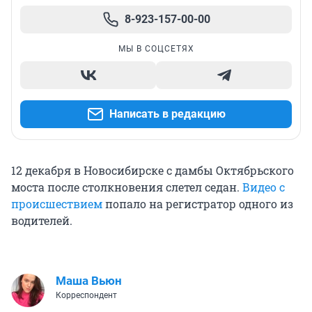
8-923-157-00-00
МЫ В СОЦСЕТЯХ
Написать в редакцию
12 декабря в Новосибирске с дамбы Октябрьского
моста после столкновения слетел седан.
Видео с
происшествием
попало на регистратор одного из
водителей.
Маша Вьюн
Корреспондент