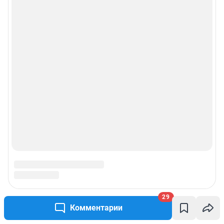
29
Комментарии
Подписаться на новости