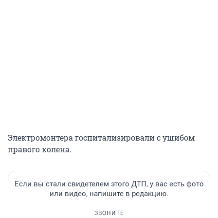
Электромонтера госпитализировали с ушибом
правого колена.
Если вы стали свидетелем этого ДТП, у вас есть фото
или видео, напишите в редакцию.
ЗВОНИТЕ