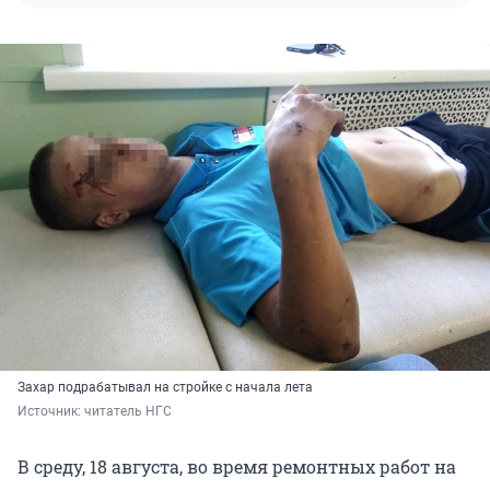
Захар подрабатывал на стройке с начала лета
Источник: 
читатель НГС
В среду, 18 августа, во время ремонтных работ на