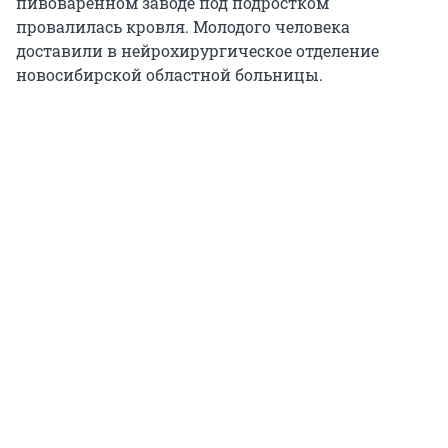
пивоваренном заводе под подростком
провалилась кровля. Молодого человека
доставили в нейрохирургическое отделение
новосибирской областной больницы.