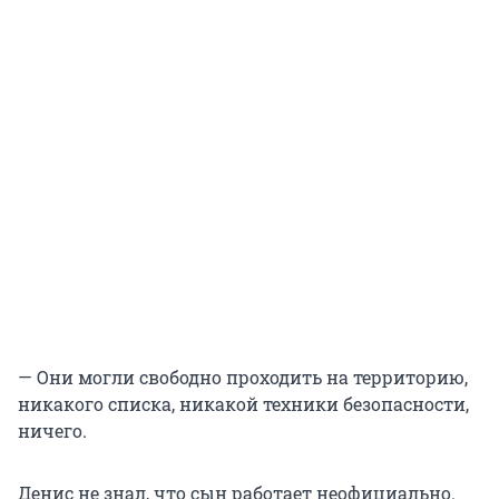
— Они могли свободно проходить на территорию,
никакого списка, никакой техники безопасности,
ничего.
Денис не знал, что сын работает неофициально.