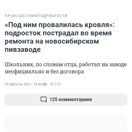
ПРОИСШЕСТВИЯ
ПОДРОБНОСТИ
«Под ним провалилась кровля»:
подросток пострадал во время
ремонта на новосибирском
пивзаводе
Школьник, по словам отца, работал на заводе
неофициально и без договора
20 августа 2021, 14:44
18 712
125 комментариев