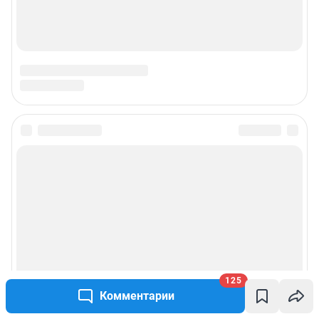
125
Комментарии