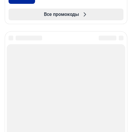
Все промокоды