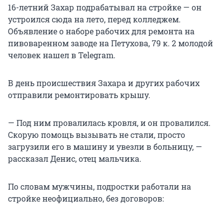
16-летний Захар подрабатывал на стройке — он
устроился сюда на лето, перед колледжем.
Объявление о наборе рабочих для ремонта на
пивоваренном заводе на Петухова, 79 к. 2 молодой
человек нашел в Telegram.
В день происшествия Захара и других рабочих
отправили ремонтировать крышу.
— Под ним провалилась кровля, и он провалился.
Скорую помощь вызывать не стали, просто
загрузили его в машину и увезли в больницу, —
рассказал Денис, отец мальчика.
По словам мужчины, подростки работали на
стройке неофициально, без договоров: