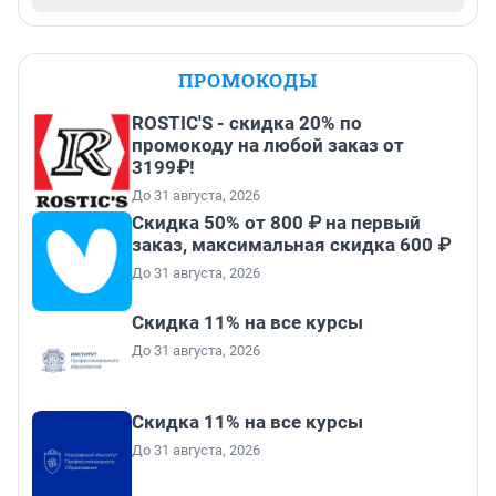
ПРОМОКОДЫ
ROSTIC'S - скидка 20% по
промокоду на любой заказ от
3199₽!
До 31 августа, 2026
Скидка 50% от 800 ₽ на первый
заказ, максимальная скидка 600 ₽
До 31 августа, 2026
Скидка 11% на все курсы
До 31 августа, 2026
Скидка 11% на все курсы
До 31 августа, 2026