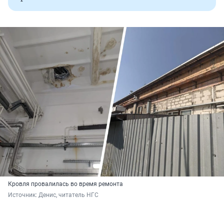
Кровля провалилась во время ремонта
Источник: 
Денис, читатель НГС