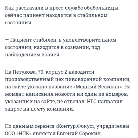
Как рассказали в пресс-службе облбольницы,
сейчас пациент находится в стабильном
состоянии:
— Пациент стабилен, в удовлетворительном
состоянии, находится в сознании, под
наблюдением врачей.
На Петухова, 79, корпус 2 находится
производственный цех пивоваренной компании,
на сайте указано название «Медный Великан». На
момент написания новости ни один из номеров,
указанных на сайте, не отвечал. НГС направил
запрос на почту компании.
По данным сервиса «Контур.Фокус», учредителем
ООО «НПК» является Евгений Сорокин,