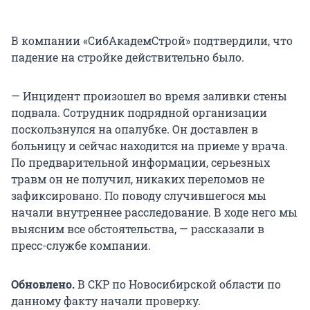
В компании «СибАкадемСтрой» подтвердили, что
падение на стройке действительно было.
— Инцидент произошел во время заливки стены
подвала. Сотрудник подрядной организации
поскользнулся на опалубке. Он доставлен в
больницу и сейчас находится на приеме у врача.
По предварительной информации, серьезных
травм он не получил, никаких переломов не
зафиксировано. По поводу случившегося мы
начали внутреннее расследование. В ходе него мы
выясним все обстоятельства, — рассказали в
пресс-службе компании.
Обновлено.
В СКР по Новосибирской области по
данному факту начали проверку.