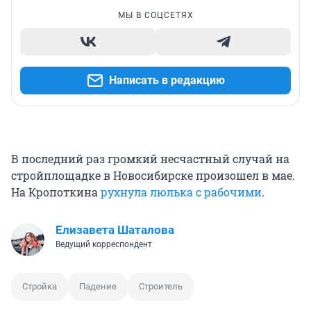
МЫ В СОЦСЕТЯХ
Написать в редакцию
В последний раз громкий несчастный случай на
стройплощадке в Новосибирске произошел в мае.
На Кропоткина
рухнула люлька с рабочими
.
Елизавета Шаталова
Ведущий корреспондент
Стройка
Падение
Строитель