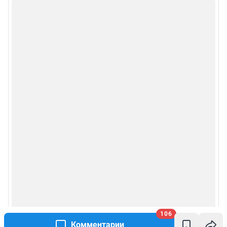
106
Комментарии