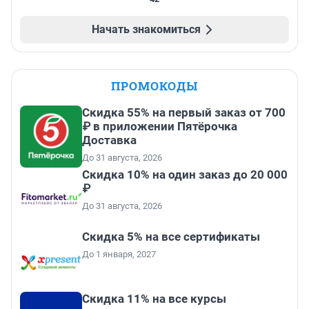
Начать знакомиться
ПРОМОКОДЫ
Скидка 55% на первый заказ от 700
₽ в приложении Пятёрочка
Доставка
До 31 августа, 2026
Скидка 10% на один заказ до 20 000
₽
До 31 августа, 2026
Скидка 5% на все сертификаты
До 1 января, 2027
Скидка 11% на все курсы