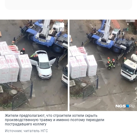
Жители предполагают, что строители хотели скрыть
производственную травму и именно поэтому переодели
пострадавшего коллегу
Источник: 
читатель НГС