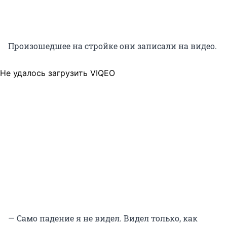
Произошедшее на стройке они записали на видео.
Не удалось загрузить VIQEO
— Само падение я не видел. Видел только, как