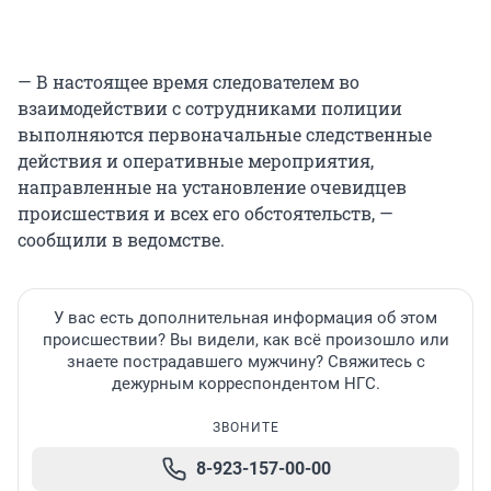
— В настоящее время следователем во
взаимодействии с сотрудниками полиции
выполняются первоначальные следственные
действия и оперативные мероприятия,
направленные на установление очевидцев
происшествия и всех его обстоятельств, —
сообщили в ведомстве.
У вас есть дополнительная информация об этом
происшествии? Вы видели, как всё произошло или
знаете пострадавшего мужчину? Свяжитесь с
дежурным корреспондентом НГС.
ЗВОНИТЕ
8-923-157-00-00