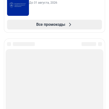
До 31 августа, 2026
Все промокоды