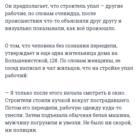
Он предполагает, что строитель упал — другие
рабочие, по словам очевидца, после
происшествия что-то объясняли друг другу и
визуально показывали, как всё произошло.
О том, что человека без сознания переодели,
утверждает и еще одна жительница дома на
Большевистской, 128. По словам женщины, ее
сосед написал в чат жильцов, что на стройке упал
рабочий:
— Я только после этого начала смотреть в окно.
Строители стояли кучкой вокруг пострадавшего.
Потом его переодели, рабочую одежду куда-то
унесли. Затем подъехала обычная белая машина,
мужчину погрузили и увезли. Не было ни скорой,
ни полиции.