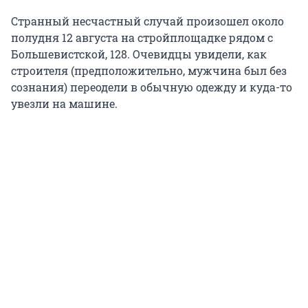
Странный несчастный случай произошел около
полудня 12 августа на стройплощадке рядом с
Большевистской, 128. Очевидцы увидели, как
строителя (предположительно, мужчина был без
сознания) переодели в обычную одежду и куда-то
увезли на машине.