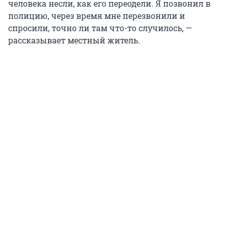
человека несли, как его переодели. Я позвонил в
полицию, через время мне перезвонили и
спросили, точно ли там что-то случилось, —
рассказывает местный житель.