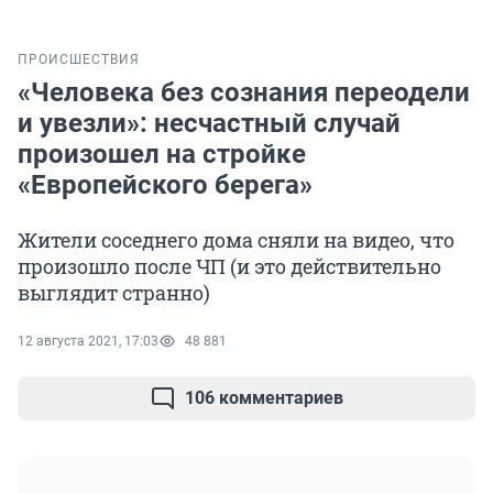
ПРОИСШЕСТВИЯ
«Человека без сознания переодели
и увезли»: несчастный случай
произошел на стройке
«Европейского берега»
Жители соседнего дома сняли на видео, что
произошло после ЧП (и это действительно
выглядит странно)
12 августа 2021, 17:03
48 881
106 комментариев