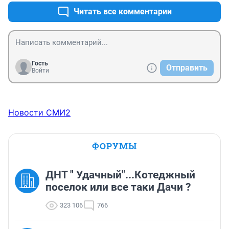
Читать все комментарии
Гость
Отправить
Войти
Новости СМИ2
ФОРУМЫ
ДНТ " Удачный"...Котеджный
поселок или все таки Дачи ?
323 106
766