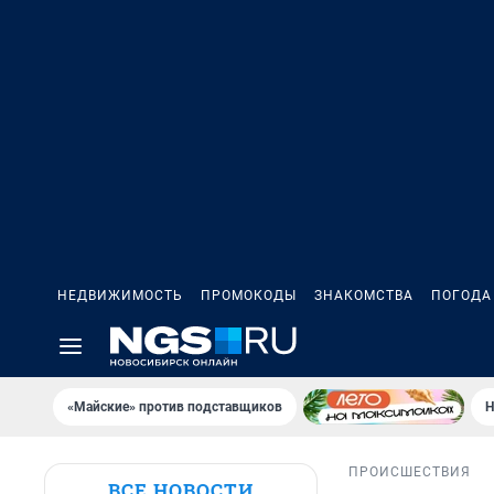
НЕДВИЖИМОСТЬ
ПРОМОКОДЫ
ЗНАКОМСТВА
ПОГОДА
«Майские» против подставщиков
Н
ПРОИСШЕСТВИЯ
ВСЕ НОВОСТИ