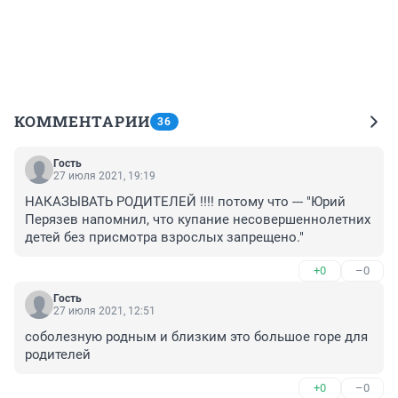
КОММЕНТАРИИ
36
Гость
27 июля 2021, 19:19
НАКАЗЫВАТЬ РОДИТЕЛЕЙ !!!! потому что --- "Юрий 
Перязев напомнил, что купание несовершеннолетних 
детей без присмотра взрослых запрещено."
+0
–0
Гость
27 июля 2021, 12:51
соболезную родным и близким это большое горе для 
родителей
+0
–0