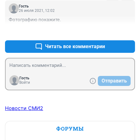
Гость
26 июля 2021, 12:02
Фотографию покажите.
+0
–1
Читать все комментарии
Гость
Отправить
Войти
Новости СМИ2
ФОРУМЫ