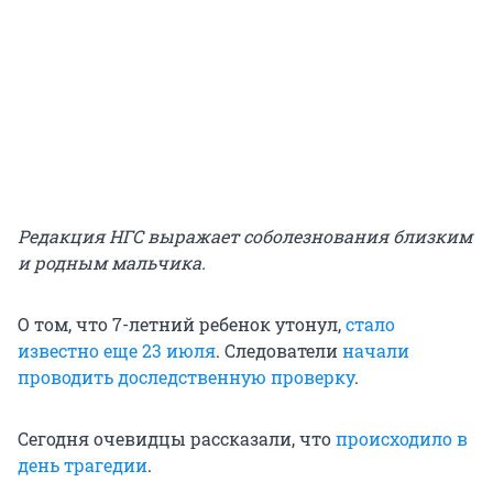
Редакция НГС выражает соболезнования близким
и родным мальчика.
О том, что 7-летний ребенок утонул,
стало
известно еще 23 июля
. Следователи
начали
проводить доследственную проверку
.
Сегодня очевидцы рассказали, что
происходило в
день трагедии
.