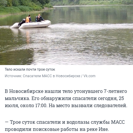
Тело искали почти трое суток
Источник: 
Спасатели МАСС в Новосибирске / Vk.com
В Новосибирске нашли тело утонувшего 7-летнего
мальчика. Его обнаружили спасатели сегодня, 25
июля, около 17:00. На место вызвали следователей.
— Трое суток спасатели и водолазы службы МАСС
проводили поисковые работы на реке Ине.