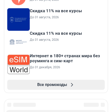
Скидка 11% на все курсы
До 31 августа, 2026
Скидка 11% на все курсы
До 31 августа, 2026
Интернет в 180+ странах мира без
роуминга и сим-карт
До 31 декабря, 2026
Все промокоды