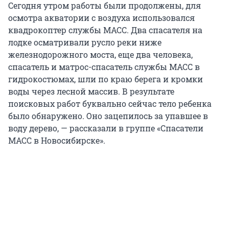
Сегодня утром работы были продолжены, для
осмотра акватории с воздуха использовался
квадрокоптер службы МАСС. Два спасателя на
лодке осматривали русло реки ниже
железнодорожного моста, еще два человека,
спасатель и матрос-спасатель службы МАСС в
гидрокостюмах, шли по краю берега и кромки
воды через лесной массив. В результате
поисковых работ буквально сейчас тело ребенка
было обнаружено. Оно зацепилось за упавшее в
воду дерево, — рассказали в группе «Спасатели
МАСС в Новосибирске».