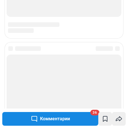
36
Комментарии