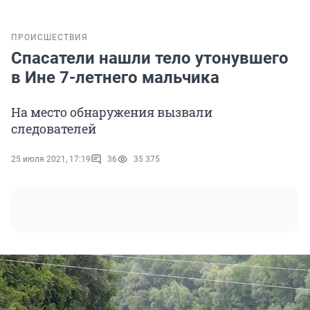
ПРОИСШЕСТВИЯ
Спасатели нашли тело утонувшего
в Ине 7-летнего мальчика
На место обнаружения вызвали
следователей
25 июля 2021, 17:19
36
35 375