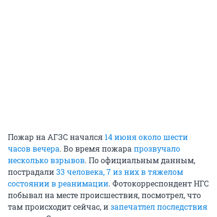
Пожар на АГЗС начался
14 июня около шести
часов вечера
. Во время пожара
прозвучало
несколько взрывов
. По официальным данным,
пострадали
33 человека, 7 из них в тяжелом
состоянии в реанимации
. Фотокорреспондент НГС
побывал на месте происшествия, посмотрел, что
там происходит сейчас, и
запечатлел последствия