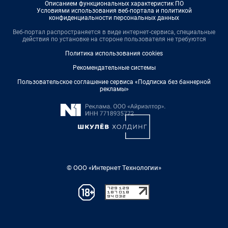
Описанием функциональных характеристик ПО
Условиями использования веб-портала и политикой
конфиденциальности персональных данных
Веб-портал распространяется в виде интернет-сервиса, специальные
действия по установке на стороне пользователя не требуются
Политика использования cookies
Рекомендательные системы
Пользовательское соглашение сервиса «Подписка без баннерной
рекламы»
© ООО «Интернет Технологии»