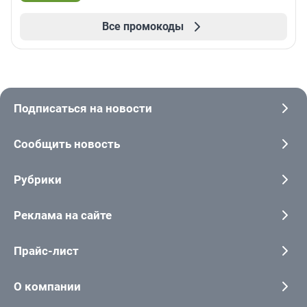
Все промокоды
Подписаться на новости
Сообщить новость
Рубрики
Реклама на сайте
Прайс-лист
О компании