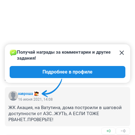
Получай награды за комментарии и другие 
задания!
Подробнее в профиле
КОММЕНТАРИИ
80
хавроша
16 июня 2021, 14:08
ЖК Акация, на Ватутина, дома построили в шаговой 
доступности от АЗС..ЖУТЬ, А ЕСЛИ ТОЖЕ 
РВАНЕТ..ПРОВЕРЬТЕ!
+0
–0