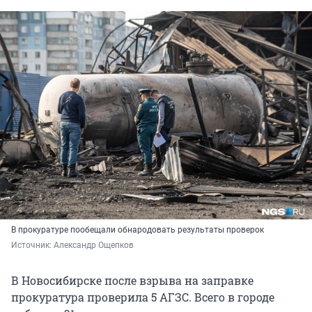
В прокуратуре пообещали обнародовать результаты проверок
Источник: 
Александр Ощепков
В Новосибирске после взрыва на заправке
прокуратура проверила 5 АГЗС. Всего в городе