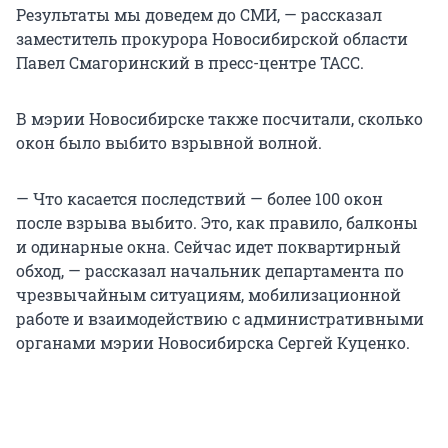
Результаты мы доведем до СМИ, — рассказал
заместитель прокурора Новосибирской области
Павел Смагоринский в пресс-центре ТАСС.
В мэрии Новосибирске также посчитали, сколько
окон было выбито взрывной волной.
— Что касается последствий — более 100 окон
после взрыва выбито. Это, как правило, балконы
и одинарные окна. Сейчас идет поквартирный
обход, — рассказал начальник департамента по
чрезвычайным ситуациям, мобилизационной
работе и взаимодействию с административными
органами мэрии Новосибирска Сергей Куценко.