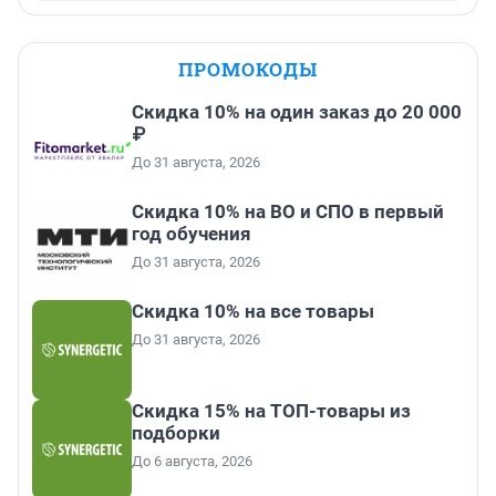
ПРОМОКОДЫ
Скидка 10% на один заказ до 20 000
₽
До 31 августа, 2026
Скидка 10% на ВО и СПО в первый
год обучения
До 31 августа, 2026
Скидка 10% на все товары
До 31 августа, 2026
Скидка 15% на ТОП-товары из
подборки
До 6 августа, 2026