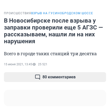
ПРОИСШЕСТВИЯ
ВЗРЫВ НА ГУСИНОБРОДСКОМ ШОССЕ
В Новосибирске после взрыва у
заправки проверили еще 5 АГЗС —
рассказываем, нашли ли на них
нарушения
Всего в городе таких станций три десятка
15 июня 2021, 13:45
25 521
80 комментариев