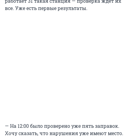
работает 31 такая станция — проверка ждет их
все. Уже есть первые результаты.
— На 12:00 было проверено уже пять заправок.
Хочу сказать, что нарушения уже имеют место.