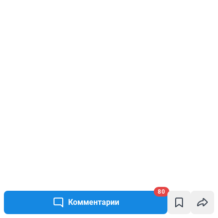
80
Комментарии