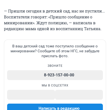
— Пришли сегодня в детский сад, нас не пустили...
Воспитатели говорят: «Пришло сообщение о
минировании». Ждут полицию, — написала в
редакцию мама одной из воспитанниц Татьяна.
В ваш детский сад тоже поступило сообщение о
минировании? Сообщите об этом НГС, не забудьте
прислать фото.
ЗВОНИТЕ
8-923-157-00-00
МЫ В СОЦСЕТЯХ
Написать в редакцию