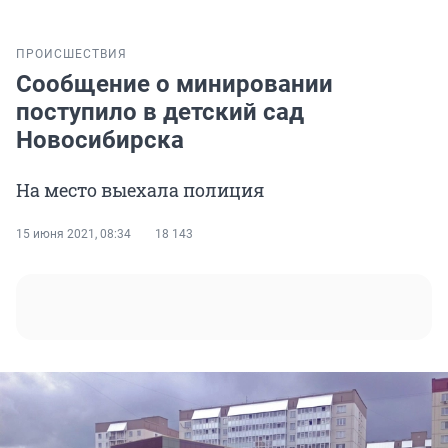
ПРОИСШЕСТВИЯ
Сообщение о минировании
поступило в детский сад
Новосибирска
На место выехала полиция
15 июня 2021, 08:34
18 143