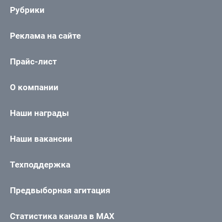
Рубрики
Реклама на сайте
Прайс-лист
О компании
Наши награды
Наши вакансии
Техподдержка
Предвыборная агитация
Статистика канала в MAX