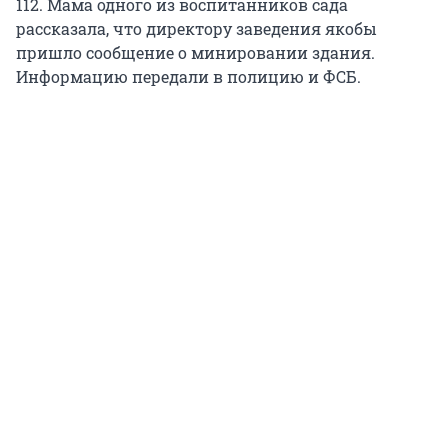
112. Мама одного из воспитанников сада
рассказала, что директору заведения якобы
пришло сообщение о минировании здания.
Информацию передали в полицию и ФСБ.