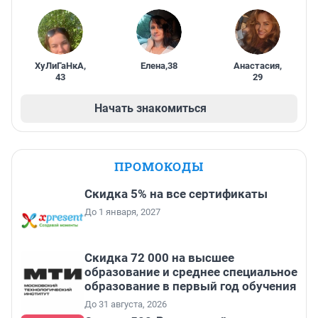
ХуЛиГаНкА
,
Елена
,
38
Анастасия
,
43
29
Начать знакомиться
ПРОМОКОДЫ
Скидка 5% на все сертификаты
До 1 января, 2027
Скидка 72 000 на высшее
образование и среднее специальное
образование в первый год обучения
До 31 августа, 2026