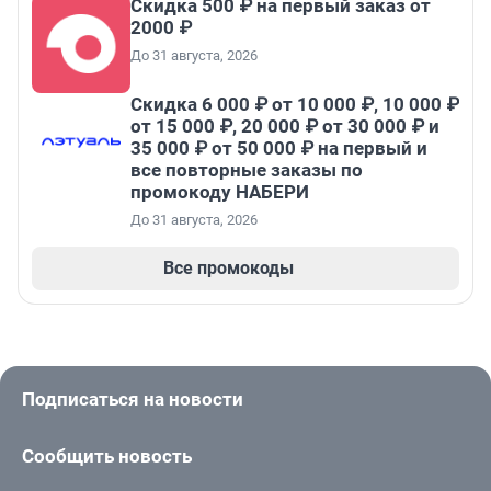
Скидка 500 ₽ на первый заказ от
2000 ₽
До 31 августа, 2026
Скидка 6 000 ₽ от 10 000 ₽, 10 000 ₽
от 15 000 ₽, 20 000 ₽ от 30 000 ₽ и
35 000 ₽ от 50 000 ₽ на первый и
все повторные заказы по
промокоду НАБЕРИ
До 31 августа, 2026
Все промокоды
Подписаться на новости
Сообщить новость