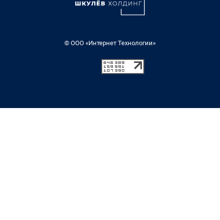
© ООО «Интернет Технологии»