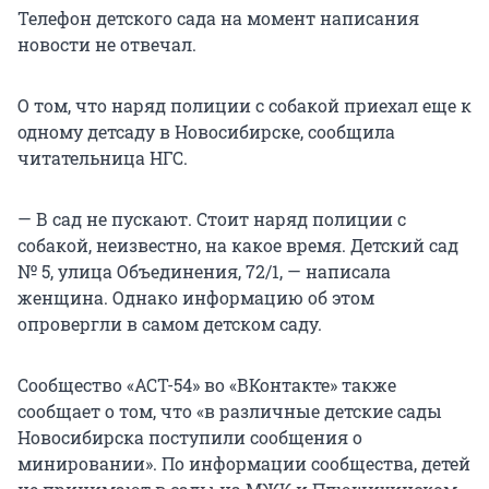
Телефон детского сада на момент написания
новости не отвечал.
О том, что наряд полиции с собакой приехал еще к
одному детсаду в Новосибирске, сообщила
читательница НГС.
— В сад не пускают. Стоит наряд полиции с
собакой, неизвестно, на какое время. Детский сад
№ 5, улица Объединения, 72/1, — написала
женщина. Однако информацию об этом
опровергли в самом детском саду.
Сообщество «АСТ-54» во «ВКонтакте» также
сообщает о том, что «в различные детские сады
Новосибирска поступили сообщения о
минировании». По информации сообщества, детей