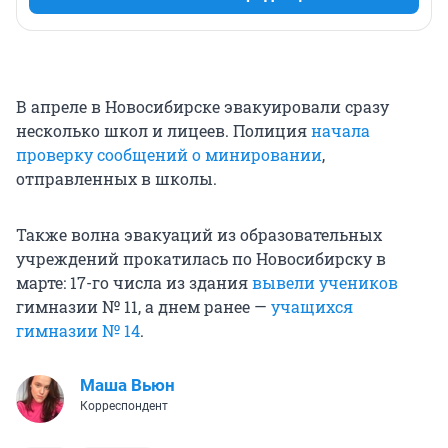
В апреле в Новосибирске эвакуировали сразу
несколько школ и лицеев. Полиция
начала
проверку сообщений о минировании
,
отправленных в школы.
Также волна эвакуаций из образовательных
учреждений прокатилась по Новосибирску в
марте: 17-го числа из здания
вывели учеников
гимназии № 11, а днем ранее —
учащихся
гимназии № 14
.
Маша Вьюн
Корреспондент