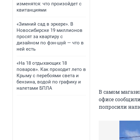
изменятся: что произойдет с
квитанциями
«Зимний сад в эркере». В
Новосибирске 19 миллионов
просят за квартиру с
дизайном по фэн-шуй — что в
ней есть
«На 18 отдыхающих 18
поваров». Как проходит лето в
Крыму с перебоями света и
бензина, водой по графику и
налетами БПЛА
В самом магази
офисе сообщили
попросили напи