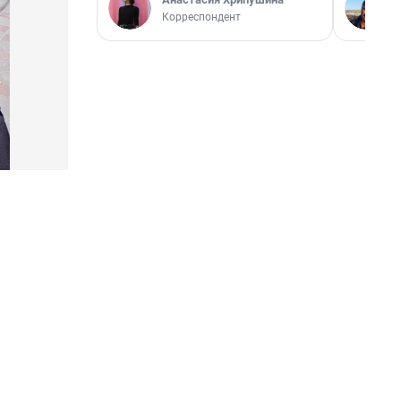
Корреспондент