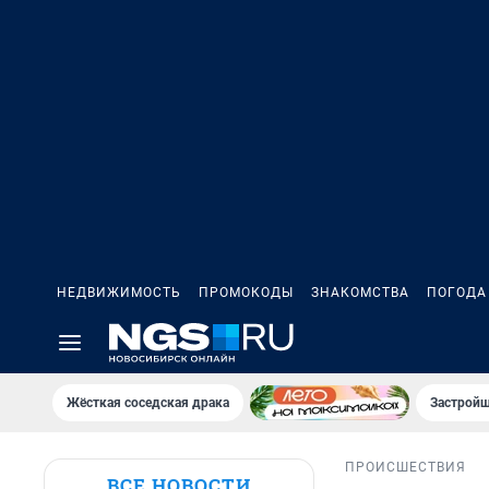
НЕДВИЖИМОСТЬ
ПРОМОКОДЫ
ЗНАКОМСТВА
ПОГОДА
Жёсткая соседская драка
Застройщ
ПРОИСШЕСТВИЯ
ВСЕ НОВОСТИ