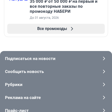
35 000 ₽ от 50 000 ₽ на первый и
все повторные заказы по
промокоду НАБЕРИ
До 31 августа, 2026
Все промокоды
Подписаться на новости
Сообщить новость
Рубрики
Реклама на сайте
Прайс-лист