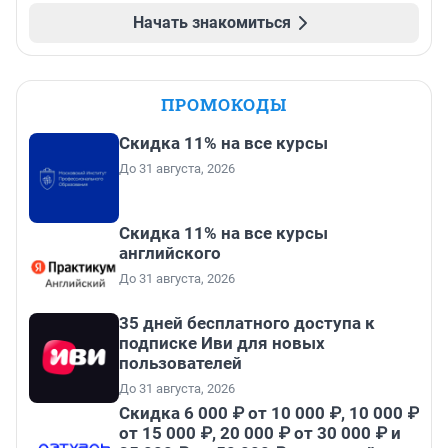
Начать знакомиться
ПРОМОКОДЫ
Скидка 11% на все курсы
До 31 августа, 2026
Скидка 11% на все курсы
английского
До 31 августа, 2026
35 дней бесплатного доступа к
подписке Иви для новых
пользователей
До 31 августа, 2026
Скидка 6 000 ₽ от 10 000 ₽, 10 000 ₽
от 15 000 ₽, 20 000 ₽ от 30 000 ₽ и