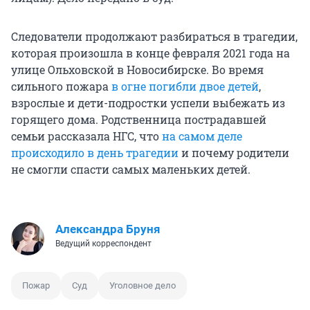
Следователи продолжают разбираться в трагедии,
которая произошла в конце февраля 2021 года на
улице Ольховской в Новосибирске. Во время
сильного пожара
в огне погибли двое детей
,
взрослые и дети-подростки успели выбежать из
горящего дома. Родственница пострадавшей
семьи рассказала НГС, что
на самом деле
происходило в день трагедии
и почему родители
не смогли спасти самых маленьких детей.
Александра Бруня
Ведущий корреспондент
Пожар
Суд
Уголовное дело