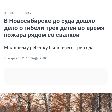
ПРОИСШЕСТВИЯ
В Новосибирске до суда дошло
дело о гибели трех детей во время
пожара рядом со свалкой
Младшему ребенку было всего три года
25 марта 2021, 13:16
9 803