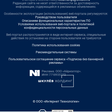
Редакция сайта не несет ответственности за достоверность
информации, содержащейся в рекламных объявлениях.
Особенности эксплуатации (использования) веб-портала регулируются:
Руководством пользователя
Описанием функциональных характеристик ПО
Условиями использования веб-портала и политикой
конфиденциальности персональных данных
Веб-портал распространяется в виде интернет-сервиса, специальные
действия по установке на стороне пользователя не требуются
Политика использования cookies
Рекомендательные системы
Пользовательское соглашение сервиса «Подписка без баннерной
рекламы»
© ООО «Интернет Технологии»