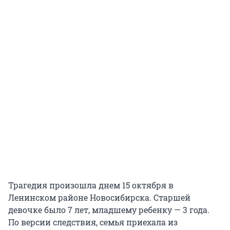
Трагедия произошла днем 15 октября в
Ленинском районе Новосибирска. Старшей
девочке было 7 лет, младшему ребенку — 3 года.
По версии следствия, семья приехала из