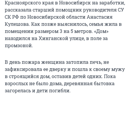
Красноярского края в Новосибирск на заработки,
рассказала старший помощник руководителя СУ
СК РФ по Новосибирской области Анастасия
Кулешова. Как позже выяснилось, семья жила в
помещении размером 3 на 5 метров. «Дом»
находился на Хинганской улице, в поле за
промзоной.
В день пожара женщина затопила печь, не
зафиксировала ее дверку и пошла к своему мужу
в строящийся дом, оставив детей одних. Пока
взрослых не было дома, деревянная бытовка
загорелась и дети погибли.