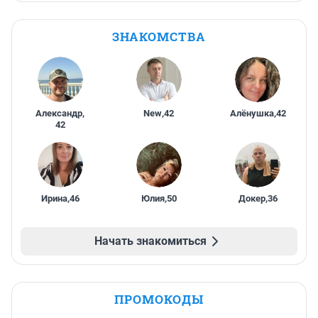
ЗНАКОМСТВА
Александр
,
New
,
42
Алёнушка
,
42
42
Ирина
,
46
Юлия
,
50
Докер
,
36
Начать знакомиться
ПРОМОКОДЫ