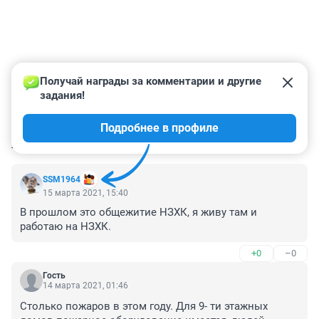
Получай награды за комментарии и другие 
задания!
Подробнее в профиле
КОММЕНТАРИИ
39
SSM1964
15 марта 2021, 15:40
В прошлом это общежитие НЗХК, я живу там и 
работаю на НЗХК.
+0
–0
Гость
14 марта 2021, 01:46
Столько пожаров в этом году. Для 9- ти этажных 