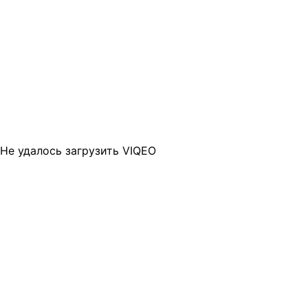
Не удалось загрузить VIQEO