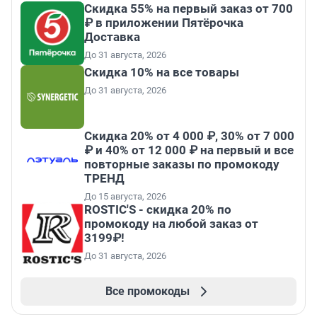
Скидка 55% на первый заказ от 700
₽ в приложении Пятёрочка
Доставка
До 31 августа, 2026
Скидка 10% на все товары
До 31 августа, 2026
Скидка 20% от 4 000 ₽, 30% от 7 000
₽ и 40% от 12 000 ₽ на первый и все
повторные заказы по промокоду
ТРЕНД
До 15 августа, 2026
ROSTIC'S - скидка 20% по
промокоду на любой заказ от
3199₽!
До 31 августа, 2026
Все промокоды