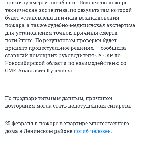
причину смерти погибшего. Назначена пожаро-
техническая экспертиза, по результатам которой
будет установлена причина возникновения
пожара, а также судебно-медицинская экспертиза
для установления точной причины смерти
погибшего. По результатам проверки будет
принято процессуальное решение, — сообщила
старший помощник руководителя СУ СКР по
Новосибирской области по взаимодействию со
СМИ Анастасия Кулешова.
По предварительным данным, причиной
возгорания могла стать непотушенная сигарета.
25 февраля в пожаре в квартире многоэтажного
дома в Ленинском районе
погиб человек
.