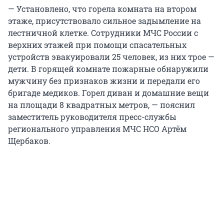
— Установлено, что горела комната на втором
этаже, присутствовало сильное задымление на
лестничной клетке. Сотрудники МЧС России с
верхних этажей при помощи спасательных
устройств эвакуировали 25 человек, из них трое —
дети. В горящей комнате пожарные обнаружили
мужчину без признаков жизни и передали его
бригаде медиков. Горел диван и домашние вещи
на площади 8 квадратных метров, — пояснил
заместитель руководителя пресс-службы
регионального управления МЧС НСО Артём
Щербаков.