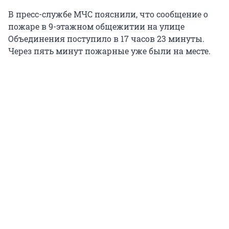
В пресс-службе МЧС пояснили, что сообщение о
пожаре в 9-этажном общежитии на улице
Объединения поступило в 17 часов 23 минуты.
Через пять минут пожарные уже были на месте.