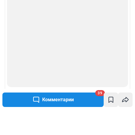
39
Комментарии
Написать комментарий