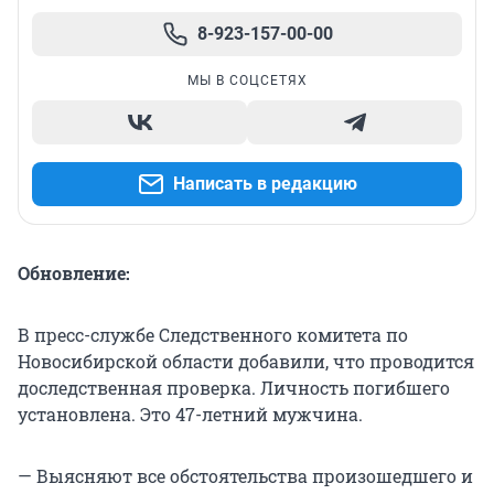
8-923-157-00-00
МЫ В СОЦСЕТЯХ
Написать в редакцию
Обновление:
В пресс-службе Следственного комитета по
Новосибирской области добавили, что проводится
доследственная проверка. Личность погибшего
установлена. Это 47-летний мужчина.
— Выясняют все обстоятельства произошедшего и