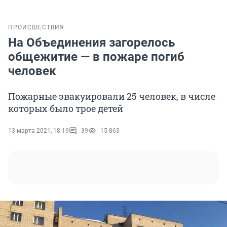
ПРОИСШЕСТВИЯ
На Объединения загорелось
общежитие — в пожаре погиб
человек
Пожарные эвакуировали 25 человек, в числе
которых было трое детей
13 марта 2021, 18:19
39
15 863