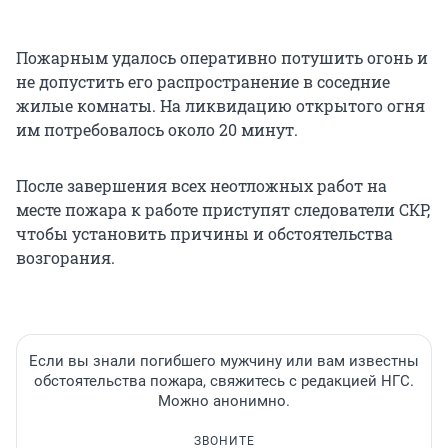
Пожарным удалось оперативно потушить огонь и
не допустить его распространение в соседние
жилые комнаты. На ликвидацию открытого огня
им потребовалось около 20 минут.
После завершения всех неотложных работ на
месте пожара к работе приступят следователи СКР,
чтобы установить причины и обстоятельства
возгорания.
Если вы знали погибшего мужчину или вам известны
обстоятельства пожара, свяжитесь с редакцией НГС.
Можно анонимно.
ЗВОНИТЕ