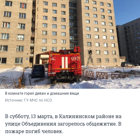
В комнате горел диван и домашние вещи
Источник: 
ГУ МЧС по НСО
В субботу, 13 марта, в Калининском районе на
улице Объединения загорелось общежитие. В
пожаре погиб человек.