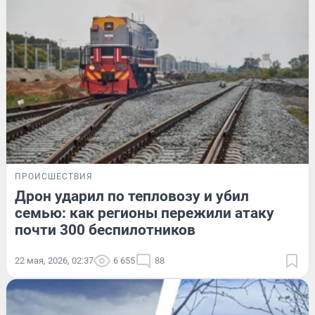
ПРОИСШЕСТВИЯ
Дрон ударил по тепловозу и убил
семью: как регионы пережили атаку
почти 300 беспилотников
22 мая, 2026, 02:37
6 655
88