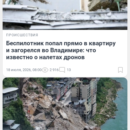
ПРОИСШЕСТВИЯ
Беспилотник попал прямо в квартиру
и загорелся во Владимире: что
известно о налетах дронов
18 июля, 2026, 08:00
2 916
13