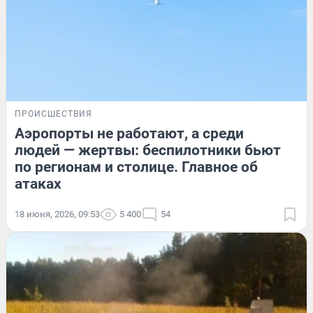
ПРОИСШЕСТВИЯ
Аэропорты не работают, а среди
людей — жертвы: беспилотники бьют
по регионам и столице. Главное об
атаках
18 июня, 2026, 09:53
5 400
54