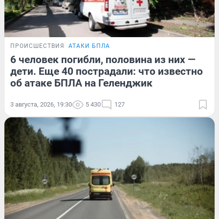
ПРОИСШЕСТВИЯ
АТАКИ БПЛА
6 человек погибли, половина из них —
дети. Еще 40 пострадали: что известно
об атаке БПЛА на Геленджик
3 августа, 2026, 19:30
5 430
127