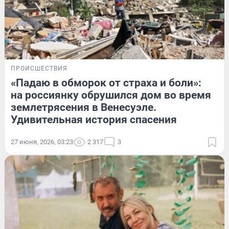
ПРОИСШЕСТВИЯ
«Падаю в обморок от страха и боли»:
на россиянку обрушился дом во время
землетрясения в Венесуэле.
Удивительная история спасения
27 июня, 2026, 03:23
2 317
3