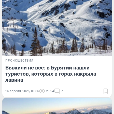
ПРОИСШЕСТВИЯ
Выжили не все: в Бурятии нашли
туристов, которых в горах накрыла
лавина
25 апреля, 2026, 01:35
2 024
7