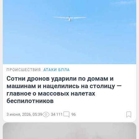
ПРОИСШЕСТВИЯ
АТАКИ БПЛА
Сотни дронов ударили по домам и
машинам и нацелились на столицу —
главное о массовых налетах
беспилотников
3 июня, 2026, 05:39
34 111
96