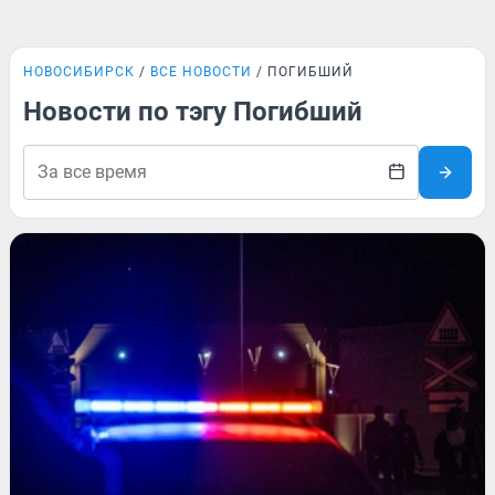
НОВОСИБИРСК
ВСЕ НОВОСТИ
ПОГИБШИЙ
Новости по тэгу Погибший