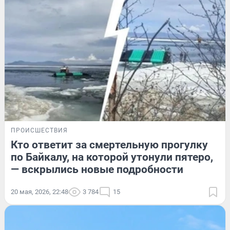
ПРОИСШЕСТВИЯ
Кто ответит за смертельную прогулку
по Байкалу, на которой утонули пятеро,
— вскрылись новые подробности
20 мая, 2026, 22:48
3 784
15