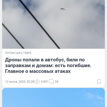
ПРОИСШЕСТВИЯ
Дроны попали в автобус, били по
заправкам и домам: есть погибшие.
Главное о массовых атаках
12 июня, 2026, 02:28
4 891
24