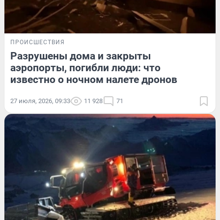
ПРОИСШЕСТВИЯ
Разрушены дома и закрыты
аэропорты, погибли люди: что
известно о ночном налете дронов
27 июля, 2026, 09:33
11 928
71