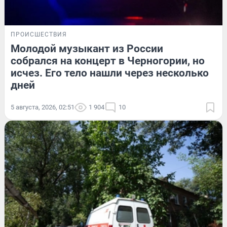
ПРОИСШЕСТВИЯ
Молодой музыкант из России
собрался на концерт в Черногории, но
исчез. Его тело нашли через несколько
дней
5 августа, 2026, 02:51
1 904
10