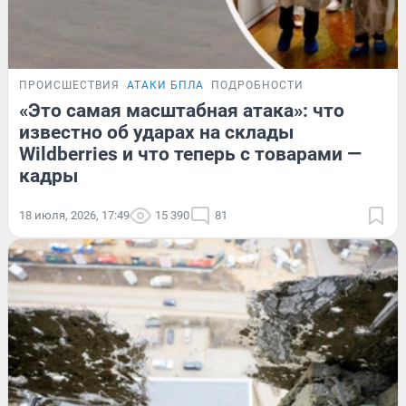
ПРОИСШЕСТВИЯ
АТАКИ БПЛА
ПОДРОБНОСТИ
«Это самая масштабная атака»: что
известно об ударах на склады
Wildberries и что теперь с товарами —
кадры
18 июля, 2026, 17:49
15 390
81