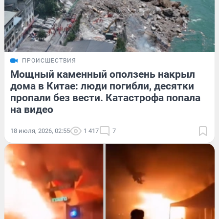
ПРОИСШЕСТВИЯ
Мощный каменный оползень накрыл
дома в Китае: люди погибли, десятки
пропали без вести. Катастрофа попала
на видео
18 июля, 2026, 02:55
1 417
7