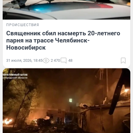
ПРОИСШЕСТВИЯ
Священник сбил насмерть 20-летнего
парня на трассе Челябинск-
Новосибирск
31 июля, 2026, 18:45
2 470
48