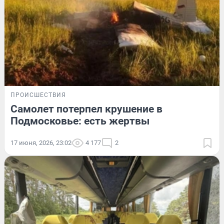
ПРОИСШЕСТВИЯ
Самолет потерпел крушение в
Подмосковье: есть жертвы
17 июня, 2026, 23:02
4 177
2