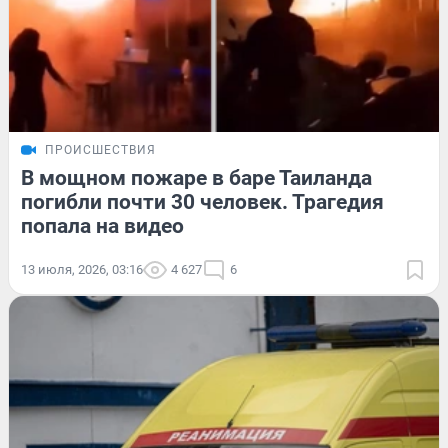
ПРОИСШЕСТВИЯ
В мощном пожаре в баре Таиланда
погибли почти 30 человек. Трагедия
попала на видео
13 июля, 2026, 03:16
4 627
6