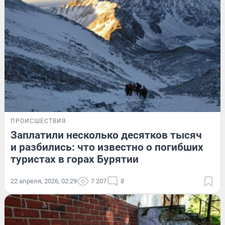
ПРОИСШЕСТВИЯ
Заплатили несколько десятков тысяч
и разбились: что известно о погибших
туристах в горах Бурятии
22 апреля, 2026, 02:29
7 207
8