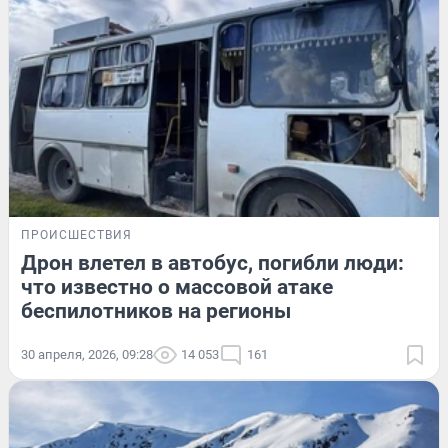
ПРОИСШЕСТВИЯ
Дрон влетел в автобус, погибли люди:
что известно о массовой атаке
беспилотников на регионы
30 апреля, 2026, 09:28
14 053
161