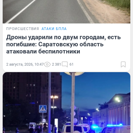
ПРОИСШЕСТВИЯ
АТАКИ БПЛА
Дроны ударили по двум городам, есть
погибшие: Саратовскую область
атаковали беспилотники
2 августа, 2026, 10:47
2 381
61