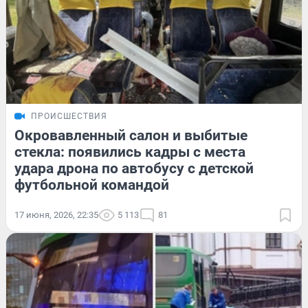
ПРОИСШЕСТВИЯ
Окровавленный салон и выбитые
стекла: появились кадры с места
удара дрона по автобусу с детской
футбольной командой
17 июня, 2026, 22:35
5 113
81