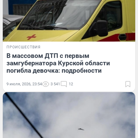
ПРОИСШЕСТВИЯ
В массовом ДТП с первым
замгубернатора Курской области
погибла девочка: подробности
9 июля, 2026, 23:54
3 541
12