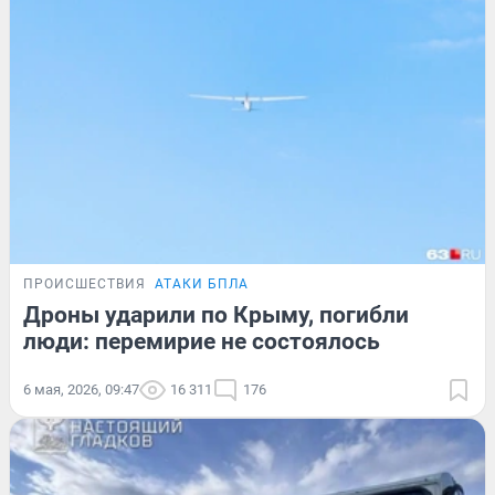
ПРОИСШЕСТВИЯ
АТАКИ БПЛА
Дроны ударили по Крыму, погибли
люди: перемирие не состоялось
6 мая, 2026, 09:47
16 311
176