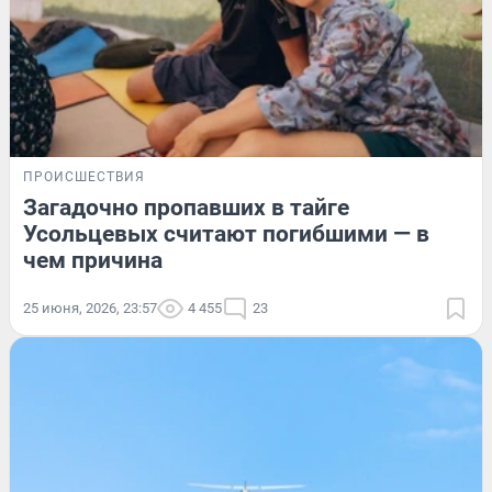
ПРОИСШЕСТВИЯ
Загадочно пропавших в тайге
Усольцевых считают погибшими — в
чем причина
25 июня, 2026, 23:57
4 455
23