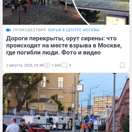
ПРОИСШЕСТВИЯ
ВЗРЫВ В ЦЕНТРЕ МОСКВЫ
Дороги перекрыты, орут сирены: что
происходит на месте взрыва в Москве,
где погибли люди. Фото и видео
2 августа, 2026, 02:48
1 694
5