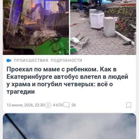
ПРОИСШЕСТВИЯ
ПОДРОБНОСТИ
Проехал по маме с ребенком. Как в
Екатеринбурге автобус влетел в людей
у храма и погубил четверых: всё о
трагедии
12 июня, 2026, 22:30
4 670
26