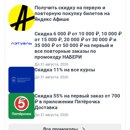
Получить скидку на первую и
повторную покупку билетов на
Яндекс Афише
Скидка 6 000 ₽ от 10 000 ₽, 10 000 ₽
от 15 000 ₽, 20 000 ₽ от 30 000 ₽ и
35 000 ₽ от 50 000 ₽ на первый и
все повторные заказы по
промокоду НАБЕРИ
До 31 августа, 2026
Скидка 11% на все курсы
До 31 августа, 2026
Скидка 55% на первый заказ от 700
₽ в приложении Пятёрочка
Доставка
До 31 августа, 2026
Все промокоды