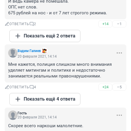
И ведь камера не помешала. 

ОПГ, нет слов. 

675 рублей на нос - и от 7 лет строгого режима.
+14
–1
ОТВЕТИТЬ
2
Показать ещё 2 ответа
Вадим Галиев
20 февраля 2021, 14:14
Мне кажется, полиция слишком много внимания 
уделяет митингам и политике и недостаточно 
занимается реальными правонарушениями.
+24
–5
ОТВЕТИТЬ
4
Показать ещё 4 ответа
Гость
20 февраля 2021, 14:14
Скорее всего наркоши малолетние.