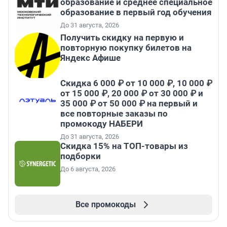
образование и среднее специальное
образование в первый год обучения
До 31 августа, 2026
Получить скидку на первую и
повторную покупку билетов на
Яндекс Афише
Скидка 6 000 ₽ от 10 000 ₽, 10 000 ₽
от 15 000 ₽, 20 000 ₽ от 30 000 ₽ и
35 000 ₽ от 50 000 ₽ на первый и
все повторные заказы по
промокоду НАБЕРИ
До 31 августа, 2026
Скидка 15% на ТОП-товары из
подборки
До 6 августа, 2026
Все промокоды