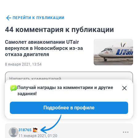
ПЕРЕЙТИ К ПУБЛИКАЦИИ
44 комментария к публикации
Самолет авиакомпании UTair
вернулся в Новосибирск из-за
отказа двигателя
8 января 2021, 13:54
Получай награды за комментарии и другие 
задания!
Гость
Подробнее в профиле
Войти
Отправить
318765
11 января 2021, 01:20