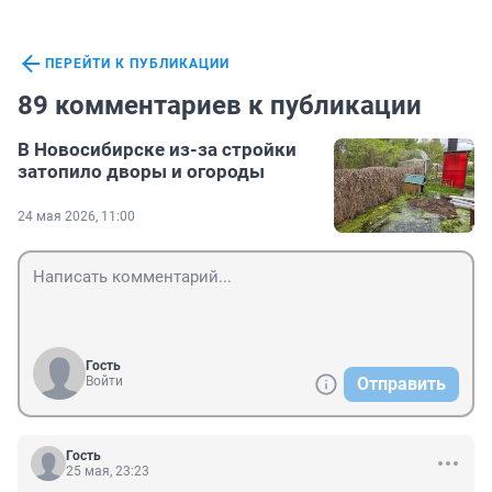
ПЕРЕЙТИ К ПУБЛИКАЦИИ
89 комментариев к публикации
В Новосибирске из-за стройки
затопило дворы и огороды
24 мая 2026, 11:00
Гость
Войти
Отправить
Гость
25 мая, 23:23