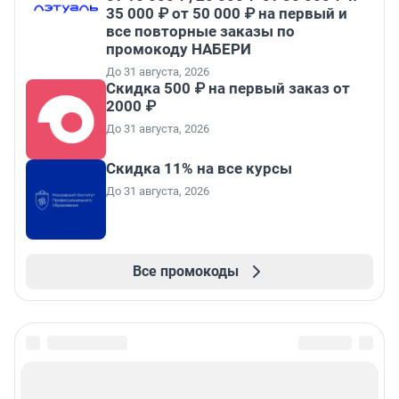
35 000 ₽ от 50 000 ₽ на первый и
все повторные заказы по
промокоду НАБЕРИ
До 31 августа, 2026
Скидка 500 ₽ на первый заказ от
2000 ₽
До 31 августа, 2026
Скидка 11% на все курсы
До 31 августа, 2026
Все промокоды