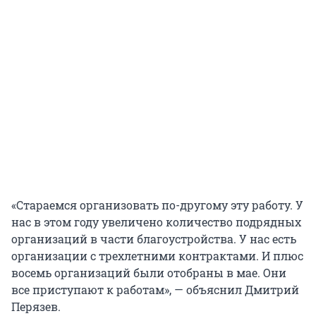
«Стараемся организовать по-другому эту работу. У
нас в этом году увеличено количество подрядных
организаций в части благоустройства. У нас есть
организации с трехлетними контрактами. И плюс
восемь организаций были отобраны в мае. Они
все приступают к работам», — объяснил Дмитрий
Перязев.