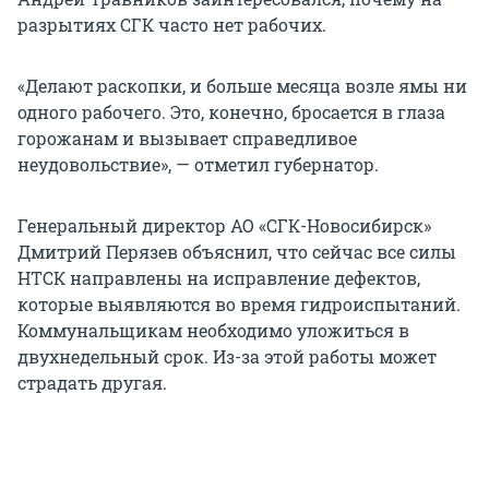
разрытиях СГК часто нет рабочих.
«Делают раскопки, и больше месяца возле ямы ни
одного рабочего. Это, конечно, бросается в глаза
горожанам и вызывает справедливое
неудовольствие», — отметил губернатор.
Генеральный директор АО «СГК-Новосибирск»
Дмитрий Перязев объяснил, что сейчас все силы
НТСК направлены на исправление дефектов,
которые выявляются во время гидроиспытаний.
Коммунальщикам необходимо уложиться в
двухнедельный срок. Из-за этой работы может
страдать другая.