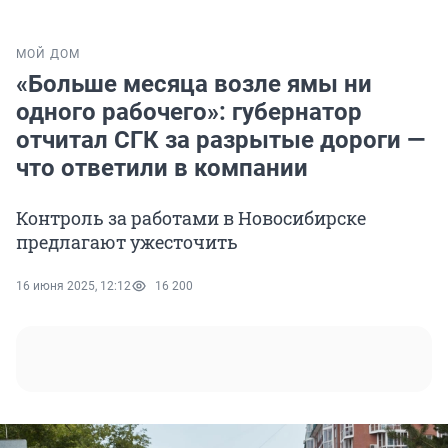
МОЙ ДОМ
«Больше месяца возле ямы ни
одного рабочего»: губернатор
отчитал СГК за разрытые дороги —
что ответили в компании
Контроль за работами в Новосибирске
предлагают ужесточить
16 июня 2025, 12:12
16 200