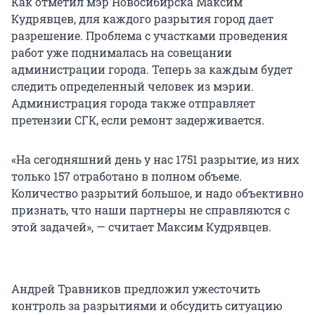
Как отметил мэр Новосибирска Максим
Кудрявцев, для каждого разрытия город дает
разрешение. Проблема с участками проведения
работ уже поднималась на совещании
администрации города. Теперь за каждым будет
следить определенный человек из мэрии.
Администрация города также отправляет
претензии СГК, если ремонт задерживается.
«На сегодняшний день у нас 1751 разрытие, из них
только 157 отработано в полном объеме.
Количество разрытий большое, и надо объективно
признать, что наши партнеры не справляются с
этой задачей», — считает Максим Кудрявцев.
Андрей Травников предложил ужесточить
контроль за разрытиями и обсудить ситуацию