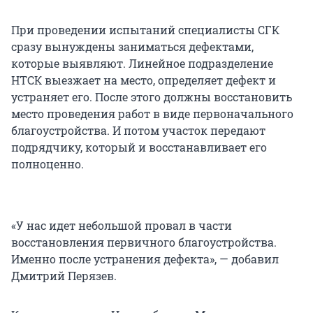
При проведении испытаний специалисты СГК
сразу вынуждены заниматься дефектами,
которые выявляют. Линейное подразделение
НТСК выезжает на место, определяет дефект и
устраняет его. После этого должны восстановить
место проведения работ в виде первоначального
благоустройства. И потом участок передают
подрядчику, который и восстанавливает его
полноценно.
«У нас идет небольшой провал в части
восстановления первичного благоустройства.
Именно после устранения дефекта», — добавил
Дмитрий Перязев.