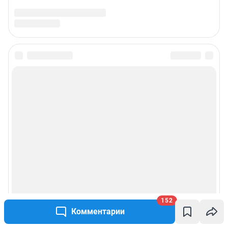
152
Комментарии