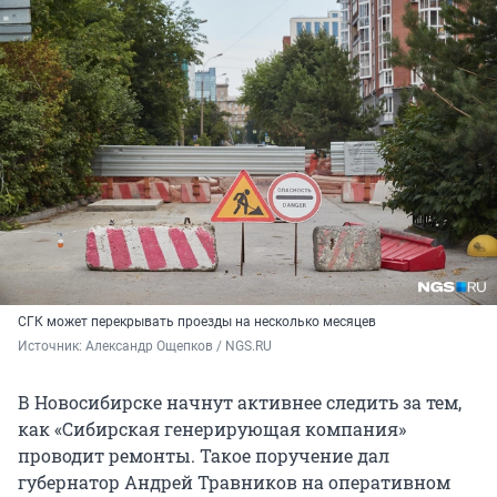
СГК может перекрывать проезды на несколько месяцев
Источник: 
Александр Ощепков / NGS.RU
В Новосибирске начнут активнее следить за тем,
как «Сибирская генерирующая компания»
проводит ремонты. Такое поручение дал
губернатор Андрей Травников на оперативном