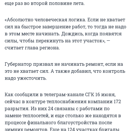
еще раз во второй половине лета.
«Абсолютно человеческая логика. Если не хватает
сил на быстрое завершение работ, то тогда не надо
в этом месте начинать. Дождись, когда появятся
силы, чтобы перекинуть на этот участок», —
считает глава региона.
Губернатор призвал не начинать ремонт, если на
это не хватает сил. А также добавил, что контроль
надо ужесточить.
Как сообщили в телеграм-канале СГК 16 июня,
сейчас в контуре теплоснабжения компании 172
разрытия. Из них 24 связаны с работами по
замене теплосетей, и еще столько же находятся в
процессе финального благоустройства после
зимних ремонтов. Еще на 124 участках бригады