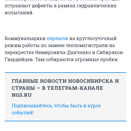
устраняют дефекты в рамках гидравлических
испытаний.
Коммунальщики
перешли
на круглосуточный
режим работы по замене тепломагистрали на
перекрестке Немировича-Данченко и Сибиряков-
Гвардейцев. Там собираются огромные пробки.
ГЛАВНЫЕ НОВОСТИ НОВОСИБИРСКА И
СТРАНЫ — В ТЕЛЕГРАМ-КАНАЛЕ
NGS.RU
Подписывайтесь, чтобы быть в курсе
событий!