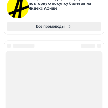
повторную покупку билетов на
Яндекс Афише
Все промокоды