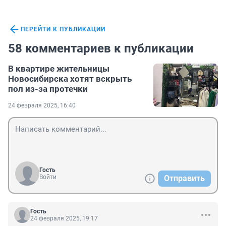
ПЕРЕЙТИ К ПУБЛИКАЦИИ
58 комментариев к публикации
В квартире жительницы
Новосибирска хотят вскрыть
пол из-за протечки
24 февраля 2025, 16:40
Гость
Войти
Отправить
Гость
24 февраля 2025, 19:17