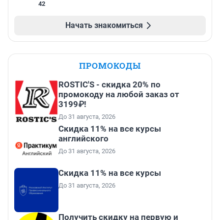
42
Начать знакомиться
ПРОМОКОДЫ
ROSTIC'S - скидка 20% по
промокоду на любой заказ от
3199₽!
До 31 августа, 2026
Скидка 11% на все курсы
английского
До 31 августа, 2026
Скидка 11% на все курсы
До 31 августа, 2026
Получить скидку на первую и