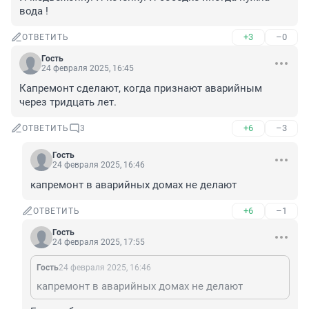
вода !
+3
–0
ОТВЕТИТЬ
Гость
24 февраля 2025, 16:45
Капремонт сделают, когда признают аварийным 
через тридцать лет.
+6
–3
ОТВЕТИТЬ
3
Гость
24 февраля 2025, 16:46
капремонт в аварийных домах не делают
+6
–1
ОТВЕТИТЬ
Гость
24 февраля 2025, 17:55
Гость
24 февраля 2025, 16:46
капремонт в аварийных домах не делают