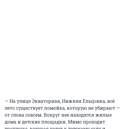
— На улице Экваторная, Нижняя Ельцовка, всё
лето существует помойка, которую не убирают —
от слова совсем. Вокруг нее находятся жилые
дома и детские площадки. Мимо проходит
тропинка, которая ведет к детскому саду и