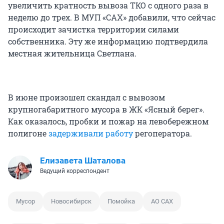
увеличить кратность вывоза ТКО с одного раза в
неделю до трех. В МУП «САХ» добавили, что сейчас
происходит зачистка территории силами
собственника. Эту же информацию подтвердила
местная жительница Светлана.
В июне произошел скандал с вывозом
крупногабаритного мусора в ЖК «Ясный берег».
Как оказалось, пробки и пожар на левобережном
полигоне
задерживали работу
регоператора.
Елизавета Шаталова
Ведущий корреспондент
Мусор
Новосибирск
Помойка
АО САХ