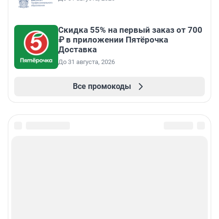
Скидка 55% на первый заказ от 700
₽ в приложении Пятёрочка
Доставка
До 31 августа, 2026
Все промокоды