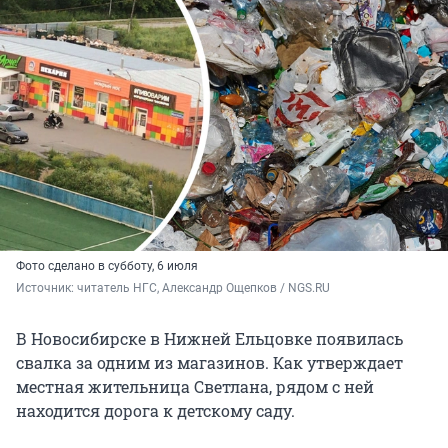
Фото сделано в субботу, 6 июля
Источник: 
читатель НГС, Александр Ощепков / NGS.RU
В Новосибирске в Нижней Ельцовке появилась
свалка за одним из магазинов. Как утверждает
местная жительница Светлана, рядом с ней
находится дорога к детскому саду.