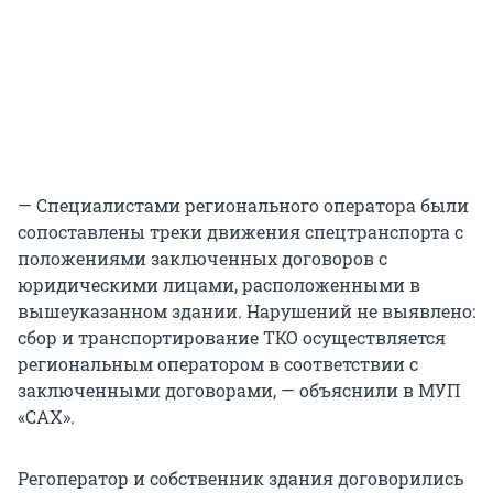
— Специалистами регионального оператора были
сопоставлены треки движения спецтранспорта с
положениями заключенных договоров с
юридическими лицами, расположенными в
вышеуказанном здании. Нарушений не выявлено:
сбор и транспортирование ТКО осуществляется
региональным оператором в соответствии с
заключенными договорами, — объяснили в МУП
«САХ».
Регоператор и собственник здания договорились