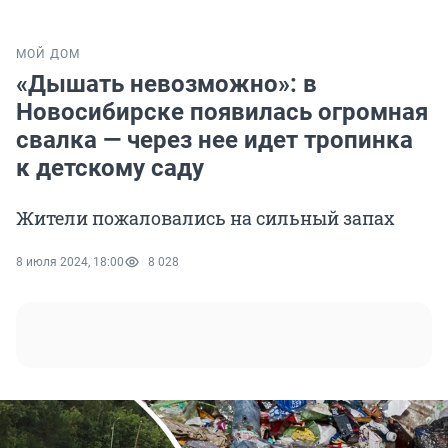
МОЙ ДОМ
«Дышать невозможно»: в
Новосибирске появилась огромная
свалка — через нее идет тропинка
к детскому саду
Жители пожаловались на сильный запах
8 июля 2024, 18:00
8 028