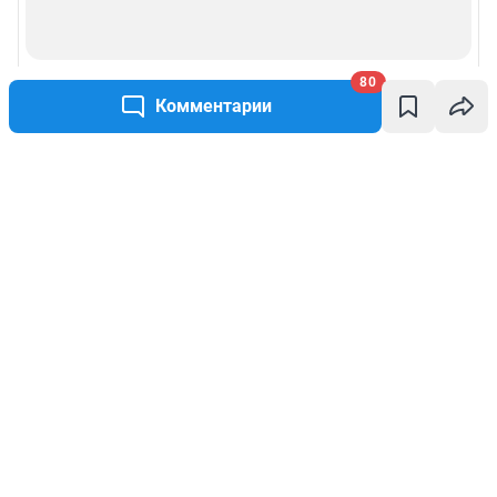
80
Комментарии
Написать комментарий