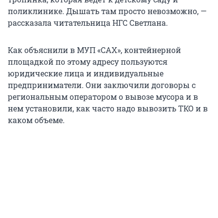
поликлинике. Дышать там просто невозможно, —
рассказала читательница НГС Светлана.
Как объяснили в МУП «САХ», контейнерной
площадкой по этому адресу пользуются
юридические лица и индивидуальные
предприниматели. Они заключили договоры с
региональным оператором о вывозе мусора и в
нем установили, как часто надо вывозить ТКО и в
каком объеме.