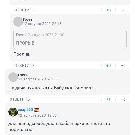
+0
–0
ОТВЕТИТЬ
Гость
12 августа 2023, 22:16
Гость
12 августа 2023, 21:30
ПРОРЫВ
Пролив
+0
–0
ОТВЕТИТЬ
Гость
12 августа 2023, 20:00
На даче нужно жить, Бабушка Говорила...
+1
–0
ОТВЕТИТЬ
жму 200
12 августа 2023, 19:56
для пыледыробыдлонскабеспарковочного это 
нормально