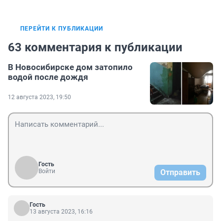
ПЕРЕЙТИ К ПУБЛИКАЦИИ
63 комментария к публикации
В Новосибирске дом затопило
водой после дождя
12 августа 2023, 19:50
Гость
Войти
Отправить
Гость
13 августа 2023, 16:16