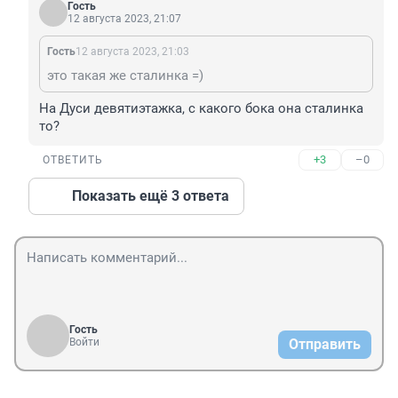
Гость
12 августа 2023, 21:07
Гость
12 августа 2023, 21:03
это такая же сталинка =)
На Дуси девятиэтажка, с какого бока она сталинка 
то?
+3
–0
ОТВЕТИТЬ
Показать ещё 3 ответа
Гость
Войти
Отправить