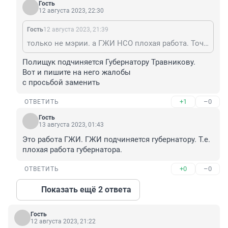
Гость
12 августа 2023, 22:30
Гость
12 августа 2023, 21:39
только не мэрии. а ГЖИ НСО плохая работа. Точнее её начальника Полищука.
Полищук подчиняется Губернатору Травникову.

Вот и пишите на него жалобы

с просьбой заменить
+1
–0
ОТВЕТИТЬ
Гость
13 августа 2023, 01:43
Это работа ГЖИ. ГЖИ подчиняется губернатору. Т.е. 
плохая работа губернатора.
+0
–0
ОТВЕТИТЬ
Показать ещё 2 ответа
Гость
12 августа 2023, 21:22