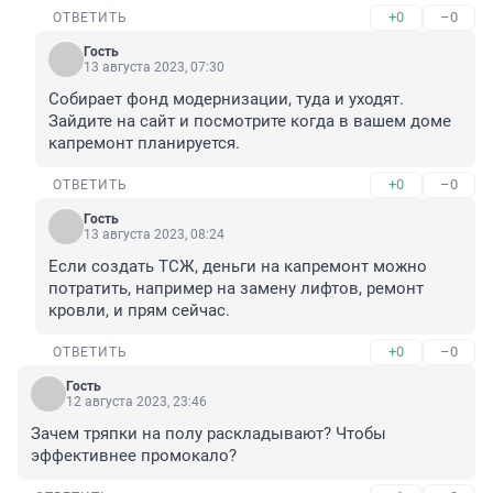
+0
–0
ОТВЕТИТЬ
Гость
13 августа 2023, 07:30
Собирает фонд модернизации, туда и уходят. 
Зайдите на сайт и посмотрите когда в вашем доме 
капремонт планируется.
+0
–0
ОТВЕТИТЬ
Гость
13 августа 2023, 08:24
Если создать ТСЖ, деньги на капремонт можно 
потратить, например на замену лифтов, ремонт 
кровли, и прям сейчас.
+0
–0
ОТВЕТИТЬ
Гость
12 августа 2023, 23:46
Зачем тряпки на полу раскладывают? Чтобы 
эффективнее промокало?