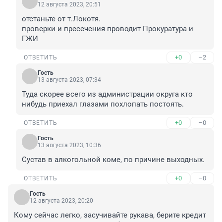
12 августа 2023, 20:51
отстаньте от т.Локотя.

проверки и пресечения проводит Прокуратура и 
ГЖИ
+0
–2
ОТВЕТИТЬ
Гость
13 августа 2023, 07:34
Туда скорее всего из администрации округа кто 
нибудь приехал глазами похлопать постоять.
+0
–0
ОТВЕТИТЬ
Гость
13 августа 2023, 10:36
Сустав в алкогольной коме, по причине выходных.
+0
–0
ОТВЕТИТЬ
Гость
12 августа 2023, 20:20
Кому сейчас легко, засучивайте рукава, берите кредит 