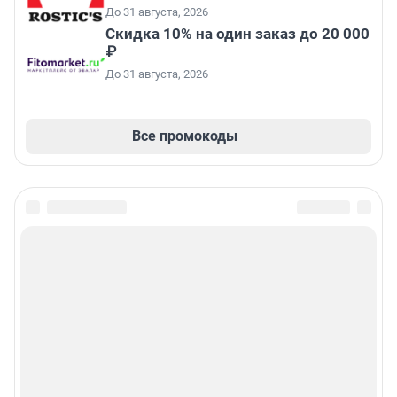
До 31 августа, 2026
Скидка 10% на один заказ до 20 000
₽
До 31 августа, 2026
Все промокоды