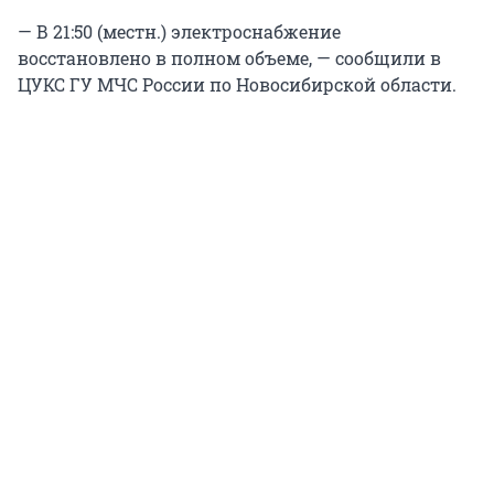
— В 21:50 (местн.) электроснабжение
восстановлено в полном объеме, — сообщили в
ЦУКС ГУ МЧС России по Новосибирской области.