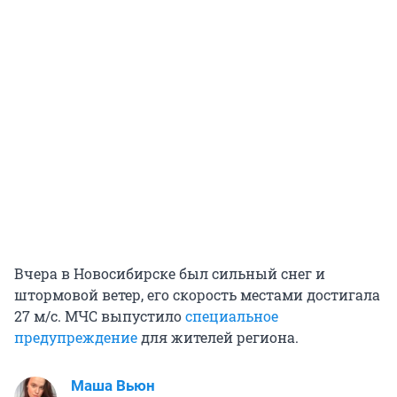
Вчера в Новосибирске был сильный снег и
штормовой ветер, его скорость местами достигала
27 м/с. МЧС выпустило
специальное
предупреждение
для жителей региона.
Маша Вьюн