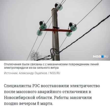
Отключения были связаны с с механическим повреждением линий
электропередачи из-за сильного ветра
Источник: 
Александр Ощепков / NGS.RU
Специалисты РЭС восстановили электричество
после массового аварийного отключения в
Новосибирской области. Работы закончили
поздно вечером 8 марта.