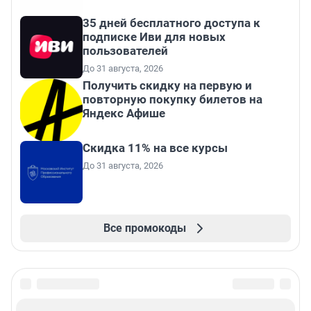
35 дней бесплатного доступа к
подписке Иви для новых
пользователей
До 31 августа, 2026
Получить скидку на первую и
повторную покупку билетов на
Яндекс Афише
Скидка 11% на все курсы
До 31 августа, 2026
Все промокоды