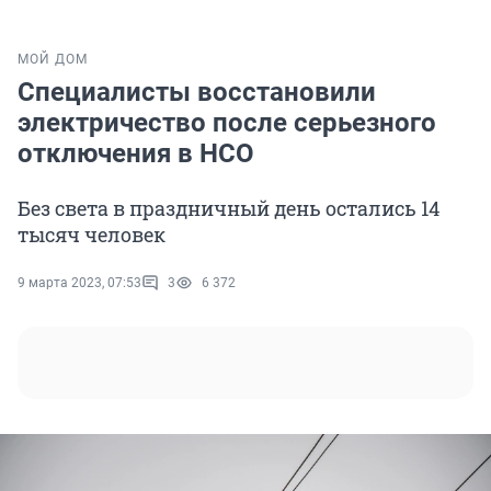
МОЙ ДОМ
Специалисты восстановили
электричество после серьезного
отключения в НСО
Без света в праздничный день остались 14
тысяч человек
9 марта 2023, 07:53
3
6 372