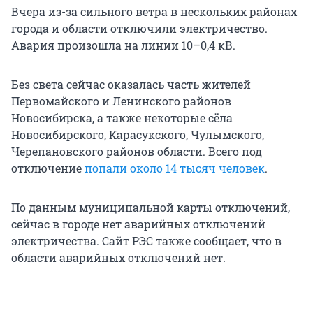
Вчера из-за сильного ветра в нескольких районах
города и области отключили электричество.
Авария произошла на линии 10–0,4 кВ.
Без света сейчас оказалась часть жителей
Первомайского и Ленинского районов
Новосибирска, а также некоторые сёла
Новосибирского, Карасукского, Чулымского,
Черепановского районов области. Всего под
отключение
попали около 14 тысяч человек
.
По данным муниципальной карты отключений,
сейчас в городе нет аварийных отключений
электричества. Сайт РЭС также сообщает, что в
области аварийных отключений нет.