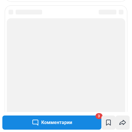
3
Комментарии