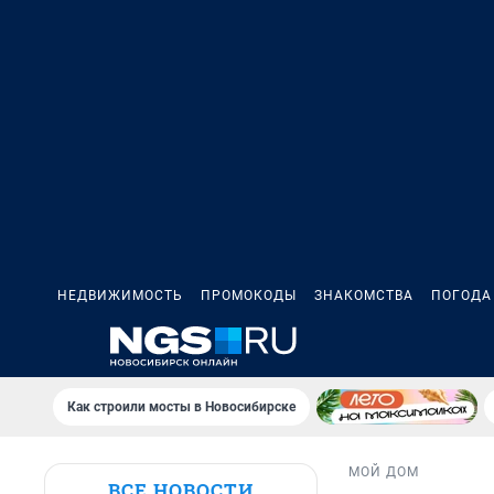
НЕДВИЖИМОСТЬ
ПРОМОКОДЫ
ЗНАКОМСТВА
ПОГОДА
Как строили мосты в Новосибирске
МОЙ ДОМ
ВСЕ НОВОСТИ