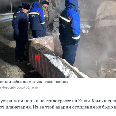
брьском районе прокуратура начала проверку
а Новосибирской области
 устранили порыв на теплотрассе на Ключ-Камышенс
от планетария. Из-за этой аварии отопления не было в