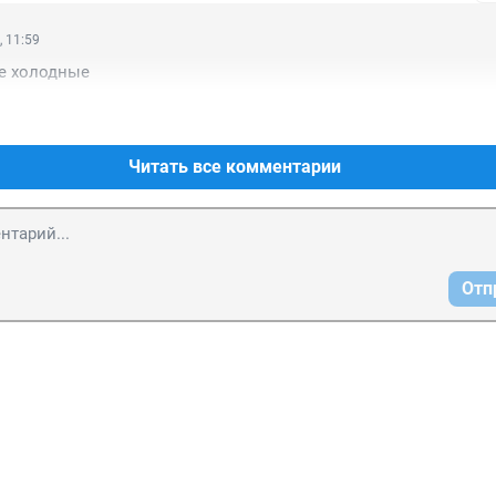
, 11:59
ще холодные
Читать все комментарии
Отп