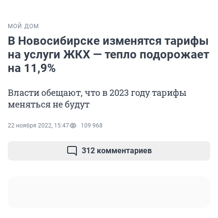
МОЙ ДОМ
В Новосибирске изменятся тарифы
на услуги ЖКХ — тепло подорожает
на 11,9%
Власти обещают, что в 2023 году тарифы
меняться не будут
22 ноября 2022, 15:47
109 968
312 комментариев