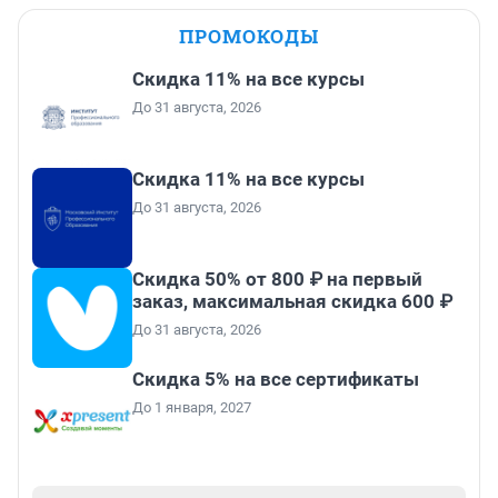
ПРОМОКОДЫ
Скидка 11% на все курсы
До 31 августа, 2026
Скидка 11% на все курсы
До 31 августа, 2026
Скидка 50% от 800 ₽ на первый
заказ, максимальная скидка 600 ₽
До 31 августа, 2026
Скидка 5% на все сертификаты
До 1 января, 2027