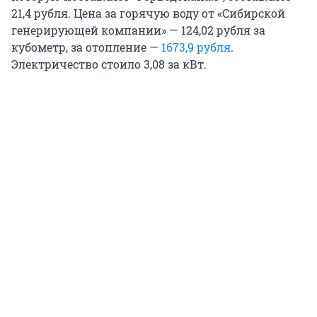
21,4 рубля. Цена за горячую воду от «Сибирской
генерирующей компании» — 124,02 рубля за
кубометр, за отопление —
1673,9 рубля
.
Электричество стоило 3,08 за кВт.