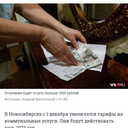
Отопление будет стоить больше 1800 рублей
Источник: 
Алексей Волхонский / V1.RU
В Новосибирске с 1 декабря увеличатся тарифы на
коммунальные услуги. Они будут действовать
весь 2023 год.