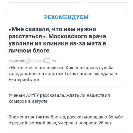
РЕКОМЕНДУЕМ
«Мне сказали, что нам нужно
расстаться». Московского врача
уволили из клиники из-за мата в
личном блоге
16 часов
36 060
23
«Не хочется в это верить». Как сложилась судьба
«следователя на золотом Lexus» после скандала в
Екатеринбурге
Ученый АлтГУ рассказала, ждать ли нашествия
комаров в августе
Знаменитая тикток-блогер, рассказывавшая о борьбе
с редкой формой рака, умерла в возрасте 26 лет