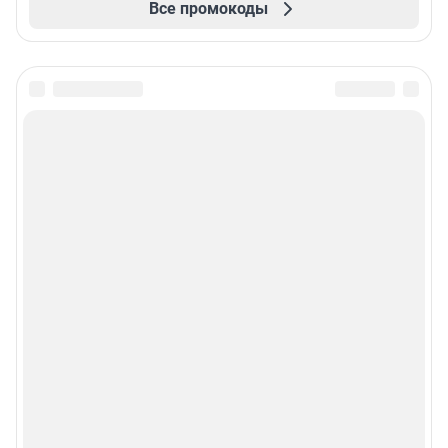
Все промокоды