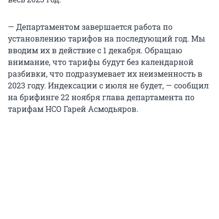
— Департаментом завершается работа по
установлению тарифов на последующий год. Мы
вводим их в действие с 1 декабря. Обращаю
внимание, что тарифы будут без календарной
разбивки, что подразумевает их неизменность в
2023 году. Индексации с июля не будет, — сообщил
на брифинге 22 ноября глава департамента по
тарифам НСО Гарей Асмодьяров.