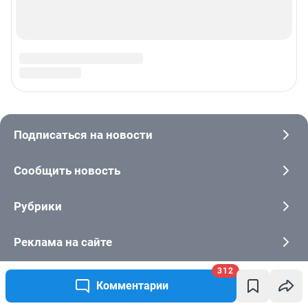
312
Комментарии