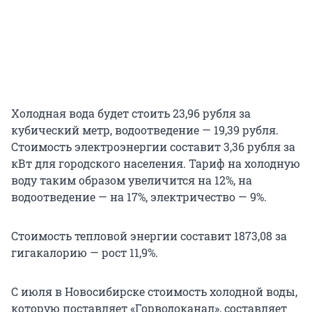
Холодная вода будет стоить 23,96 рубля за
кубический метр, водоотведение — 19,39 рубля.
Стоимость электроэнергии составит 3,36 рубля за
кВт для городского населения. Тариф на холодную
воду таким образом увеличится на 12%, на
водоотведение — на 17%, электричество — 9%.
Стоимость тепловой энергии составит 1873,08 за
гигакалорию — рост 11,9%.
С июля в Новосибирске стоимость холодной воды,
которую поставляет «Горводоканал», составляет