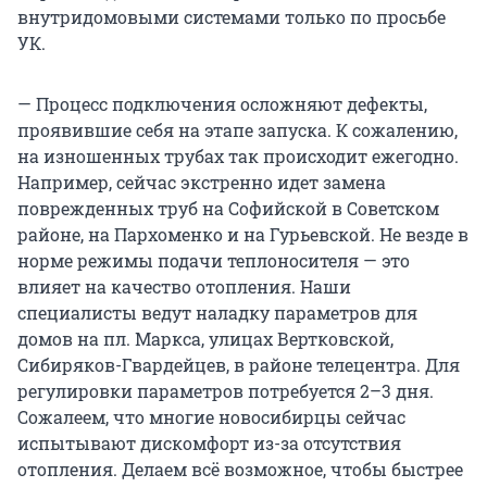
внутридомовыми системами только по просьбе
УК.
— Процесс подключения осложняют дефекты,
проявившие себя на этапе запуска. К сожалению,
на изношенных трубах так происходит ежегодно.
Например, сейчас экстренно идет замена
поврежденных труб на Софийской в Советском
районе, на Пархоменко и на Гурьевской. Не везде в
норме режимы подачи теплоносителя — это
влияет на качество отопления. Наши
специалисты ведут наладку параметров для
домов на пл. Маркса, улицах Вертковской,
Сибиряков-Гвардейцев, в районе телецентра. Для
регулировки параметров потребуется 2–3 дня.
Сожалеем, что многие новосибирцы сейчас
испытывают дискомфорт из-за отсутствия
отопления. Делаем всё возможное, чтобы быстрее