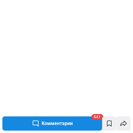
541
Комментарии