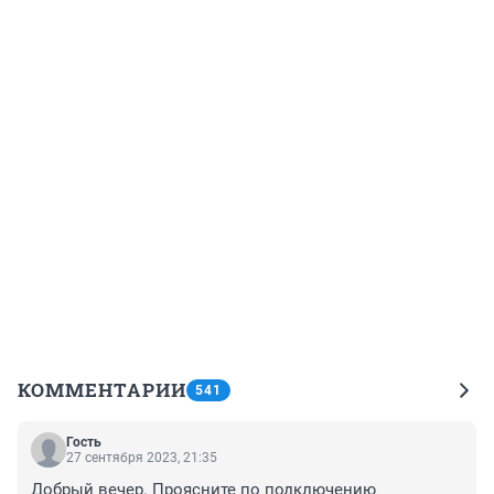
КОММЕНТАРИИ
541
Гость
27 сентября 2023, 21:35
Добрый вечер. Проясните по подключению 