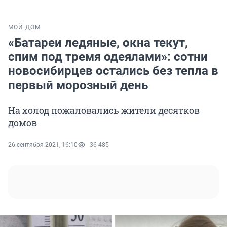
МОЙ ДОМ
«Батареи ледяные, окна текут,
спим под тремя одеялами»: сотни
новосибирцев остались без тепла в
первый морозный день
На холод пожаловались жители десятков
домов
26 сентября 2021, 16:10
36 485