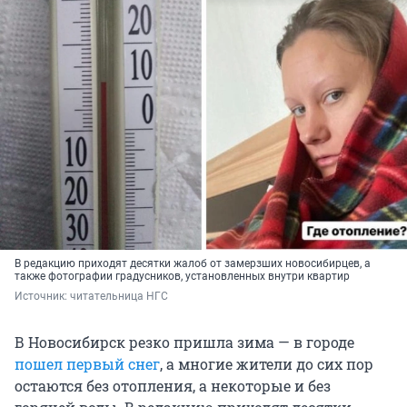
В редакцию приходят десятки жалоб от замерзших новосибирцев, а
также фотографии градусников, установленных внутри квартир
Источник: 
читательница НГС
В Новосибирск резко пришла зима — в городе
пошел первый снег
, а многие жители до сих пор
остаются без отопления, а некоторые и без