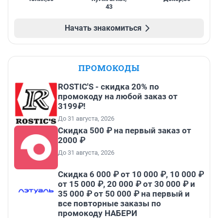
43
Начать знакомиться
ПРОМОКОДЫ
ROSTIC'S - скидка 20% по
промокоду на любой заказ от
3199₽!
До 31 августа, 2026
Скидка 500 ₽ на первый заказ от
2000 ₽
До 31 августа, 2026
Скидка 6 000 ₽ от 10 000 ₽, 10 000 ₽
от 15 000 ₽, 20 000 ₽ от 30 000 ₽ и
35 000 ₽ от 50 000 ₽ на первый и
все повторные заказы по
промокоду НАБЕРИ