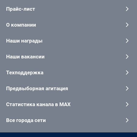
Прайс-лист
О компании
Наши награды
Наши вакансии
Техподдержка
Предвыборная агитация
Статистика канала в MAX
Все города сети