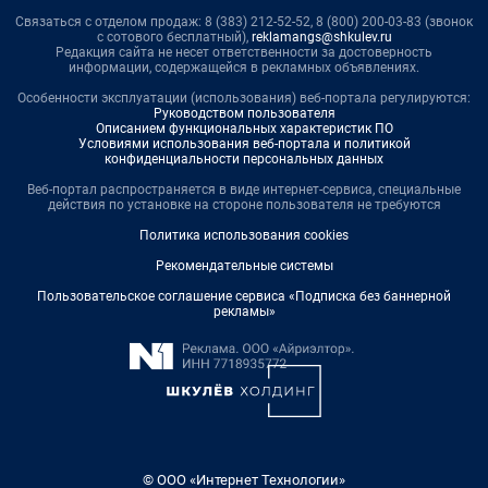
Связаться с отделом продаж: 8 (383) 212-52-52, 8 (800) 200-03-83 (звонок
с сотового бесплатный),
reklamangs@shkulev.ru
Редакция сайта не несет ответственности за достоверность
информации, содержащейся в рекламных объявлениях.
Особенности эксплуатации (использования) веб-портала регулируются:
Руководством пользователя
Описанием функциональных характеристик ПО
Условиями использования веб-портала и политикой
конфиденциальности персональных данных
Веб-портал распространяется в виде интернет-сервиса, специальные
действия по установке на стороне пользователя не требуются
Политика использования cookies
Рекомендательные системы
Пользовательское соглашение сервиса «Подписка без баннерной
рекламы»
© ООО «Интернет Технологии»