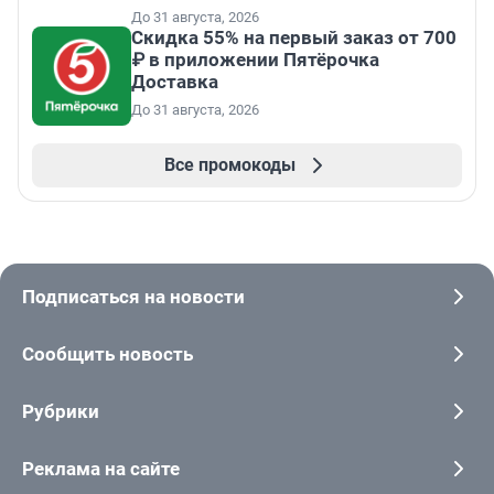
До 31 августа, 2026
Скидка 55% на первый заказ от 700
₽ в приложении Пятёрочка
Доставка
До 31 августа, 2026
Все промокоды
Подписаться на новости
Сообщить новость
Рубрики
Реклама на сайте