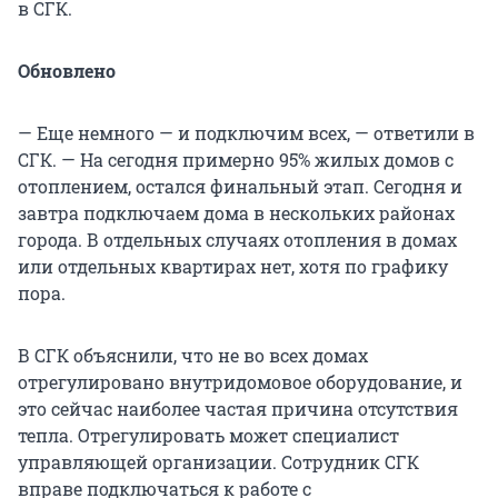
в СГК.
Обновлено
— Еще немного — и подключим всех, — ответили в
СГК. — На сегодня примерно 95% жилых домов с
отоплением, остался финальный этап. Сегодня и
завтра подключаем дома в нескольких районах
города. В отдельных случаях отопления в домах
или отдельных квартирах нет, хотя по графику
пора.
В СГК объяснили, что не во всех домах
отрегулировано внутридомовое оборудование, и
это сейчас наиболее частая причина отсутствия
тепла. Отрегулировать может специалист
управляющей организации. Сотрудник СГК
вправе подключаться к работе с