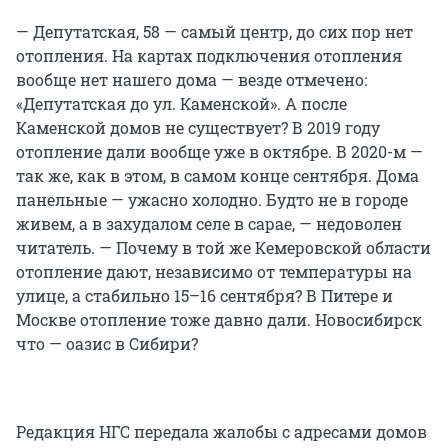
— Депутатская, 58 — самый центр, до сих пор нет
отопления. На картах подключения отопления
вообще нет нашего дома — везде отмечено:
«Депутатская до ул. Каменской». А после
Каменской домов не существует? В 2019 году
отопление дали вообще уже в октябре. В 2020-м —
так же, как в этом, в самом конце сентября. Дома
панельные — ужасно холодно. Будто не в городе
живем, а в захудалом селе в сарае, — недоволен
читатель. — Почему в той же Кемеровской области
отопление дают, независимо от температуры на
улице, а стабильно 15–16 сентября? В Питере и
Москве отопление тоже давно дали. Новосибирск
что — оазис в Сибири?
Редакция НГС передала жалобы с адресами домов