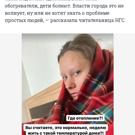
обогреватели, дети болеют. Власти города это не
волнует, ну или не хотят знать о проблеме
простых людей, — рассказала читательница НГС.