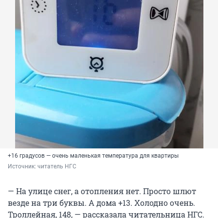
+16 градусов — очень маленькая температура для квартиры
Источник: 
читатель НГС
— На улице снег, а отопления нет. Просто шлют
везде на три буквы. А дома +13. Холодно очень.
Троллейная, 148, — рассказала читательница НГС.