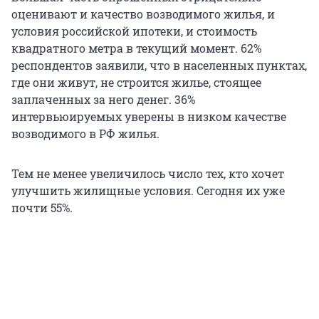
оценивают и качество возводимого жилья, и
условия российской ипотеки, и стоимость
квадратного метра в текущий момент. 62%
респондентов заявили, что в населенных пунктах,
где они живут, не строится жилье, стоящее
заплаченных за него денег. 36%
интервьюируемых уверены в низком качестве
возводимого в РФ жилья.
Тем не менее увеличилось число тех, кто хочет
улучшить жилищные условия. Сегодня их уже
почти 55%.