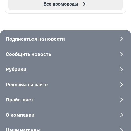
Все промокоды
Подписаться на новости
Сообщить новость
Рубрики
Реклама на сайте
Прайс-лист
О компании
Наши награды