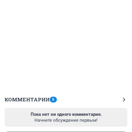
КОММЕНТАРИИ
0
Пока нет ни одного комментария.
Начните обсуждение первым!