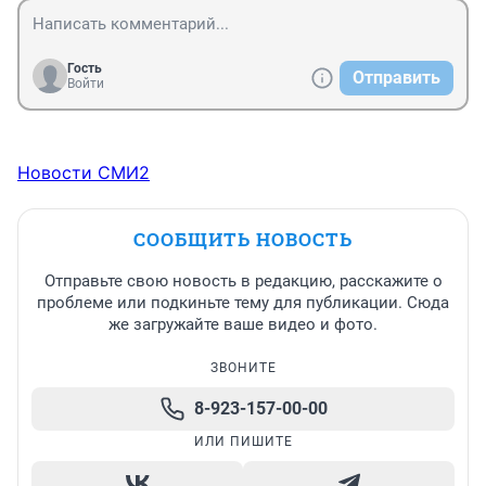
Гость
Отправить
Войти
Новости СМИ2
СООБЩИТЬ НОВОСТЬ
Отправьте свою новость в редакцию, расскажите о
проблеме или подкиньте тему для публикации. Сюда
же загружайте ваше видео и фото.
ЗВОНИТЕ
8-923-157-00-00
ИЛИ ПИШИТЕ