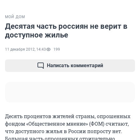
МОЙ ДОМ
Десятая часть россиян не верит в
доступное жилье
11 декабря 2012, 14:43
199
Написать комментарий
Десять процентов жителей страны, опрошенных
фондом «Общественное мнение» (ФОМ) считают,
что доступного жилья в России попросту нет.
Большая часть опрошенных отрицательно