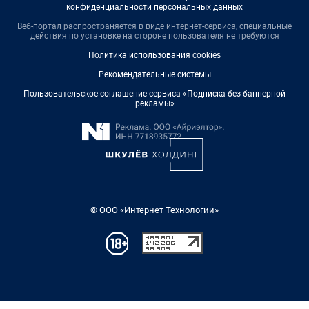
конфиденциальности персональных данных
Веб-портал распространяется в виде интернет-сервиса, специальные
действия по установке на стороне пользователя не требуются
Политика использования cookies
Рекомендательные системы
Пользовательское соглашение сервиса «Подписка без баннерной
рекламы»
© ООО «Интернет Технологии»