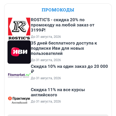
ПРОМОКОДЫ
ROSTIC'S - скидка 20% по
промокоду на любой заказ от
3199₽!
До 31 августа, 2026
35 дней бесплатного доступа к
подписке Иви для новых
пользователей
До 31 августа, 2026
Скидка 10% на один заказ до 20 000
₽
До 31 августа, 2026
Скидка 11% на все курсы
английского
До 31 августа, 2026