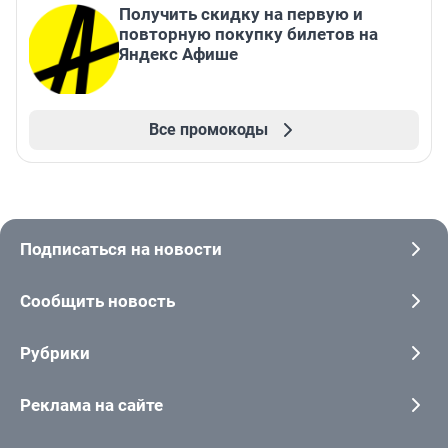
Получить скидку на первую и
повторную покупку билетов на
Яндекс Афише
Все промокоды
Подписаться на новости
Сообщить новость
Рубрики
Реклама на сайте