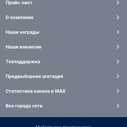
Прайс-лист
О компании
Наши награды
Наши вакансии
Техподдержка
Предвыборная агитация
Статистика канала в MAX
Все города сети