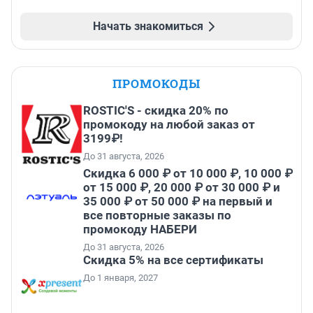
Начать знакомиться
ПРОМОКОДЫ
ROSTIC'S - скидка 20% по
промокоду на любой заказ от
3199₽!
До 31 августа, 2026
Скидка 6 000 ₽ от 10 000 ₽, 10 000 ₽
от 15 000 ₽, 20 000 ₽ от 30 000 ₽ и
35 000 ₽ от 50 000 ₽ на первый и
все повторные заказы по
промокоду НАБЕРИ
До 31 августа, 2026
Скидка 5% на все сертификаты
До 1 января, 2027