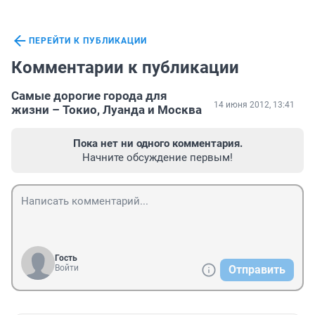
ПЕРЕЙТИ К ПУБЛИКАЦИИ
Комментарии к публикации
Самые дорогие города для
14 июня 2012, 13:41
жизни – Токио, Луанда и Москва
Пока нет ни одного комментария.
Начните обсуждение первым!
Гость
Войти
Отправить