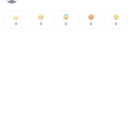
0
0
0
0
0