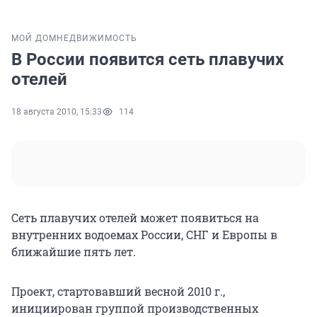
МОЙ ДОМ
НЕДВИЖИМОСТЬ
В России появится сеть плавучих
отелей
18 августа 2010, 15:33
114
Сеть плавучих отелей может появиться на
внутренних водоемах России, СНГ и Европы в
ближайшие пять лет.
Проект, стартовавший весной 2010 г.,
инициирован группой производственных