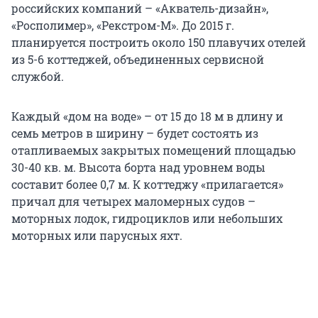
российских компаний – «Акватель-дизайн»,
«Росполимер», «Рекстром-М». До 2015 г.
планируется построить около 150 плавучих отелей
из 5-6 коттеджей, объединенных сервисной
службой.
Каждый «дом на воде» – от 15 до 18 м в длину и
семь метров в ширину – будет состоять из
отапливаемых закрытых помещений площадью
30-40 кв. м. Высота борта над уровнем воды
составит более 0,7 м. К коттеджу «прилагается»
причал для четырех маломерных судов –
моторных лодок, гидроциклов или небольших
моторных или парусных яхт.