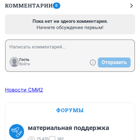
КОММЕНТАРИИ
0
Пока нет ни одного комментария.
Начните обсуждение первым!
Гость
Отправить
Войти
Новости СМИ2
ФОРУМЫ
материальная поддержка
75 470
382