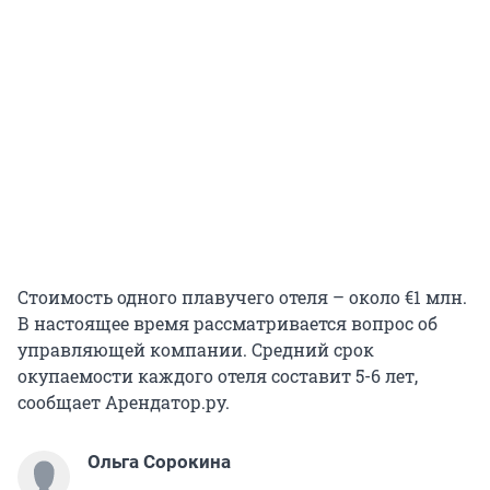
Стоимость одного плавучего отеля – около €1 млн.
В настоящее время рассматривается вопрос об
управляющей компании. Средний срок
окупаемости каждого отеля составит 5-6 лет,
сообщает Арендатор.ру.
Ольга Сорокина