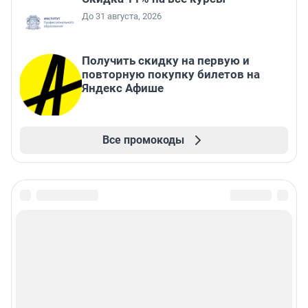
До 31 августа, 2026
Получить скидку на первую и
повторную покупку билетов на
Яндекс Афише
Все промокоды