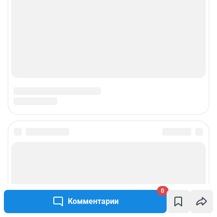
© ООО «Интернет Технологии»
0
Комментарии