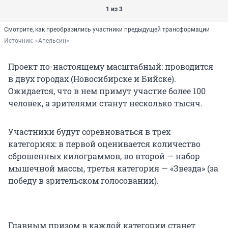
1 из 3
Смотрите, как преобразились участники предыдущей трансформации
Источник: 
«Апельсин»
Проект по-настоящему масштабный: проводится
в двух городах (Новосибирске и Бийске).
Ожидается, что в нем примут участие более 100
человек, а зрителями станут несколько тысяч.
Участники будут соревноваться в трех
категориях: в первой оценивается количество
сброшенных килограммов, во второй — набор
мышечной массы, третья категория — «Звезда» (за
победу в зрительском голосовании).
Главным призом в каждой категории станет