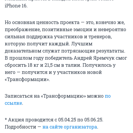
iPhone 16.
Но основная ценность проекта — это, конечно же,
преображение, позитивные эмоции и невероятно
сильная поддержка участников и тренеров,
которую получит каждый. Лучшим
доказательном служат потрясающие результаты.
В прошлом году победитель Андрей Яремчук смог
сбросить 18 кг и 21,5 см в талии. Получилось у
него — получится и у участников новой
«Трансформации».
Записаться на «Трансформацию» можно
по
ссылке
.
* Акция проводится с 05.04.25 по 05.06.25.
Подробности —
на сайте организатора
.