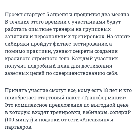
Проект стартует 5 апреля и продлится два месяца.
В течение этого времени с участниками будут
работать опытные тренеры на групповых
занятиях и персональных тренировках. На старте
сибиряки пройдут фитнес-тестирование, а
помимо практики, узнают секреты создания
красивого стройного тела. Каждый участник
получит подробный план для достижения
заветных целей по совершенствованию себя.
Принять участие смогут все, кому есть 18 лет и кто
приобретает стартовый пакет «Трансформация».
Это комплексное предложение по выгодной цене,
в которую входят тренировки, вебинары, солярий
(100 минут) и подарки от сети «Апельсин» и
партнеров.