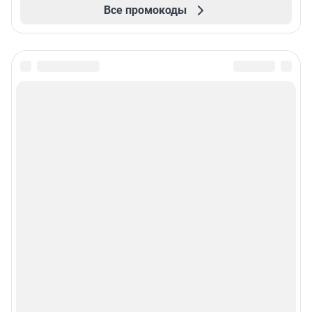
Все промокоды