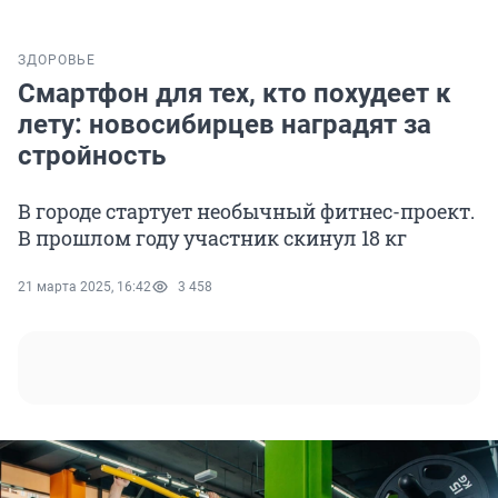
ЗДОРОВЬЕ
Смартфон для тех, кто похудеет к
лету: новосибирцев наградят за
стройность
В городе стартует необычный фитнес-проект.
В прошлом году участник скинул 18 кг
21 марта 2025, 16:42
3 458