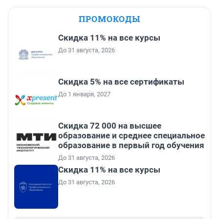
ПРОМОКОДЫ
Скидка 11% на все курсы
До 31 августа, 2026
Скидка 5% на все сертификаты
До 1 января, 2027
Скидка 72 000 на высшее
образование и среднее специальное
образование в первый год обучения
До 31 августа, 2026
Скидка 11% на все курсы
До 31 августа, 2026