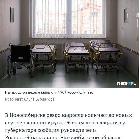
На прошлой неделе выявили 1569 новых случаев
Источник: 
Ольга Бурлакова
В Новосибирске резко выросло количество новых
случаев коронавируса. Об этом на совещании у
губернатора сообщил руководитель
Роспотребнадзора по Новосибирской области