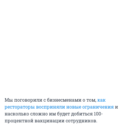
Мы поговорили с бизнесменами о том,
как
рестораторы восприняли новые ограничения
и
насколько сложно им будет добиться 100-
процентной вакцинации сотрудников.