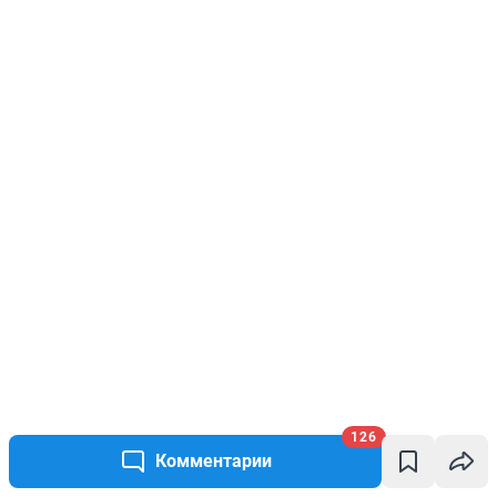
126
Комментарии