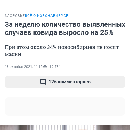
ЗДОРОВЬЕ
ВСЁ О КОРОНАВИРУСЕ
За неделю количество выявленных
случаев ковида выросло на 25%
При этом около 34% новосибирцев не носят
маски
18 октября 2021, 11:15
12 734
126 комментариев