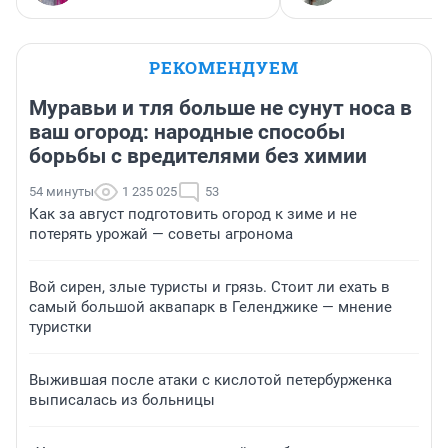
РЕКОМЕНДУЕМ
Муравьи и тля больше не сунут носа в
ваш огород: народные способы
борьбы с вредителями без химии
54 минуты
1 235 025
53
Как за август подготовить огород к зиме и не
потерять урожай — советы агронома
Вой сирен, злые туристы и грязь. Стоит ли ехать в
самый большой аквапарк в Геленджике — мнение
туристки
Выжившая после атаки с кислотой петербурженка
выписалась из больницы