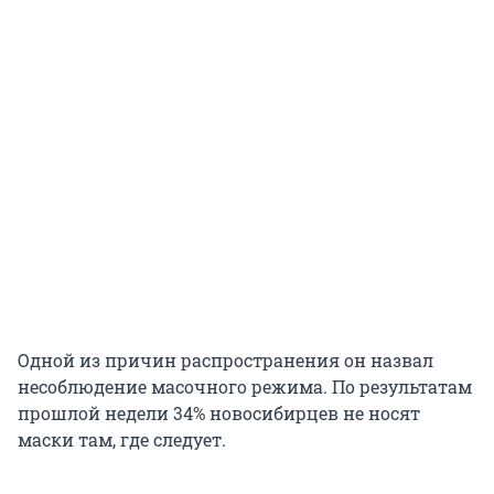
Одной из причин распространения он назвал
несоблюдение масочного режима. По результатам
прошлой недели 34% новосибирцев не носят
маски там, где следует.