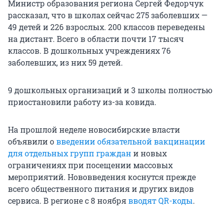
Министр образования региона Сергей Федорчук
рассказал, что в школах сейчас 275 заболевших —
49 детей и 226 взрослых. 200 классов переведены
на дистант. Всего в области почти 17 тысяч
классов. В дошкольных учреждениях 76
заболевших, из них 59 детей.
9 дошкольных организаций и 3 школы полностью
приостановили работу из-за ковида.
На прошлой неделе новосибирские власти
объявили о
введении обязательной вакцинации
для отдельных групп граждан
и новых
ограничениях при посещении массовых
мероприятий. Нововведения коснутся прежде
всего общественного питания и других видов
сервиса. В регионе с 8 ноября
вводят QR-коды
.