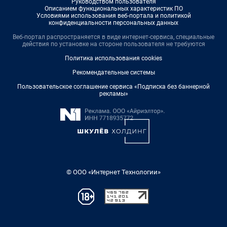
Руководством пользователя
Описанием функциональных характеристик ПО
Условиями использования веб-портала и политикой
конфиденциальности персональных данных
Веб-портал распространяется в виде интернет-сервиса, специальные
действия по установке на стороне пользователя не требуются
Политика использования cookies
Рекомендательные системы
Пользовательское соглашение сервиса «Подписка без баннерной
рекламы»
© ООО «Интернет Технологии»