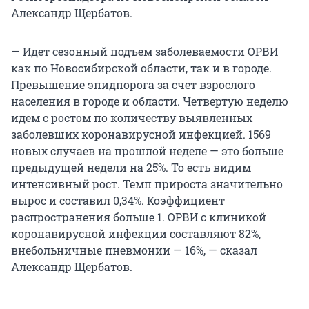
Александр Щербатов.
— Идет сезонный подъем заболеваемости ОРВИ
как по Новосибирской области, так и в городе.
Превышение эпидпорога за счет взрослого
населения в городе и области. Четвертую неделю
идем с ростом по количеству выявленных
заболевших коронавирусной инфекцией. 1569
новых случаев на прошлой неделе — это больше
предыдущей недели на 25%. То есть видим
интенсивный рост. Темп прироста значительно
вырос и составил 0,34%. Коэффициент
распространения больше 1. ОРВИ с клиникой
коронавирусной инфекции составляют 82%,
внебольничные пневмонии — 16%, — сказал
Александр Щербатов.