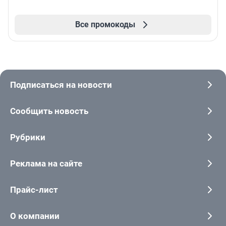
Все промокоды
Подписаться на новости
Сообщить новость
Рубрики
Реклама на сайте
Прайс-лист
О компании