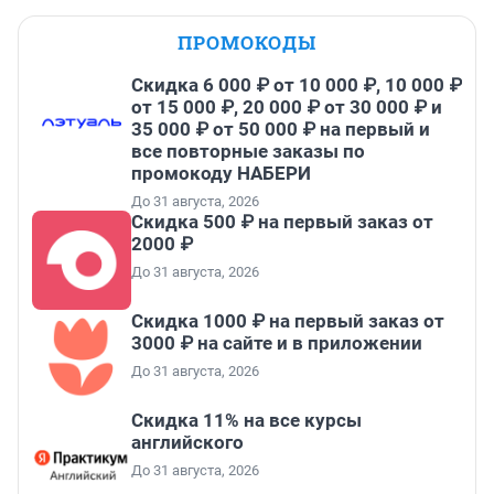
ПРОМОКОДЫ
Скидка 6 000 ₽ от 10 000 ₽, 10 000 ₽
от 15 000 ₽, 20 000 ₽ от 30 000 ₽ и
35 000 ₽ от 50 000 ₽ на первый и
все повторные заказы по
промокоду НАБЕРИ
До 31 августа, 2026
Скидка 500 ₽ на первый заказ от
2000 ₽
До 31 августа, 2026
Скидка 1000 ₽ на первый заказ от
3000 ₽ на сайте и в приложении
До 31 августа, 2026
Скидка 11% на все курсы
английского
До 31 августа, 2026