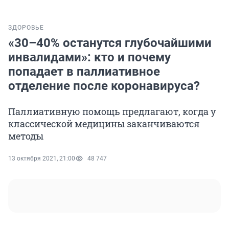
ЗДОРОВЬЕ
«30–40% останутся глубочайшими
инвалидами»: кто и почему
попадает в паллиативное
отделение после коронавируса?
Паллиативную помощь предлагают, когда у
классической медицины заканчиваются
методы
13 октября 2021, 21:00
48 747