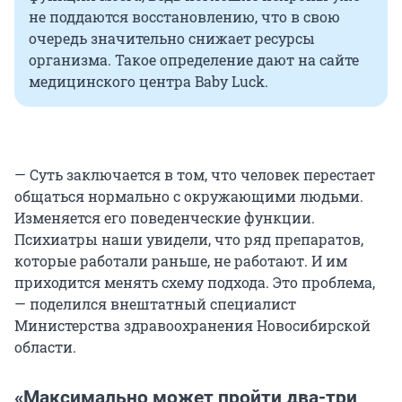
не поддаются восстановлению, что в свою
очередь значительно снижает ресурсы
организма. Такое определение дают на сайте
медицинского центра Baby Luck.
— Суть заключается в том, что человек перестает
общаться нормально с окружающими людьми.
Изменяется его поведенческие функции.
Психиатры наши увидели, что ряд препаратов,
которые работали раньше, не работают. И им
приходится менять схему подхода. Это проблема,
— поделился внештатный специалист
Министерства здравоохранения Новосибирской
области.
«Максимально может пройти два-три