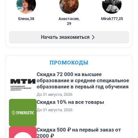
Елена
,
38
Анастасия
,
Mirak777
,
25
29
Начать знакомиться
ПРОМОКОДЫ
Скидка 72 000 на высшее
образование и среднее специальное
образование в первый год обучения
До 31 августа, 2026
Скидка 10% на все товары
До 31 августа, 2026
Скидка 500 ₽ на первый заказ от
2000 ₽