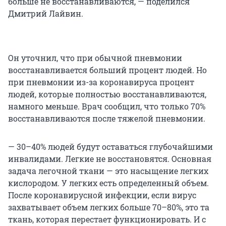
больше не восстанавливаются, — поделился
Дмитрий Лайвин.
Он уточнил, что при обычной пневмонии
восстанавливается больший процент людей. Но
при пневмонии из-за коронавируса процент
людей, которые полностью восстанавливаются,
намного меньше. Врач сообщил, что только 70%
восстанавливаются после тяжелой пневмонии.
— 30–40% людей будут оставаться глубочайшими
инвалидами. Легкие не восстановятся. Основная
задача легочной ткани — это насыщение легких
кислородом. У легких есть определенный объем.
После коронавирусной инфекции, если вирус
захватывает объем легких больше 70–80%, это та
ткань, которая перестает функционировать. И с