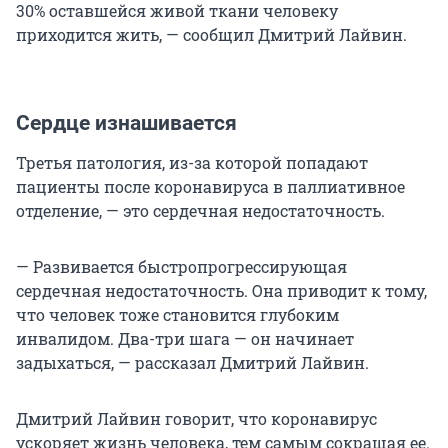
30% оставшейся живой ткани человеку
приходится жить, — сообщил Дмитрий Лайвин.
Сердце изнашивается
Третья патология, из-за которой попадают
пациенты после коронавируса в паллиативное
отделение, — это сердечная недостаточность.
— Развивается быстропрогрессирующая
сердечная недостаточность. Она приводит к тому,
что человек тоже становится глубоким
инвалидом. Два-три шага — он начинает
задыхаться, — рассказал Дмитрий Лайвин.
Дмитрий Лайвин говорит, что коронавирус
ускоряет жизнь человека, тем самым сокращая ее.