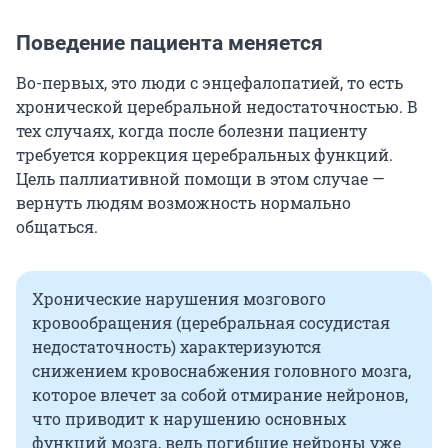
Поведение пациента меняется
Во-первых, это люди с энцефалопатией, то есть
хронической церебральной недостаточностью. В
тех случаях, когда после болезни пациенту
требуется коррекция церебральных функций.
Цель паллиативной помощи в этом случае —
вернуть людям возможность нормально
общаться.
Хронические нарушения мозгового
кровообращения (церебральная сосудистая
недостаточность) характеризуются
снижением кровоснабжения головного мозга,
которое влечет за собой отмирание нейронов,
что приводит к нарушению основных
функций мозга, ведь погибшие нейроны уже