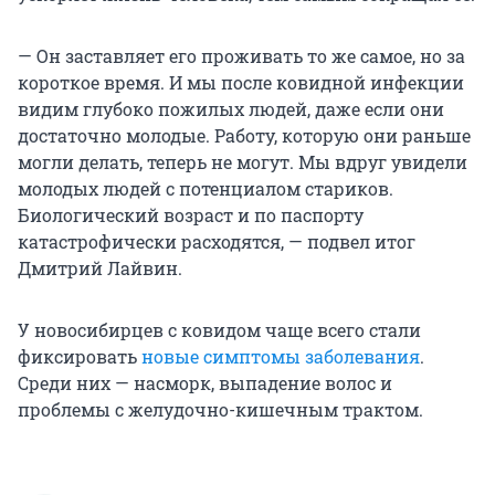
— Он заставляет его проживать то же самое, но за
короткое время. И мы после ковидной инфекции
видим глубоко пожилых людей, даже если они
достаточно молодые. Работу, которую они раньше
могли делать, теперь не могут. Мы вдруг увидели
молодых людей с потенциалом стариков.
Биологический возраст и по паспорту
катастрофически расходятся, — подвел итог
Дмитрий Лайвин.
У новосибирцев с ковидом чаще всего стали
фиксировать
новые симптомы заболевания
.
Среди них — насморк, выпадение волос и
проблемы с желудочно-кишечным трактом.