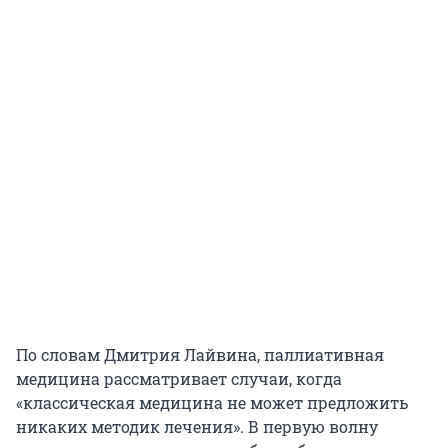
По словам Дмитрия Лайвина, паллиативная
медицина рассматривает случаи, когда
«классическая медицина не может предложить
никаких методик лечения». В первую волну