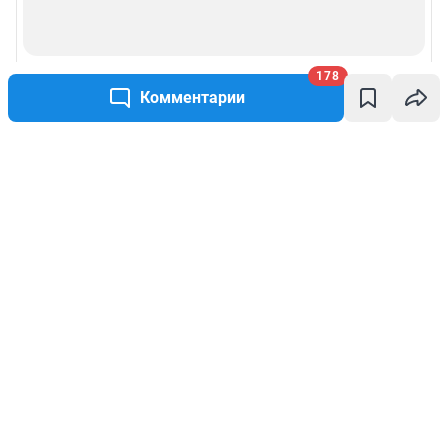
178
Комментарии
Написать комментарий