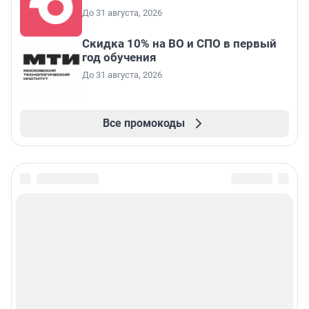
До 31 августа, 2026
Скидка 10% на ВО и СПО в первый
год обучения
До 31 августа, 2026
Все промокоды