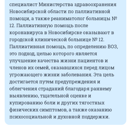
специалист Министерства здравоохранения
Новосибирской области по паллиативной
помощи, а также реаниматолог больницы №
12. Паллиативную помощь после
коронавируса в Новосибирске оказывают в
городской клинической больнице № 12.
Паллиативная помощь, по определению ВОЗ,
это подход, целью которого является
улучшение качества жизни пациентов и
членов их семей, оказавшихся перед лицом
угрожающего жизни заболевания. Эта цель
достигается путем предупреждения и
облегчения страданий благодаря раннему
выявлению, тщательной оценке и
купированию боли и других тягостных
физических симптомов, а также оказанию
психосоциальной и духовной поддержки.