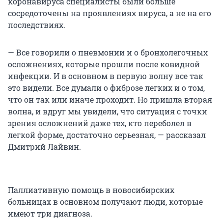
коронавируса специалисты были больше
сосредоточены на проявлениях вируса, а не на его
последствиях.
— Все говорили о пневмонии и о бронхолегочных
осложнениях, которые прошли после ковидной
инфекции. И в основном в первую волну все так
это видели. Все думали о фиброзе легких и о том,
что он так или иначе проходит. Но пришла вторая
волна, и вдруг мы увидели, что ситуация с точки
зрения осложнений даже тех, кто переболел в
легкой форме, достаточно серьезная, — рассказал
Дмитрий Лайвин.
Паллиативную помощь в новосибирских
больницах в основном получают люди, которые
имеют три диагноза.