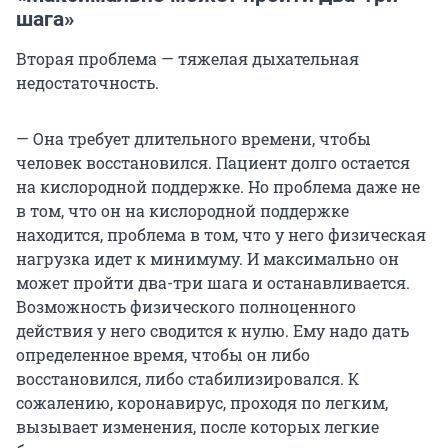
шага»
Вторая проблема — тяжелая дыхательная
недостаточность.
— Она требует длительного времени, чтобы
человек восстановился. Пациент долго остается
на кислородной поддержке. Но проблема даже не
в том, что он на кислородной поддержке
находится, проблема в том, что у него физическая
нагрузка идет к минимуму. И максимально он
может пройти два-три шага и останавливается.
Возможность физического полноценного
действия у него сводится к нулю. Ему надо дать
определенное время, чтобы он либо
восстановился, либо стабилизировался. К
сожалению, коронавирус, проходя по легким,
вызывает изменения, после которых легкие