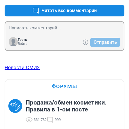
Читать все комментарии
Гость
Отправить
Войти
Новости СМИ2
ФОРУМЫ
Продажа/обмен косметики.
Правила в 1-ом посте
331 782
999