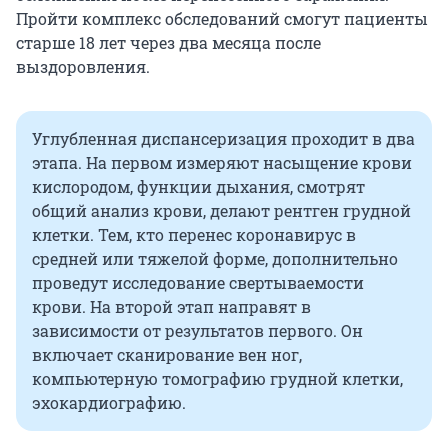
Пройти комплекс обследований смогут пациенты
старше 18 лет через два месяца после
выздоровления.
Углубленная диспансеризация проходит в два
этапа. На первом измеряют насыщение крови
кислородом, функции дыхания, смотрят
общий анализ крови, делают рентген грудной
клетки. Тем, кто перенес коронавирус в
средней или тяжелой форме, дополнительно
проведут исследование свертываемости
крови. На второй этап направят в
зависимости от результатов первого. Он
включает сканирование вен ног,
компьютерную томографию грудной клетки,
эхокардиографию.