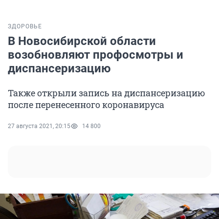
ЗДОРОВЬЕ
В Новосибирской области
возобновляют профосмотры и
диспансеризацию
Также открыли запись на диспансеризацию
после перенесенного коронавируса
27 августа 2021, 20:15
14 800