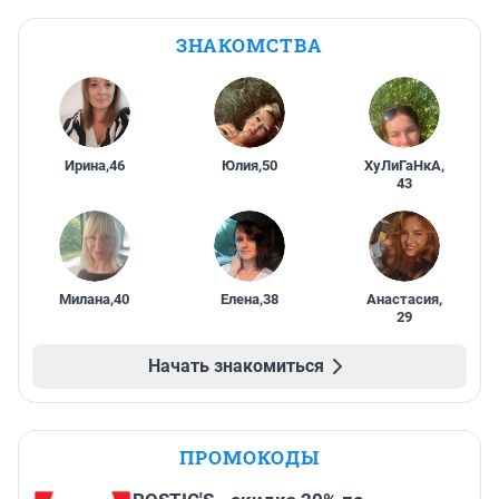
ЗНАКОМСТВА
Ирина
,
46
Юлия
,
50
ХуЛиГаНкА
,
43
Милана
,
40
Елена
,
38
Анастасия
,
29
Начать знакомиться
ПРОМОКОДЫ