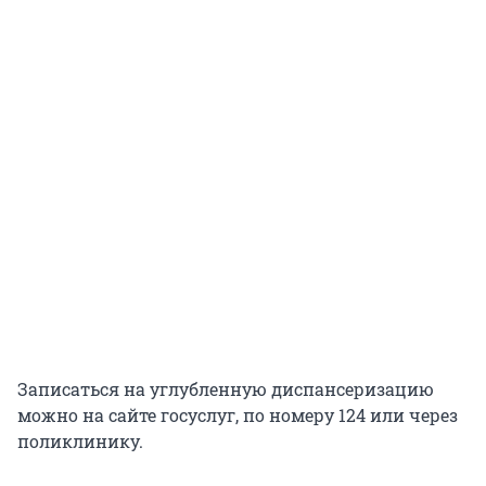
Записаться на углубленную диспансеризацию
можно на сайте госуслуг, по номеру 124 или через
поликлинику.