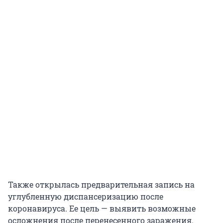
Также открылась предварительная запись на
углубленную диспансеризацию после
коронавируса. Ее цель — выявить возможные
осложнения после перенесенного заражения.