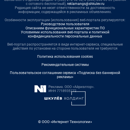
с сотового бесплатный),
reklamangs@shkulev.ru
Редакция сайта не несет ответственности за достоверность
информации, содержащейся в рекламных объявлениях.
Особенности эксплуатации (использования) веб-портала регулируются:
Руководством пользователя
Описанием функциональных характеристик ПО
Условиями использования веб-портала и политикой
конфиденциальности персональных данных
Веб-портал распространяется в виде интернет-сервиса, специальные
действия по установке на стороне пользователя не требуются
Политика использования cookies
Рекомендательные системы
Пользовательское соглашение сервиса «Подписка без баннерной
рекламы»
© ООО «Интернет Технологии»