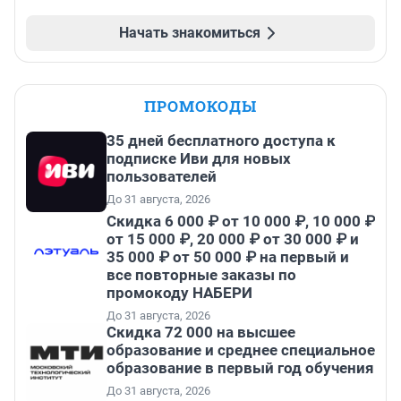
Начать знакомиться
ПРОМОКОДЫ
35 дней бесплатного доступа к
подписке Иви для новых
пользователей
До 31 августа, 2026
Скидка 6 000 ₽ от 10 000 ₽, 10 000 ₽
от 15 000 ₽, 20 000 ₽ от 30 000 ₽ и
35 000 ₽ от 50 000 ₽ на первый и
все повторные заказы по
промокоду НАБЕРИ
До 31 августа, 2026
Скидка 72 000 на высшее
образование и среднее специальное
образование в первый год обучения
До 31 августа, 2026