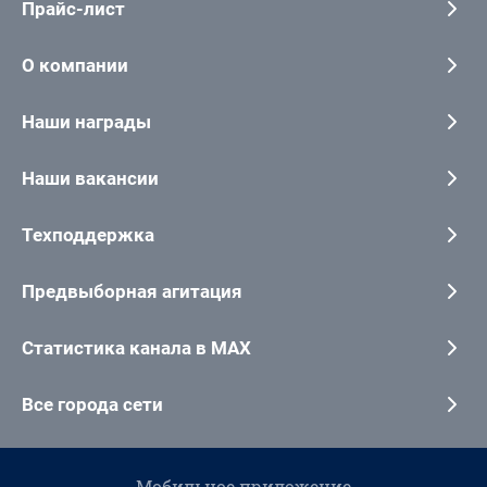
Прайс-лист
О компании
Наши награды
Наши вакансии
Техподдержка
Предвыборная агитация
Статистика канала в MAX
Все города сети
Мобильное приложение