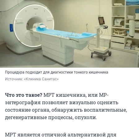
Процедура подходит для диагностики тонкого кишечника
Источник: 
«Клиника Санитас»
Что это такое?
МРТ кишечника, или МР-
энтерография позволяет визуально оценить
состояние органа, обнаружить воспалительные,
дегенеративные процессы, опухоли.
МРТ является отличной альтернативой для