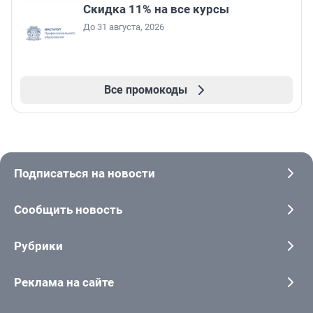
Скидка 11% на все курсы
До 31 августа, 2026
Все промокоды
Подписаться на новости
Сообщить новость
Рубрики
Реклама на сайте