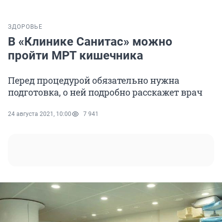
ЗДОРОВЬЕ
В «Клинике Санитас» можно
пройти МРТ кишечника
Перед процедурой обязательно нужна
подготовка, о ней подробно расскажет врач
24 августа 2021, 10:00
7 941