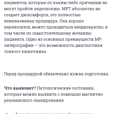
пациентов, которые по каким-либо причинам не
могут пройти эндоскопию. МРТ абсолютно не
создает дискомфорта, это полностью
неинвазивная процедура. Она хорошо
переносится, может проводиться неоднократно, в
том числе по самостоятельному желанию
пациента. Одно из основных преимуществ МР-
энтерографии — это возможность диагностики
тонкого кишечника.
Перед процедурой обязательно нужна подготовка.
Что выявляет?
Патологические состояния,
которые можно выявить с помощью магнитно-
резонансного сканирования: