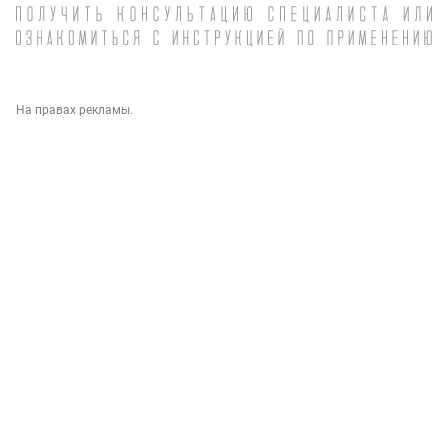
На правах рекламы.