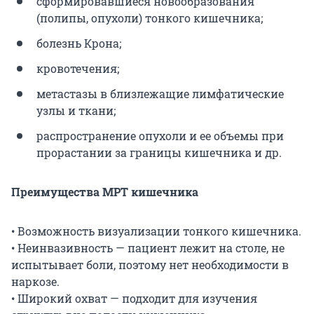
сформировавшиеся новообразования
(полипы, опухоли) тонкого кишечника;
болезнь Крона;
кровотечения;
метастазы в близлежащие лимфатические
узлы и ткани;
распространение опухоли и ее объемы при
прорастании за границы кишечника и др.
Преимущества МРТ кишечника
• Возможность визуализации тонкого кишечника.
• Неинвазивность — пациент лежит на столе, не
испытывает боли, поэтому нет необходимости в
наркозе.
• Широкий охват — подходит для изучения