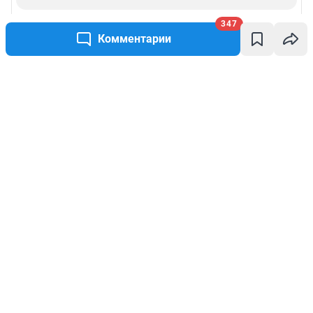
347
Комментарии
Написать комментарий