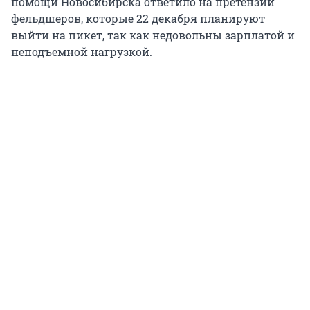
помощи Новосибирска ответило на претензии
фельдшеров, которые 22 декабря планируют
выйти на пикет, так как недовольны зарплатой и
неподъемной нагрузкой.