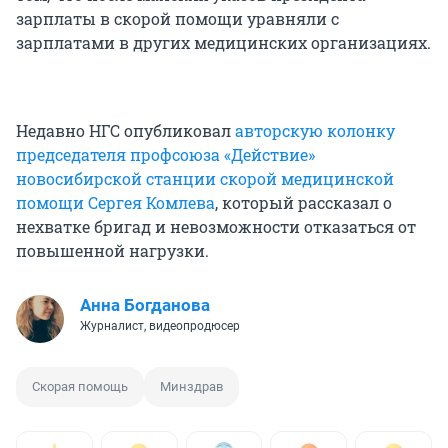
зарплаты в скорой помощи уравняли с
зарплатами в других медицинских организациях.
Недавно НГС опубликовал
авторскую колонку
председателя профсоюза «Действие»
новосибирской станции скорой медицинской
помощи Сергея Комлева
, который рассказал о
нехватке бригад и невозможности отказаться от
повышенной нагрузки.
Анна Богданова
Журналист, видеопродюсер
Скорая помощь
Минздрав