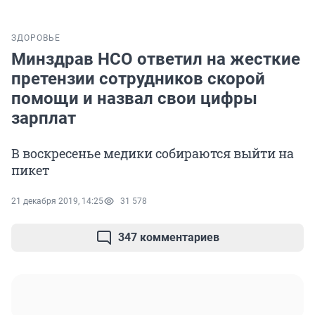
ЗДОРОВЬЕ
Минздрав НСО ответил на жесткие
претензии сотрудников скорой
помощи и назвал свои цифры
зарплат
В воскресенье медики собираются выйти на
пикет
21 декабря 2019, 14:25
31 578
347 комментариев