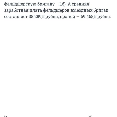
фельдшерскую бригаду — 16). А средняя
заработная плата фельдшеров выездных бригад
составляет 38 289,5 рубля, врачей — 69 468,5 рубля.