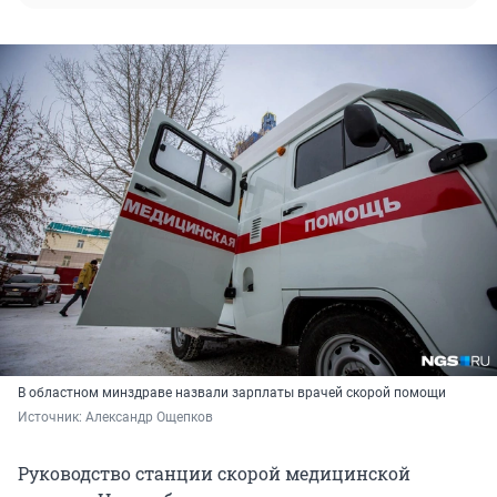
В областном минздраве назвали зарплаты врачей скорой помощи
Источник: 
Александр Ощепков
Руководство станции скорой медицинской