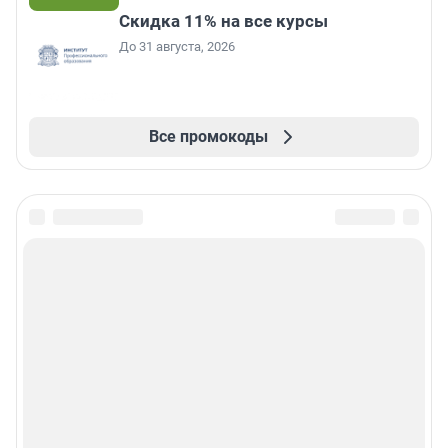
Скидка 11% на все курсы
До 31 августа, 2026
Все промокоды