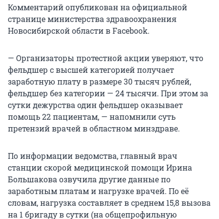
Комментарий опубликован на официальной
странице министерства здравоохранения
Новосибирской области в Facebook.
— Организаторы протестной акции уверяют, что
фельдшер с высшей категорией получает
заработную плату в размере 30 тысяч рублей,
фельдшер без категории — 24 тысячи. При этом за
сутки дежурства один фельдшер оказывает
помощь 22 пациентам, — напомнили суть
претензий врачей в областном минздраве.
По информации ведомства, главный врач
станции скорой медицинской помощи Ирина
Большакова озвучила другие данные по
заработным платам и нагрузке врачей. По её
словам, нагрузка составляет в среднем 15,8 вызова
на 1 бригаду в сутки (на общепрофильную