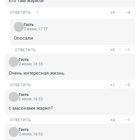
Его там жарили
+4
–4
ОТВЕТИТЬ
1
Гость
2 июня, 17:17
Опосали
+0
–1
ОТВЕТИТЬ
Гость
2 июня, 16:55
Очень интересная жизнь.
+1
–3
ОТВЕТИТЬ
Гость
2 июня, 16:53
с масонами жарил?
+4
–1
ОТВЕТИТЬ
Гость
2 июня, 16:52