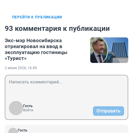
ПЕРЕЙТИ К ПУБЛИКАЦИИ
93 комментария к публикации
Экс-мэр Новосибирска
отреагировал на ввод в
эксплуатацию гостиницы
«Турист»
2 июня 2026, 16:49
Гость
Войти
Отправить
Гость