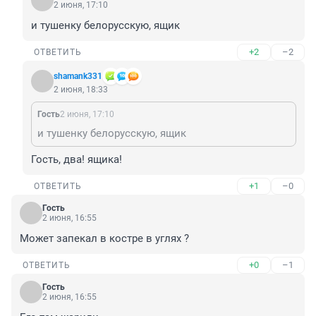
2 июня, 17:10
и тушенку белорусскую, ящик
+2
–2
ОТВЕТИТЬ
shamank331
2 июня, 18:33
Гость
2 июня, 17:10
и тушенку белорусскую, ящик
Гость, два! ящика!
+1
–0
ОТВЕТИТЬ
Гость
2 июня, 16:55
Может запекал в костре в углях ?
+0
–1
ОТВЕТИТЬ
Гость
2 июня, 16:55