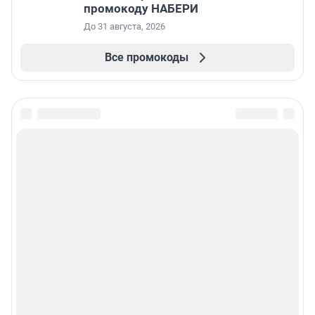
промокоду НАБЕРИ
До 31 августа, 2026
Все промокоды