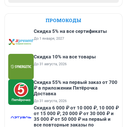
ПРОМОКОДЫ
Скидка 5% на все сертификаты
До 1 января, 2027
Скидка 10% на все товары
До 31 августа, 2026
Скидка 55% на первый заказ от 700
₽ в приложении Пятёрочка
Доставка
До 31 августа, 2026
Скидка 6 000 ₽ от 10 000 ₽, 10 000 ₽
от 15 000 ₽, 20 000 ₽ от 30 000 ₽ и
35 000 ₽ от 50 000 ₽ на первый и
все повторные заказы по