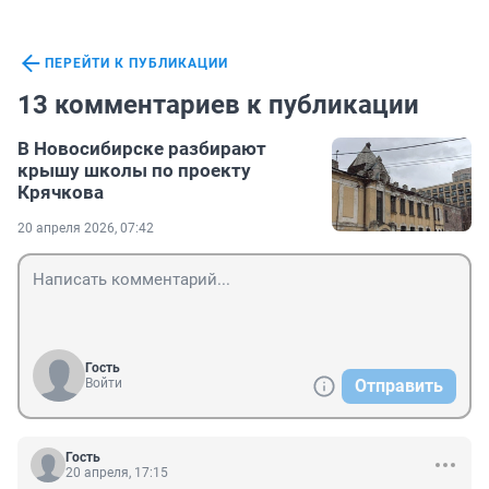
ПЕРЕЙТИ К ПУБЛИКАЦИИ
13 комментариев к публикации
В Новосибирске разбирают
крышу школы по проекту
Крячкова
20 апреля 2026, 07:42
Гость
Войти
Отправить
Гость
20 апреля, 17:15