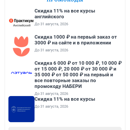
Скидка 11% на все курсы
английского
До 31 августа, 2026
Скидка 1000 ₽ на первый заказ от
3000 ₽ на сайте и в приложении
До 31 августа, 2026
Скидка 6 000 ₽ от 10 000 ₽, 10 000 ₽
от 15 000 ₽, 20 000 ₽ от 30 000 ₽ и
35 000 ₽ от 50 000 ₽ на первый и
все повторные заказы по
промокоду НАБЕРИ
До 31 августа, 2026
Скидка 11% на все курсы
До 31 августа, 2026