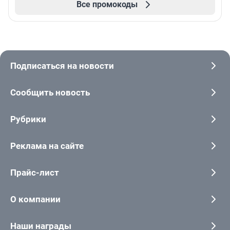
Все промокоды
Подписаться на новости
Сообщить новость
Рубрики
Реклама на сайте
Прайс-лист
О компании
Наши награды