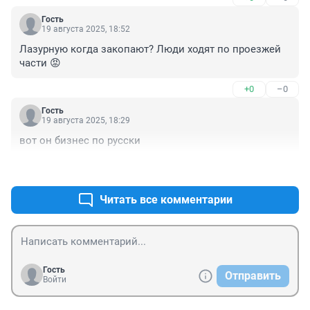
Гость
19 августа 2025, 18:52
Лазурную когда закопают? Люди ходят по проезжей 
части 😡
+0
–0
Гость
19 августа 2025, 18:29
вот он бизнес по русски
+0
–0
Читать все комментарии
Гость
Отправить
Войти