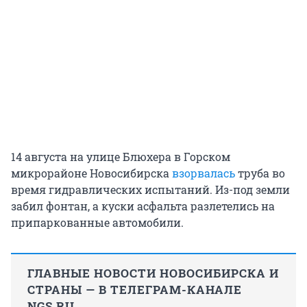
14 августа на улице Блюхера в Горском
микрорайоне Новосибирска
взорвалась
труба во
время гидравлических испытаний. Из-под земли
забил фонтан, а куски асфальта разлетелись на
припаркованные автомобили.
ГЛАВНЫЕ НОВОСТИ НОВОСИБИРСКА И
СТРАНЫ — В ТЕЛЕГРАМ-КАНАЛЕ
NGS.RU