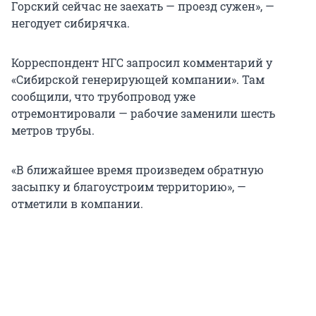
Горский сейчас не заехать — проезд сужен», —
негодует сибирячка.
Корреспондент НГС запросил комментарий у
«Сибирской генерирующей компании». Там
сообщили, что трубопровод уже
отремонтировали — рабочие заменили шесть
метров трубы.
«В ближайшее время произведем обратную
засыпку и благоустроим территорию», —
отметили в компании.