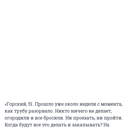
«Горский, 51. Прошло уже около недели с момента,
как трубу разорвало. Никто ничего не делает,
огородили и все бросили. Ни проехать, ни пройти.
Когда будут все это делать и закапывать? На