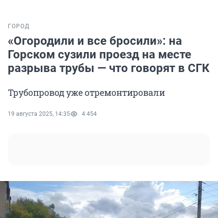
ГОРОД
«Огородили и все бросили»: на
Горском сузили проезд на месте
разрыва трубы — что говорят в СГК
Трубопровод уже отремонтировали
19 августа 2025, 14:35
4 454