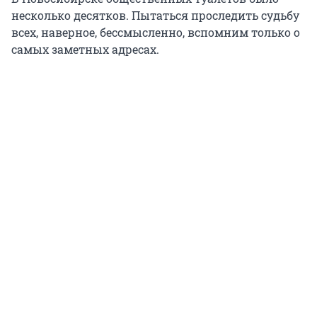
несколько десятков. Пытаться проследить судьбу
всех, наверное, бессмысленно, вспомним только о
самых заметных адресах.