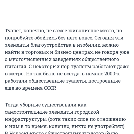
Туалет, конечно, не самое живописное место, но
попробуйте обойтись без него вовсе. Сегодня эти
элементы благоустройства в изобилии можно
найти в торговых и бизнес-центрах, не говоря уже
о многочисленных заведениях общественного
питания. С некоторых пор туалеты работают даже
в метро. Но так было не всегда: в начале
2000-х
работали общественные туалеты, построенные
еще во времена СССР.
Тогда уборные существовали как
самостоятельные элементы городской
инфраструктуры (хотя таких слов по отношению
к ним в то время, конечно, никто не употреблял).
В Новосибирске общественных туалетов было