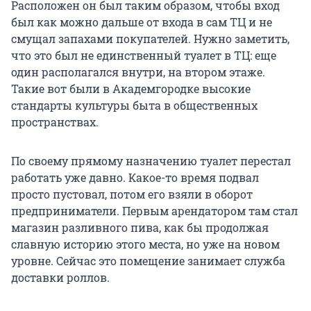
Расположен он был таким образом, чтобы вход
был как можно дальше от входа в сам ТЦ и не
смущал запахами покупателей. Нужно заметить,
что это был не единственный туалет в ТЦ: еще
один располагался внутри, на втором этаже.
Такие вот были в Академгородке высокие
стандарты культуры быта в общественных
пространствах.
По своему прямому назначению туалет перестал
работать уже давно. Какое-то время подвал
просто пустовал, потом его взяли в оборот
предприниматели. Первым арендатором там стал
магазин разливного пива, как бы продолжая
славную историю этого места, но уже на новом
уровне. Сейчас это помещение занимает служба
доставки роллов.