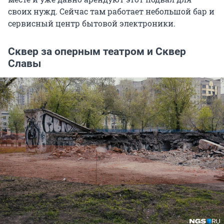
своих нужд. Сейчас там работает небольшой бар и
сервисный центр бытовой электроники.
Сквер за оперным театром и Сквер
Славы