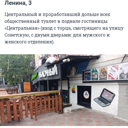
Ленина, 3
Центральный и проработавший дольше всех
общественный туалет в подвале гостиницы
«Центральная» (вход с торца, смотрящего на улицу
Советскую, с двумя дверьми: для мужского и
женского отделения).