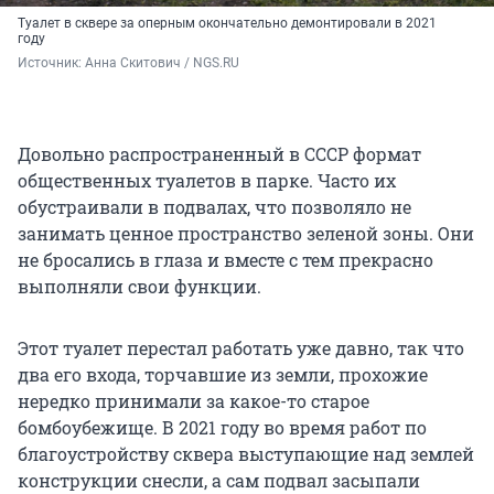
Туалет в сквере за оперным окончательно демонтировали в 2021
году
Источник: 
Анна Скитович / NGS.RU
Довольно распространенный в СССР формат
общественных туалетов в парке. Часто их
обустраивали в подвалах, что позволяло не
занимать ценное пространство зеленой зоны. Они
не бросались в глаза и вместе с тем прекрасно
выполняли свои функции.
Этот туалет перестал работать уже давно, так что
два его входа, торчавшие из земли, прохожие
нередко принимали за какое-то старое
бомбоубежище. В 2021 году во время работ по
благоустройству сквера выступающие над землей
конструкции снесли, а сам подвал засыпали