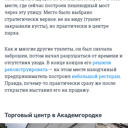
месте, где сейчас построен пешеходный мост
через эту улицу. Место было выбрано
стратегически верное: не на виду (туалет
закрывали кусты), но практически в центре
парка.
Как и многие другие туалеты, он был сначала
заброшен, потом начал разрушаться от времени и
отсутствия ухода. В конце концов его
решили
реконструировать
— на этом месте находчивый
предприниматель построил
небольшой ресторан
.
Правда, почему-то практически сразу же после
открытия выставил его на продажу.
Торговый центр в Академгородке