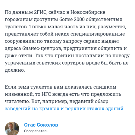
По данным 2ГИС, сейчас в Новосибирске
горожанам доступны более 2000 общественных
туалетов. Только малая часть из них, разумеется,
представляет собой некие специализированные
сооружения: по такому запросу сервис выдает
адреса бизнес-центров, предприятия общепита и
даже отели. Так что причин ностальгии по поводу
утраченных советских сортиров вроде бы быть не
должно.
Если тема туалетов вам показалась слишком
низменной, то НГС всегда есть что предложить
читателю. Вот, например, недавний обзор
заведений на крышах и верхних этажах зданий
.
Стас Соколов
Обозреватель