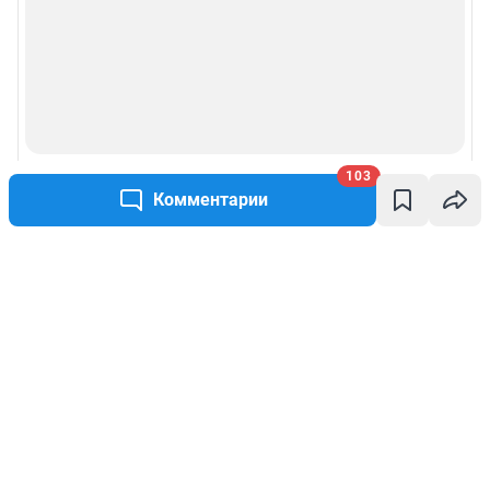
103
Комментарии
Написать комментарий