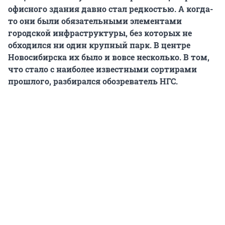
офисного здания давно стал редкостью. А когда-
то они были обязательными элементами
городской инфраструктуры, без которых не
обходился ни один крупный парк. В центре
Новосибирска их было и вовсе несколько. В том,
что стало с наиболее известными сортирами
прошлого, разбирался обозреватель НГС.