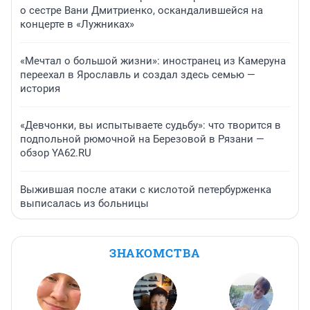
о сестре Вани Дмитриенко, оскандалившейся на
концерте в «Лужниках»
«Мечтал о большой жизни»: иностранец из Камеруна
переехал в Ярославль и создал здесь семью —
история
«Девчонки, вы испытываете судьбу»: что творится в
подпольной рюмочной на Березовой в Рязани —
обзор YA62.RU
Выжившая после атаки с кислотой петербурженка
выписалась из больницы
ЗНАКОМСТВА