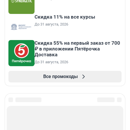
Скидка 11% на все курсы
До 31 августа, 2026
Скидка 55% на первый заказ от 700
₽ в приложении Пятёрочка
Доставка
До 31 августа, 2026
Все промокоды