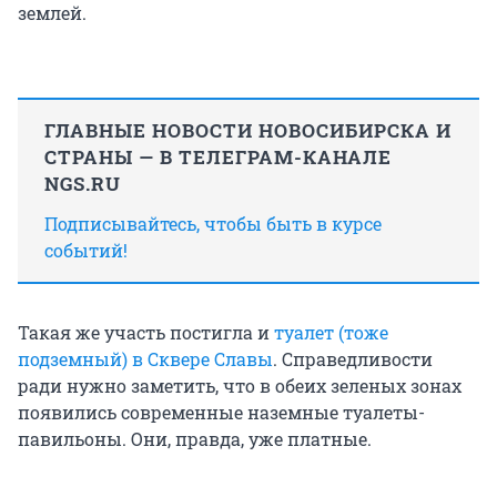
землей.
ГЛАВНЫЕ НОВОСТИ НОВОСИБИРСКА И
СТРАНЫ — В ТЕЛЕГРАМ-КАНАЛЕ
NGS.RU
Подписывайтесь, чтобы быть в курсе
событий!
Такая же участь постигла и
туалет (тоже
подземный) в Сквере Славы
. Справедливости
ради нужно заметить, что в обеих зеленых зонах
появились современные наземные туалеты-
павильоны. Они, правда, уже платные.