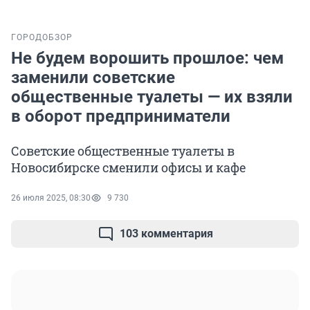
ГОРОД
ОБЗОР
Не будем ворошить прошлое: чем
заменили советские
общественные туалеты — их взяли
в оборот предприниматели
Советские общественные туалеты в
Новосибирске сменили офисы и кафе
26 июля 2025, 08:30
9 730
103 комментария