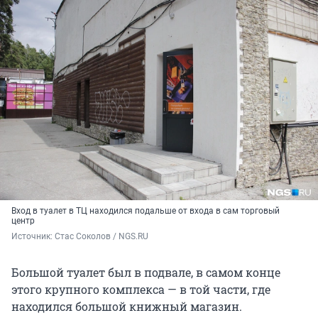
Вход в туалет в ТЦ находился подальше от входа в сам торговый
центр
Источник: 
Стас Соколов / NGS.RU
Большой туалет был в подвале, в самом конце
этого крупного комплекса — в той части, где
находился большой книжный магазин.