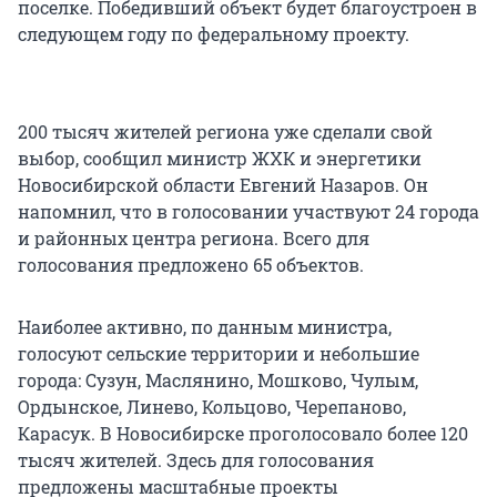
поселке. Победивший объект будет благоустроен в
следующем году по федеральному проекту.
200 тысяч жителей региона уже сделали свой
выбор, сообщил министр ЖХК и энергетики
Новосибирской области Евгений Назаров. Он
напомнил, что в голосовании участвуют 24 города
и районных центра региона. Всего для
голосования предложено 65 объектов.
Наиболее активно, по данным министра,
голосуют сельские территории и небольшие
города: Сузун, Маслянино, Мошково, Чулым,
Ордынское, Линево, Кольцово, Черепаново,
Карасук. В Новосибирске проголосовало более 120
тысяч жителей. Здесь для голосования
предложены масштабные проекты