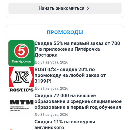
Начать знакомиться
ПРОМОКОДЫ
Скидка 55% на первый заказ от 700
₽ в приложении Пятёрочка
Доставка
До 31 августа, 2026
ROSTIC'S - скидка 20% по
промокоду на любой заказ от
3199₽!
До 31 августа, 2026
Скидка 72 000 на высшее
образование и среднее специальное
образование в первый год обучения
До 31 августа, 2026
Скидка 11% на все курсы
английского