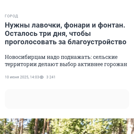
ГОРОД
Нужны лавочки, фонари и фонтан.
Осталось три дня, чтобы
проголосовать за благоустройство
Новосибирцам надо поднажать: сельские
территории делают выбор активнее горожан
10 июня 2025, 14:03
3 241