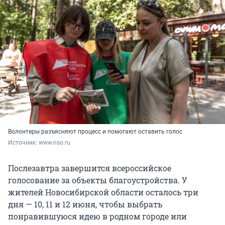
Волонтеры разъясняют процесс и помогают оставить голос
Источник: 
www.nso.ru
Послезавтра завершится всероссийское
голосование за объекты благоустройства. У
жителей Новосибирской области осталось три
дня — 10, 11 и 12 июня, чтобы выбрать
понравившуюся идею в родном городе или