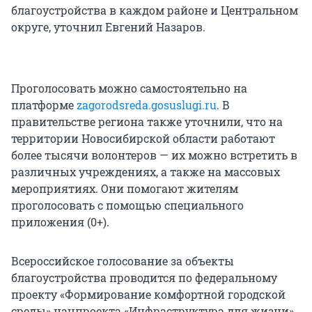
благоустройства в каждом районе и Центральном
округе, уточнил Евгений Назаров.
Проголосовать можно самостоятельно на
платформе
zagorodsreda.gosuslugi.ru
. В
правительстве региона также уточнили, что на
территории Новосибирской области работают
более тысячи волонтеров — их можно встретить в
различных учреждениях, а также на массовых
мероприятиях. Они помогают жителям
проголосовать с помощью специального
приложения (0+).
Всероссийское голосование за объекты
благоустройства проводится по федеральному
проекту «Формирование комфортной городской
среды» нацпроекта «Инфраструктура для жизни».