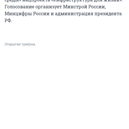
Голосование организует Минстрой России,
Минцифры России и администрация президента
РФ.
Открытая трибуна.