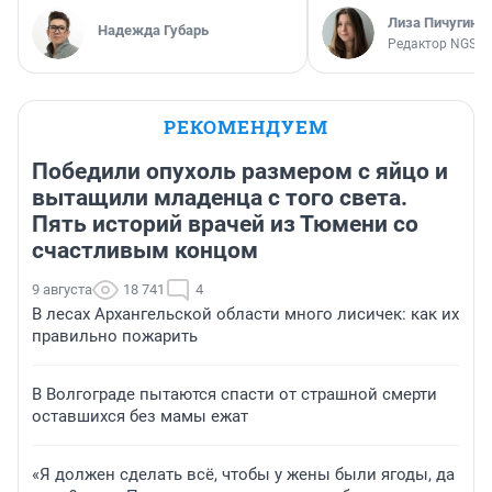
Лиза Пичугина
Надежда Губарь
Редактор NGS.R
РЕКОМЕНДУЕМ
Победили опухоль размером с яйцо и
вытащили младенца с того света.
Пять историй врачей из Тюмени со
счастливым концом
9 августа
18 741
4
В лесах Архангельской области много лисичек: как их
правильно пожарить
В Волгограде пытаются спасти от страшной смерти
оставшихся без мамы ежат
«Я должен сделать всё, чтобы у жены были ягоды, да