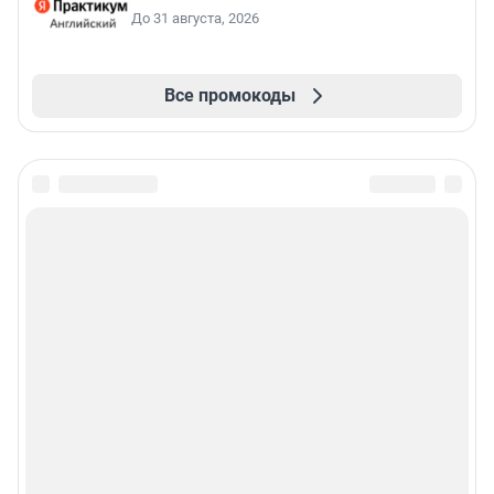
До 31 августа, 2026
Все промокоды