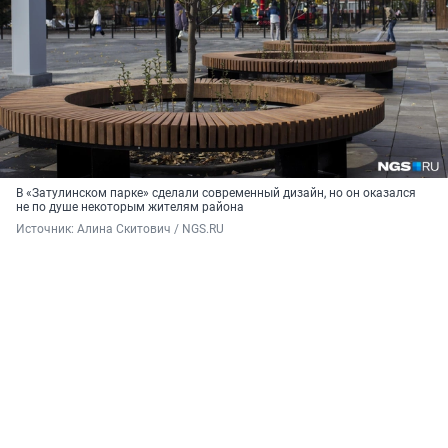
В «Затулинском парке» сделали современный дизайн, но он оказался
не по душе некоторым жителям района
Источник: 
Алина Скитович / NGS.RU