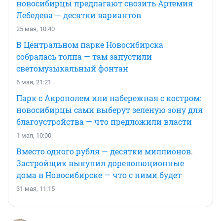
новосибирцы предлагают свозить Артемия
Лебедева — десятки вариантов
25 мая, 10:40
В Центральном парке Новосибирска
собралась толпа — там запустили
светомузыкальный фонтан
6 мая, 21:21
Парк с Акрополем или набережная с костром:
новосибирцы сами выберут зеленую зону для
благоустройства — что предложили власти
1 мая, 10:00
Вместо одного рубля — десятки миллионов.
Застройщик выкупил дореволюционные
дома в Новосибирске — что с ними будет
31 мая, 11:15