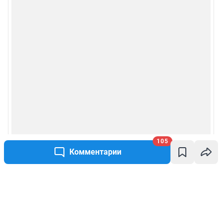
105
Комментарии
Написать комментарий