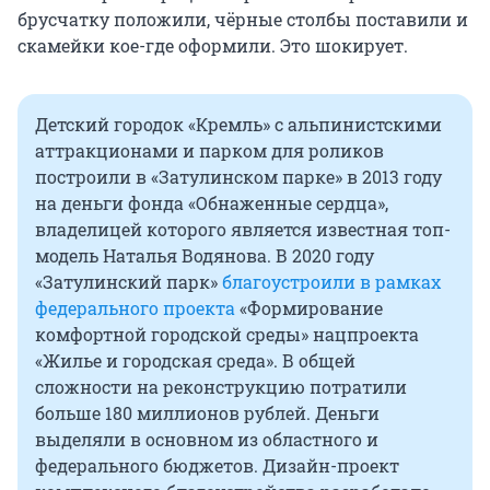
брусчатку положили, чёрные столбы поставили и
скамейки кое-где оформили. Это шокирует.
Детский городок «Кремль» с альпинистскими
аттракционами и парком для роликов
построили в «Затулинском парке» в 2013 году
на деньги фонда «Обнаженные сердца»,
владелицей которого является известная топ-
модель Наталья Водянова. В 2020 году
«Затулинский парк»
благоустроили в рамках
федерального проекта
«Формирование
комфортной городской среды» нацпроекта
«Жилье и городская среда». В общей
сложности на реконструкцию потратили
больше 180 миллионов рублей. Деньги
выделяли в основном из областного и
федерального бюджетов. Дизайн-проект