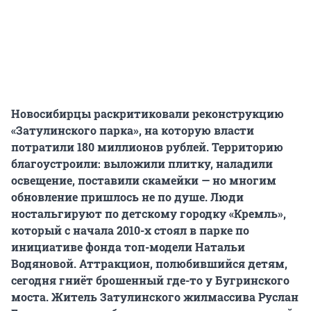
Новосибирцы раскритиковали реконструкцию
«Затулинского парка», на которую власти
потратили 180 миллионов рублей. Территорию
благоустроили: выложили плитку, наладили
освещение, поставили скамейки — но многим
обновление пришлось не по душе. Люди
ностальгируют по детскому городку «Кремль»,
который с начала 2010-х стоял в парке по
инициативе фонда топ-модели Натальи
Водяновой. Аттракцион, полюбившийся детям,
сегодня гниёт брошенный где-то у Бугринского
моста. Житель Затулинского жилмассива Руслан