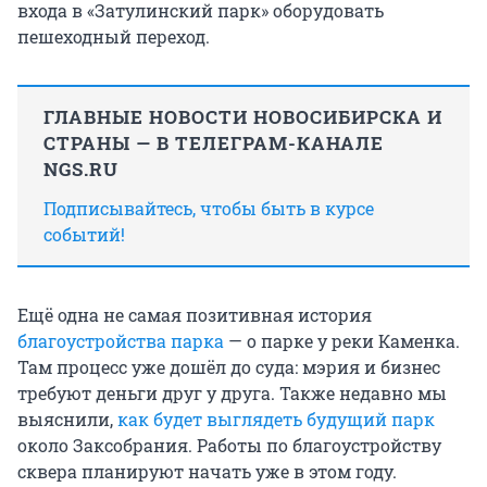
входа в «Затулинский парк» оборудовать
пешеходный переход.
ГЛАВНЫЕ НОВОСТИ НОВОСИБИРСКА И
СТРАНЫ — В ТЕЛЕГРАМ-КАНАЛЕ
NGS.RU
Подписывайтесь, чтобы быть в курсе
событий!
Ещё одна не самая позитивная история
благоустройства парка
— о парке у реки Каменка.
Там процесс уже дошёл до суда: мэрия и бизнес
требуют деньги друг у друга. Также недавно мы
выяснили,
как будет выглядеть будущий парк
около Заксобрания. Работы по благоустройству
сквера планируют начать уже в этом году.