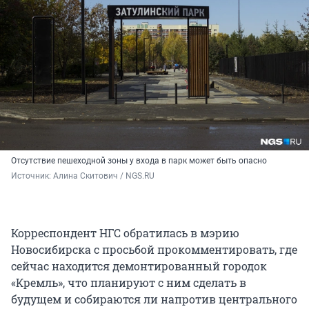
Отсутствие пешеходной зоны у входа в парк может быть опасно
Источник: 
Алина Скитович / NGS.RU
Корреспондент НГС обратилась в мэрию
Новосибирска с просьбой прокомментировать, где
сейчас находится демонтированный городок
«Кремль», что планируют с ним сделать в
будущем и собираются ли напротив центрального