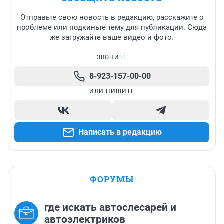
Отправьте свою новость в редакцию, расскажите о
проблеме или подкиньте тему для публикации. Сюда
же загружайте ваше видео и фото.
ЗВОНИТЕ
8-923-157-00-00
ИЛИ ПИШИТЕ
Написать в редакцию
ФОРУМЫ
где искать автослесарей и
автоэлектриков