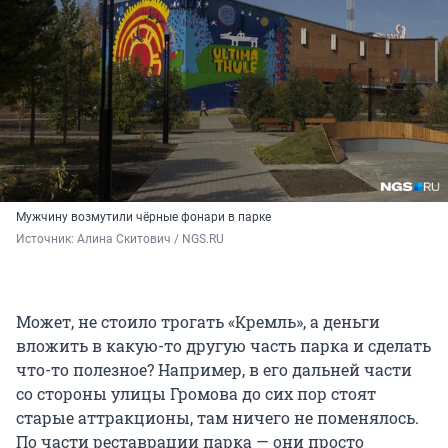
Мужчину возмутили чёрные фонари в парке
Источник: 
Алина Скитович / NGS.RU
Может, не стоило трогать «Кремль», а деньги
вложить в какую-то другую часть парка и сделать
что-то полезное? Например, в его дальней части
со стороны улицы Громова до сих пор стоят
старые аттракционы, там ничего не поменялось.
По части реставрации парка — они просто