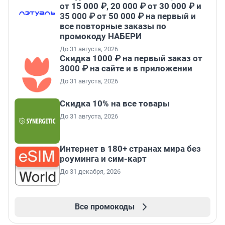
от 15 000 ₽, 20 000 ₽ от 30 000 ₽ и
35 000 ₽ от 50 000 ₽ на первый и
все повторные заказы по
промокоду НАБЕРИ
До 31 августа, 2026
Скидка 1000 ₽ на первый заказ от
3000 ₽ на сайте и в приложении
До 31 августа, 2026
Скидка 10% на все товары
До 31 августа, 2026
Интернет в 180+ странах мира без
роуминга и сим-карт
До 31 декабря, 2026
Все промокоды