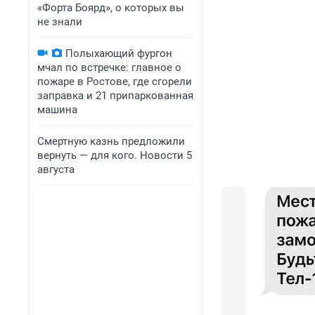
«Форта Боярд», о которых вы
не знали
Полыхающий фургон
мчал по встречке: главное о
пожаре в Ростове, где сгорели
заправка и 21 припаркованная
машина
Смертную казнь предложили
вернуть — для кого. Новости 5
августа