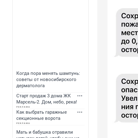
Когда пора менять шампунь:
советы от новосибирского
дерматолога
Старт продаж 3 дома ЖК
Марсель-2. Дом, небо, река!
Как выбрать гаражные
секционные ворота
Мать и бабушка отравили