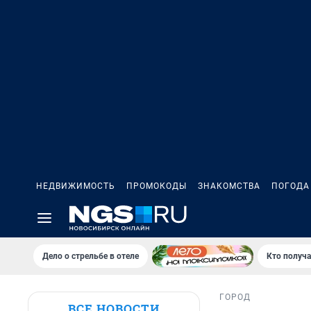
НЕДВИЖИМОСТЬ
ПРОМОКОДЫ
ЗНАКОМСТВА
ПОГОДА
Дело о стрельбе в отеле
Кто получа
ГОРОД
ВСЕ НОВОСТИ