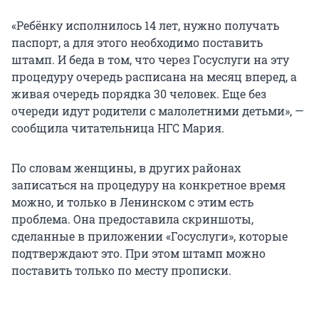
«Ребёнку исполнилось 14 лет, нужно получать
паспорт, а для этого необходимо поставить
штамп. И беда в том, что через Госуслуги на эту
процедуру очередь расписана на месяц вперед, а
живая очередь порядка 30 человек. Еще без
очереди идут родители с малолетними детьми», —
сообщила читательница НГС Мария.
По словам женщины, в других районах
записаться на процедуру на конкретное время
можно, и только в Ленинском с этим есть
проблема. Она предоставила скриншоты,
сделанные в приложении «Госуслуги», которые
подтверждают это. При этом штамп можно
поставить только по месту прописки.