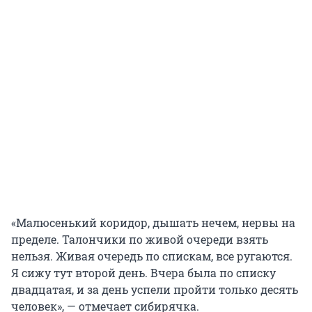
«Малюсенький коридор, дышать нечем, нервы на
пределе. Талончики по живой очереди взять
нельзя. Живая очередь по спискам, все ругаются.
Я сижу тут второй день. Вчера была по списку
двадцатая, и за день успели пройти только десять
человек», — отмечает сибирячка.