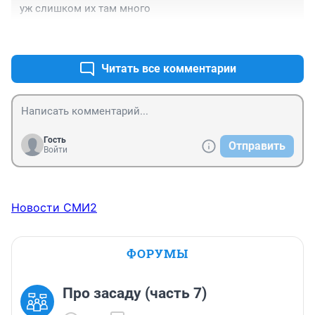
уж слишком их там много
+1
–0
Читать все комментарии
Гость
Отправить
Войти
Новости СМИ2
ФОРУМЫ
Про засаду (часть 7)