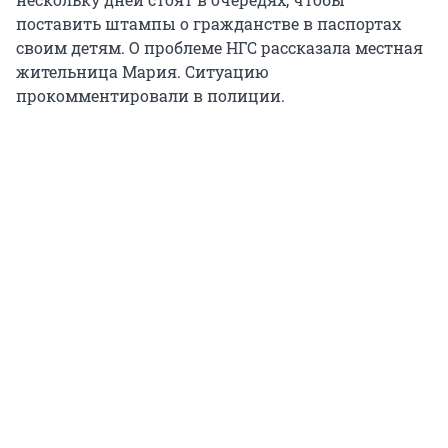
поставить штампы о гражданстве в паспортах
своим детям. О проблеме НГС рассказала местная
жительница Мария. Ситуацию
прокомментировали в полиции.