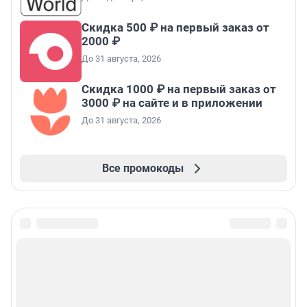
Скидка 500 ₽ на первый заказ от
2000 ₽
До 31 августа, 2026
Скидка 1000 ₽ на первый заказ от
3000 ₽ на сайте и в приложении
До 31 августа, 2026
Все промокоды