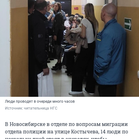
Люди проводят в очереди много часов
Источник: 
читательница НГС
В Новосибирске в отделе по вопросам миграции
отдела полиции на улице Костычева, 14 люди по
нескольку дней стоят в очередях, чтобы