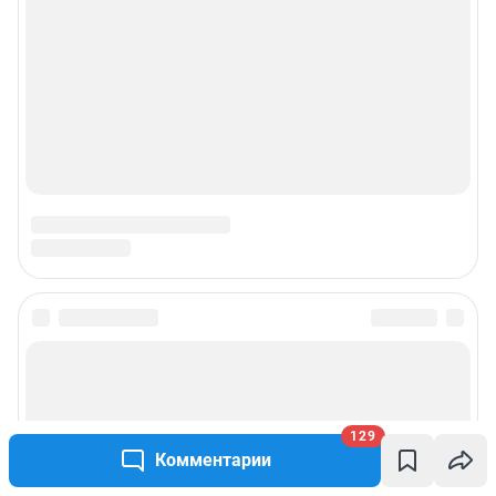
129
Комментарии