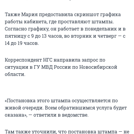
Также Мария предоставила скриншот графика
работы кабинета, где проставляют штампы.
Согласно графику, он работает в понедельник и в
пятницу с 9 до 13 часов, во вторник и четверг — с
14 до 19 часов.
Корреспондент НГС направила запрос по
ситуации в ГУ МВД России по Новосибирской
области.
«Постановка этого штампа осуществляется по
живой очереди. Всем обратившимся услуга будет
оказана», — ответили в ведомстве.
Там также уточнили, что постановка штампа — не