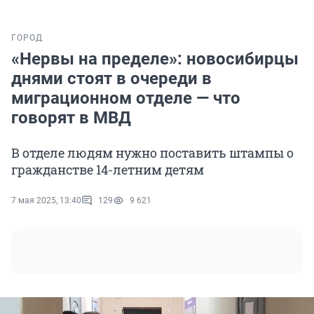
ГОРОД
«Нервы на пределе»: новосибирцы
днями стоят в очереди в
миграционном отделе — что
говорят в МВД
В отделе людям нужно поставить штампы о
гражданстве 14-летним детям
7 мая 2025, 13:40
129
9 621