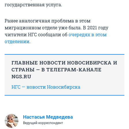
государственная услуга.
Ранее аналогичная проблема в этом
миграционном отделе уже была. В 2021 году
читатели НГС сообщали об
очередях в этом
отделении
.
ГЛАВНЫЕ НОВОСТИ НОВОСИБИРСКА И
СТРАНЫ — В ТЕЛЕГРАМ-КАНАЛЕ
NGS.RU
НГС — новости Новосибирска
Настасья Медведева
Ведущий корреспондент