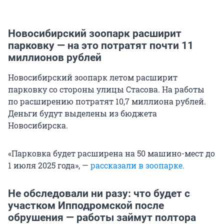
Новосибирский зоопарк расширит
парковку — на это потратят почти 11
миллионов рублей
Новосибирский зоопарк летом расширит
парковку со стороны улицы Стасова. На работы
по расширению потратят 10,7 миллиона рублей.
Деньги будут выделены из бюджета
Новосибирска.
«Парковка будет расширена на 50 машино-мест до
1 июля 2025 года», —
рассказали в зоопарке.
Не обследовали ни разу: что будет с
участком Ипподромской после
обрушения — работы займут полтора