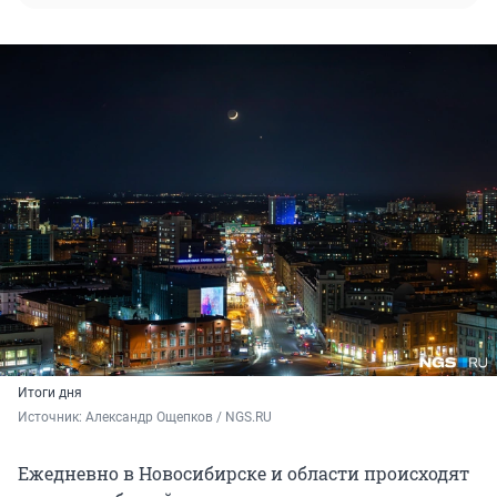
Итоги дня
Источник: 
Александр Ощепков / NGS.RU
Ежедневно в Новосибирске и области происходят