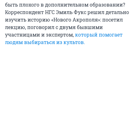
быть плохого в дополнительном образовании?
Корреспондент НГС Эмиль Фукс решил детально
изучить историю «Нового Акрополя»: посетил
лекцию, поговорил с двумя бывшими
участницами и экспертом,
который помогает
людям выбираться из культов.