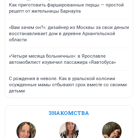
Как приготовить фаршированные перцы — простой
рецепт от жительницы Барнаула
«Вам зачем он?»: дизайнер из Москвы за свои деньги
восстанавливает дом в деревне Архангельской
области
«Четыре месяца больничных»: в Ярославле
автомобилист изувечил пассажира «Яавтобуса»
С рождения в неволе. Как в уральской колонии
осужденные мамы отбывают срок вместе со своими
детьми
ЗНАКОМСТВА