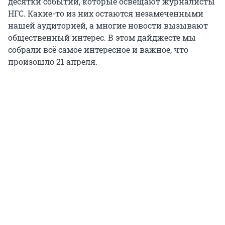
десятки событий, которые освещают журналисты
НГС. Какие-то из них остаются незамеченными
нашей аудиторией, а многие новости вызывают
общественный интерес. В этом дайджесте мы
собрали всё самое интересное и важное, что
произошло 21 апреля.