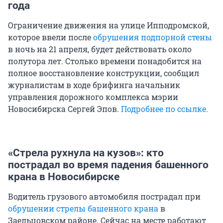
года
Ограничение движения на улице Ипподромской,
которое ввели после
обрушения подпорной стены
в ночь на 21 апреля, будет действовать около
полутора лет. Столько времени понадобится на
полное восстановление конструкции, сообщил
журналистам в ходе брифинга начальник
управления дорожного комплекса мэрии
Новосибирска Сергей Эпов.
Подробнее по ссылке.
«Стрела рухнула на кузов»: кто
пострадал во время падения башенного
крана в Новосибирске
Водитель грузового автомобиля пострадал при
обрушении стрелы башенного крана
в
Заельцовском районе. Сейчас на месте работают