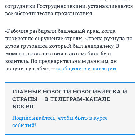
сотрудники Гострудинспекции, устанавливаются
все обстоятельства происшествия.
«Рабочие разбирали башенный кран, когда
произошло обрушение стрелы. Стрела рухнула на
кузов грузовика, который был неподалеку. В
момент происшествия в автомобиле был
водитель. По предварительным данным, он
получил ушибы», —
сообщили в инспекции.
ГЛАВНЫЕ НОВОСТИ НОВОСИБИРСКА И
СТРАНЫ — В ТЕЛЕГРАМ-КАНАЛЕ
NGS.RU
Подписывайтесь, чтобы быть в курсе
событий!