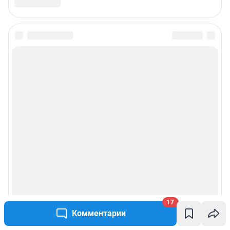
17
Комментарии