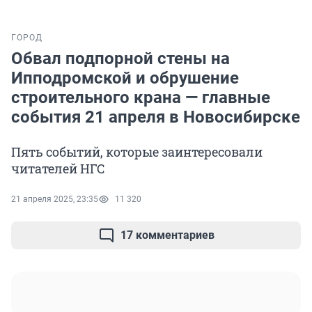
ГОРОД
Обвал подпорной стены на
Ипподромской и обрушение
строительного крана — главные
события 21 апреля в Новосибирске
Пять событий, которые заинтересовали
читателей НГС
21 апреля 2025, 23:35
11 320
17 комментариев