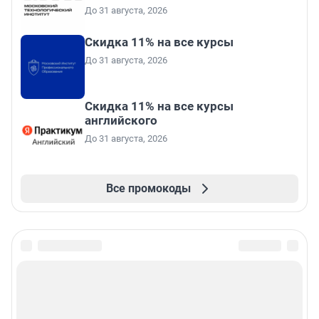
До 31 августа, 2026
Скидка 11% на все курсы
До 31 августа, 2026
Скидка 11% на все курсы
английского
До 31 августа, 2026
Все промокоды