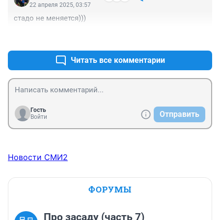
22 апреля 2025, 03:57
стадо не меняется)))
+0
–1
Читать все комментарии
Гость
Отправить
Войти
Новости СМИ2
ФОРУМЫ
Про засаду (часть 7)