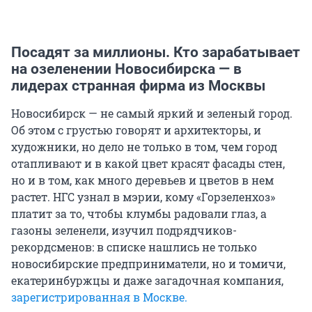
Посадят за миллионы. Кто зарабатывает
на озеленении Новосибирска — в
лидерах странная фирма из Москвы
Новосибирск — не самый яркий и зеленый город.
Об этом с грустью говорят и архитекторы, и
художники, но дело не только в том, чем город
отапливают и в какой цвет красят фасады стен,
но и в том, как много деревьев и цветов в нем
растет. НГС узнал в мэрии, кому «Горзеленхоз»
платит за то, чтобы клумбы радовали глаз, а
газоны зеленели, изучил подрядчиков-
рекордсменов: в списке нашлись не только
новосибирские предприниматели, но и томичи,
екатеринбуржцы и даже загадочная компания,
зарегистрированная в Москве.