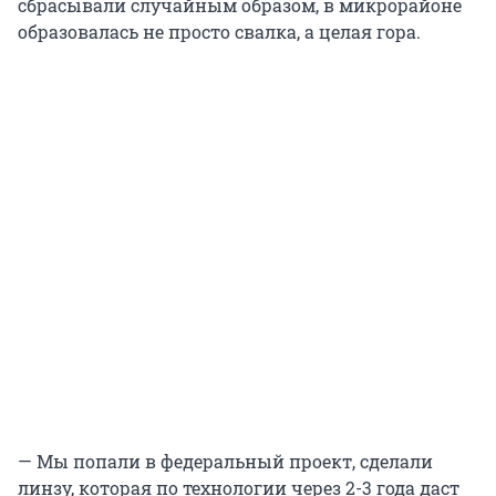
сбрасывали случайным образом, в микрорайоне
образовалась не просто свалка, а целая гора.
— Мы попали в федеральный проект, сделали
линзу, которая по технологии через 2-3 года даст