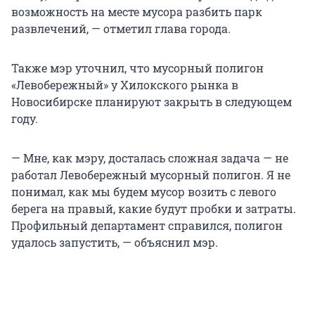
возможность на месте мусора разбить парк
развлечений, — отметил глава города.
Также мэр уточнил, что мусорный полигон
«Левобережный» у Хилокского рынка в
Новосибирске планируют закрыть в следующем
году.
— Мне, как мэру, досталась сложная задача — не
работал Левобережный мусорный полигон. Я не
понимал, как мы будем мусор возить с левого
берега на правый, какие будут пробки и затраты.
Профильный департамент справился, полигон
удалось запустить, — объяснил мэр.