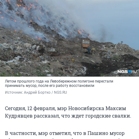
Летом прошлого года на Левобережном полигоне перестали
принимать мусор, после его работу восстановили
Источник: 
Андрей Бортко / NGS.RU
Сегодня, 12 февраля, мэр Новосибирска Максим
Кудрявцев рассказал, что ждет городские свалки.
В частности, мэр отметил, что в Пашино мусор