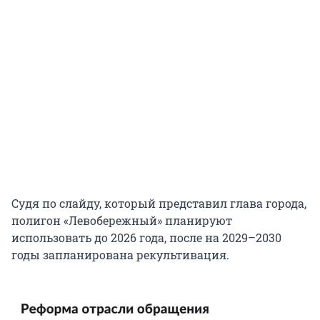
Судя по слайду, который представил глава города,
полигон «Левобережный» планируют
использовать до 2026 года, после на 2029–2030
годы запланирована рекультивация.