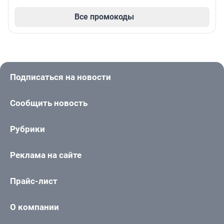
Все промокоды
Подписаться на новости
Сообщить новость
Рубрики
Реклама на сайте
Прайс-лист
О компании