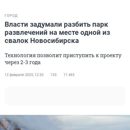
ГОРОД
Власти задумали разбить парк
развлечений на месте одной из
свалок Новосибирска
Технология позволит приступить к проекту
через 2-3 года
12 февраля 2025, 12:20
133
11 465