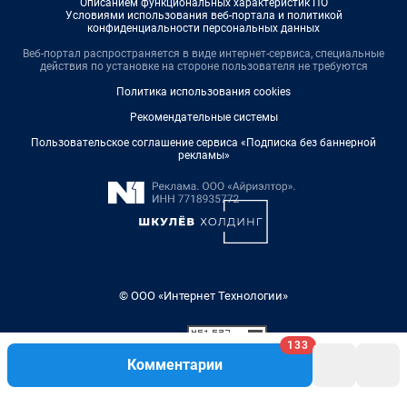
Описанием функциональных характеристик ПО
Условиями использования веб-портала и политикой
конфиденциальности персональных данных
Веб-портал распространяется в виде интернет-сервиса, специальные
действия по установке на стороне пользователя не требуются
Политика использования cookies
Рекомендательные системы
Пользовательское соглашение сервиса «Подписка без баннерной
рекламы»
© ООО «Интернет Технологии»
133
Комментарии