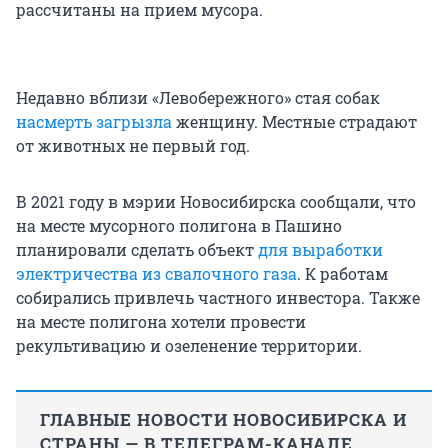
рассчитаны на прием мусора.
Недавно вблизи «Левобережного» стая собак
насмерть загрызла
женщину. Местные страдают
от животных не первый год.
В 2021 году в мэрии Новосибирска сообщали, что
на месте мусорного полигона в Пашино
планировали сделать объект
для выработки
электричества из свалочного газа
. К работам
собирались привлечь частного инвестора. Также
на месте полигона хотели провести
рекультивацию и озеленение территории.
ГЛАВНЫЕ НОВОСТИ НОВОСИБИРСКА И
СТРАНЫ — В ТЕЛЕГРАМ-КАНАЛЕ