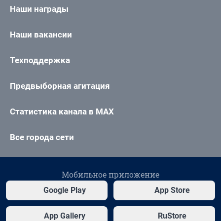
Наши награды
Наши вакансии
Техподдержка
Предвыборная агитация
Статистика канала в MAX
Все города сети
Мобильное приложение
Google Play
App Store
App Gallery
RuStore