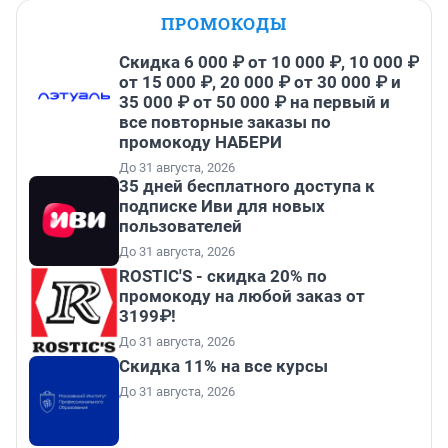
ПРОМОКОДЫ
Скидка 6 000 ₽ от 10 000 ₽, 10 000 ₽
от 15 000 ₽, 20 000 ₽ от 30 000 ₽ и
35 000 ₽ от 50 000 ₽ на первый и
все повторные заказы по
промокоду НАБЕРИ
До 31 августа, 2026
35 дней бесплатного доступа к
подписке Иви для новых
пользователей
До 31 августа, 2026
ROSTIC'S - скидка 20% по
промокоду на любой заказ от
3199₽!
До 31 августа, 2026
Скидка 11% на все курсы
До 31 августа, 2026