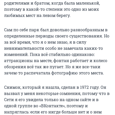
родителями и братом, когда была маленькой,
поэтому в какой-то степени это одно из моих
любимых мест на левом берегу.
Сам по себе парк был довольно разнообразным в
определенные периоды своего существования. Но
за всё время, что я о нем знаю, я в силу
невнимательности особо не замечала каких-то
изменений. Пока всё стабильно одинаково:
аттракционы на месте, фонтан работает и колесо
обозрения всё так же пугает. Но я же все-таки
зачем-то распечатала фотографию этого места.
Снимок, который я нашла, сделан в 1972 году. Он
вызвал у меня некоторые сомнения, потому что в
Сети я его увидела только на одном сайте и в
одной группе во «ВКонтакте», поэтому и
напряглась: если его нигде больше нет и о нем