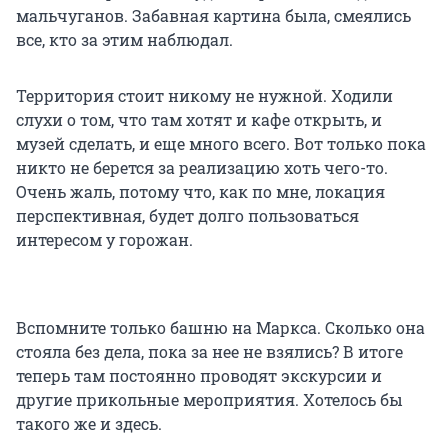
мальчуганов. Забавная картина была, смеялись
все, кто за этим наблюдал.
Территория стоит никому не нужной. Ходили
слухи о том, что там хотят и кафе открыть, и
музей сделать, и еще много всего. Вот только пока
никто не берется за реализацию хоть чего-то.
Очень жаль, потому что, как по мне, локация
перспективная, будет долго пользоваться
интересом у горожан.
Вспомните только башню на Маркса. Сколько она
стояла без дела, пока за нее не взялись? В итоге
теперь там постоянно проводят экскурсии и
другие прикольные мероприятия. Хотелось бы
такого же и здесь.