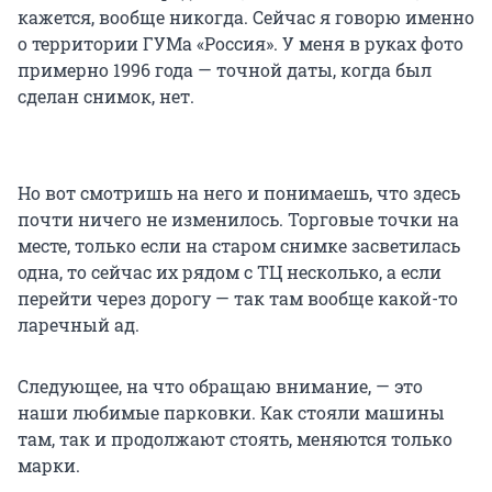
кажется, вообще никогда. Сейчас я говорю именно
о территории ГУМа «Россия». У меня в руках фото
примерно 1996 года — точной даты, когда был
сделан снимок, нет.
Но вот смотришь на него и понимаешь, что здесь
почти ничего не изменилось. Торговые точки на
месте, только если на старом снимке засветилась
одна, то сейчас их рядом с ТЦ несколько, а если
перейти через дорогу — так там вообще какой-то
ларечный ад.
Следующее, на что обращаю внимание, — это
наши любимые парковки. Как стояли машины
там, так и продолжают стоять, меняются только
марки.