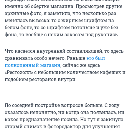
именно об обертке магазина. Просмотрев другие
архивные фото, я заметила, что несколько раз
менялась вывеска: то с жирным шрифтом на
белом фоне, то со шрифтом потоньше и уже без
фона, то вообще с неким закосом под рукопись.
Что касается внутренней составляющей, то здесь
сравнивать особо нечего. Раньше
это был
полноценный магазин
, сейчас же здесь
«Рестохолл» с небольшим количеством кафешек и
подобием ресторанов внутри.
По соседней постройке вопросов больше. С ходу
оказалось непонятно, ни когда она появилась, ни
какое предназначение носила. Но тут я закинула
старый снимок в фоторедактор для улучшения