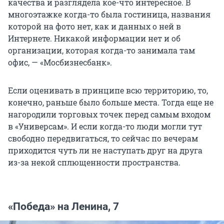
качества и разглядела кое-что интересное. В
многоэтажке когда-то была гостиница, названия
которой на фото нет, как и данных о ней в
Интернете. Никакой информации нет и об
организации, которая когда-то занимала там
офис, — «Мосбизнесбанк».
Если оценивать в принципе всю территорию, то,
конечно, раньше было больше места. Тогда еще не
нагородили торговых точек перед самым входом
в «Универсам». И если когда-то люди могли тут
свободно передвигаться, то сейчас по вечерам
приходится чуть ли не наступать друг на друга
из-за некой сплющенности пространства.
«Победа» на Ленина, 7