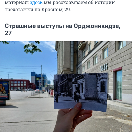
материал:
здесь
мы рассказываем об истории
трехэтажки на Красном, 29.
Страшные выступы на Орджоникидзе,
27