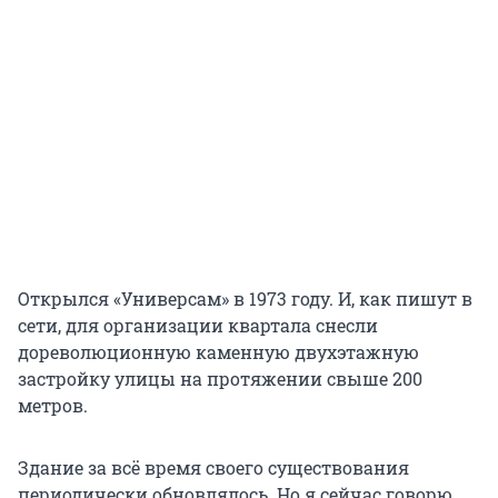
Открылся «Универсам» в 1973 году. И, как пишут в
сети, для организации квартала снесли
дореволюционную каменную двухэтажную
застройку улицы на протяжении свыше 200
метров.
Здание за всё время своего существования
периодически обновлялось. Но я сейчас говорю