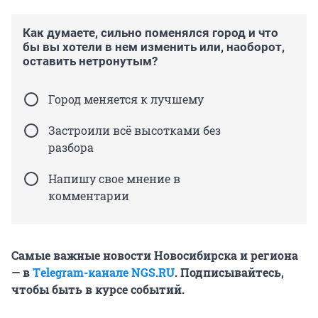
Как думаете, сильно поменялся город и что
бы вы хотели в нем изменить или, наоборот,
оставить нетронутым?
Город меняется к лучшему
Застроили всё высотками без
разбора
Напишу свое мнение в
комментарии
Самые важные новости Новосибирска и региона
— в
Тelegram-канале NGS.RU
. Подписывайтесь,
чтобы быть в курсе событий.