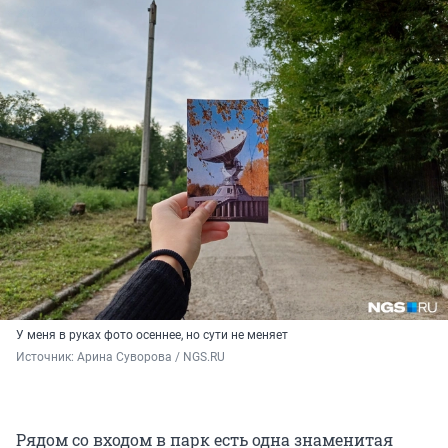
У меня в руках фото осеннее, но сути не меняет
Источник: 
Арина Суворова / NGS.RU
Рядом со входом в парк есть одна знаменитая