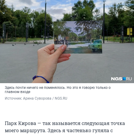
Здесь почти ничего не поменялось. Но это я говорю только о
главном входе
Источник: 
Арина Суворова / NGS.RU
Парк Кирова — так называется следующая точка
моего маршрута. Здесь я частенько гуляла с