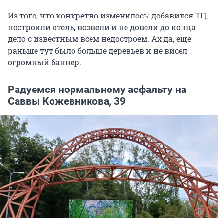
Из того, что конкретно изменилось: добавился ТЦ,
построили отель, возвели и не довели до конца
дело с известным всем недостроем. Ах да, еще
раньше тут было больше деревьев и не висел
огромный баннер.
Радуемся нормальному асфальту на
Саввы Кожевникова, 39