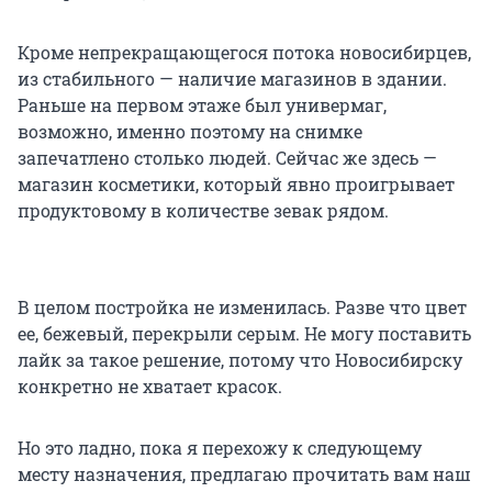
Кроме непрекращающегося потока новосибирцев,
из стабильного — наличие магазинов в здании.
Раньше на первом этаже был универмаг,
возможно, именно поэтому на снимке
запечатлено столько людей. Сейчас же здесь —
магазин косметики, который явно проигрывает
продуктовому в количестве зевак рядом.
В целом постройка не изменилась. Разве что цвет
ее, бежевый, перекрыли серым. Не могу поставить
лайк за такое решение, потому что Новосибирску
конкретно не хватает красок.
Но это ладно, пока я перехожу к следующему
месту назначения, предлагаю прочитать вам наш