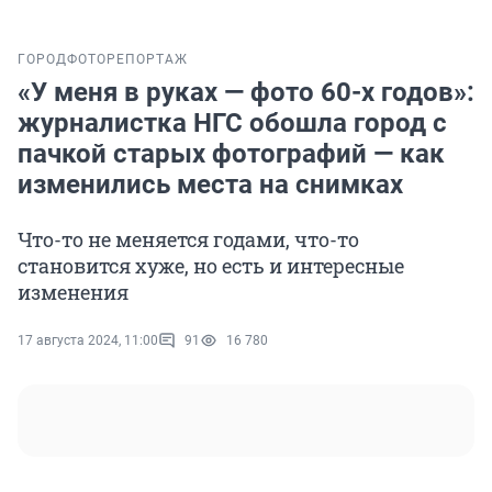
ГОРОД
ФОТОРЕПОРТАЖ
«У меня в руках — фото 60-х годов»:
журналистка НГС обошла город с
пачкой старых фотографий — как
изменились места на снимках
Что-то не меняется годами, что-то
становится хуже, но есть и интересные
изменения
17 августа 2024, 11:00
91
16 780