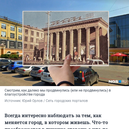
Смотрим, как далеко мы продвинулись (или не продвинулись) в
благоустройстве города
Источник: 
Юрий Орлов / Сеть городских порталов
Всегда интересно наблюдать за тем, как
меняется город, в котором живешь. Что-то