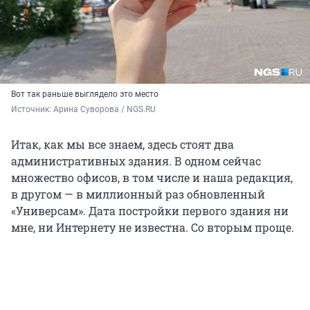
Вот так раньше выглядело это место
Источник: 
Арина Суворова / NGS.RU
Итак, как мы все знаем, здесь стоят два
административных здания. В одном сейчас
множество офисов, в том числе и наша редакция,
в другом — в миллионный раз обновленный
«Универсам». Дата постройки первого здания ни
мне, ни Интернету не известна. Со вторым проще.