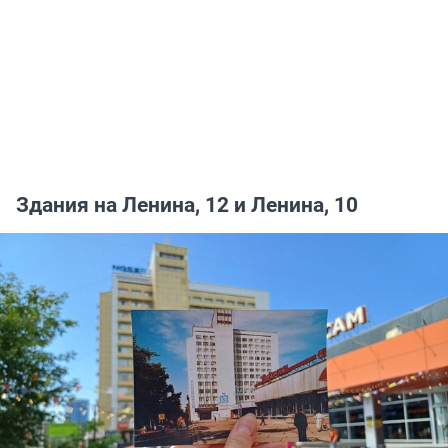
Здания на Ленина, 12 и Ленина, 10