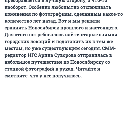
преображается в лучшую сторону, а что-то
наоборот. Особенно любопытно отслеживать
изменения по фотографиям, сделанным какое-то
количество лет назад. Вот и мы решили
сравнить Новосибирск прошлого и настоящего.
Для этого потребовалось найти старые снимки
городских локаций и подставить их к тем же
местам, но уже существующим сегодня. СММ-
редактор НГС Арина Суворова отправилась в
небольшое путешествие по Новосибирску со
стопкой фотографий в руках. Читайте и
смотрите, что у нее получилось.