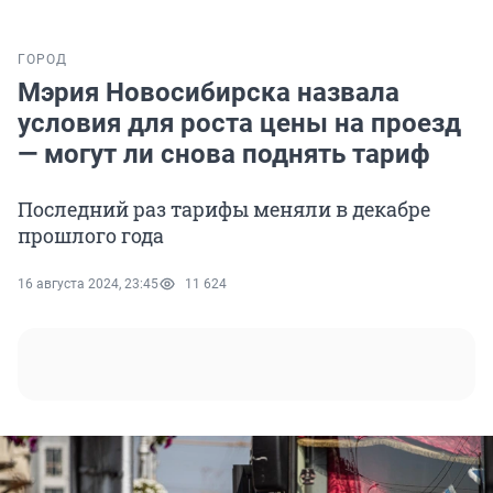
ГОРОД
Мэрия Новосибирска назвала
условия для роста цены на проезд
— могут ли снова поднять тариф
Последний раз тарифы меняли в декабре
прошлого года
16 августа 2024, 23:45
11 624