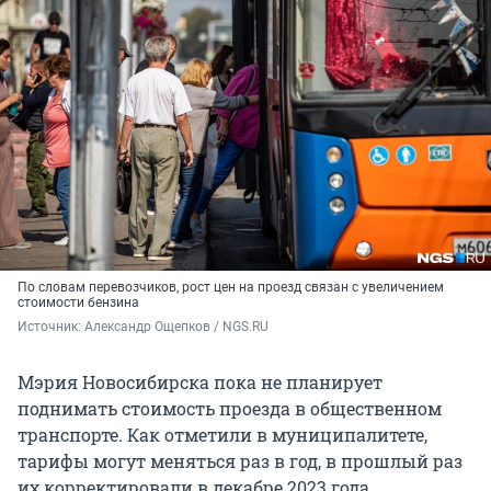
По словам перевозчиков, рост цен на проезд связан с увеличением
стоимости бензина
Источник: 
Александр Ощепков / NGS.RU
Мэрия Новосибирска пока не планирует
поднимать стоимость проезда в общественном
транспорте. Как отметили в муниципалитете,
тарифы могут меняться раз в год, в прошлый раз
их корректировали в декабре 2023 года.