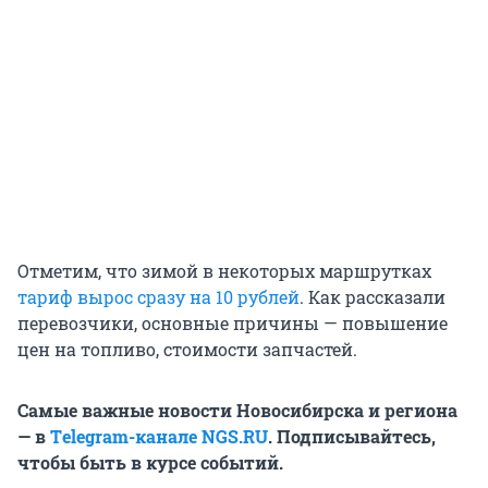
Отметим, что зимой в некоторых маршрутках
тариф вырос сразу на 10 рублей
. Как рассказали
перевозчики, основные причины — повышение
цен на топливо, стоимости запчастей.
Самые важные новости Новосибирска и региона
— в
Тelegram-канале
NGS.RU
. Подписывайтесь,
чтобы быть в курсе событий.