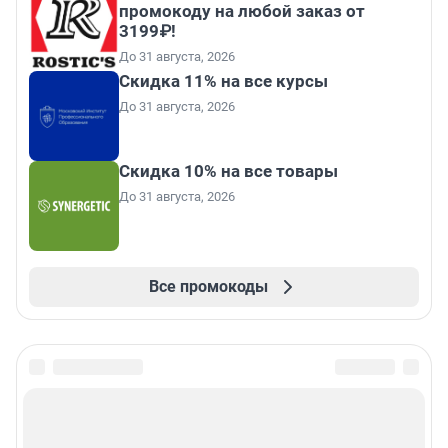
промокоду на любой заказ от
3199₽!
До 31 августа, 2026
Скидка 11% на все курсы
До 31 августа, 2026
Скидка 10% на все товары
До 31 августа, 2026
Все промокоды