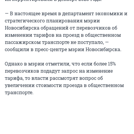
— В настоящее время в департамент экономики и
стратегического планирования мэрии
Новосибирска обращений от перевозчиков об
изменении тарифов на проезд в общественном
пассажирском транспорте не поступало, —
сообщили в пресс-центре мэрии Новосибирска.
Однако в мэрии отметили, что если более 15%
перевозчиков подадут запрос на изменение
тарифа, то власти рассмотрят вопрос об
увеличении стоимости проезда в общественном
транспорте.