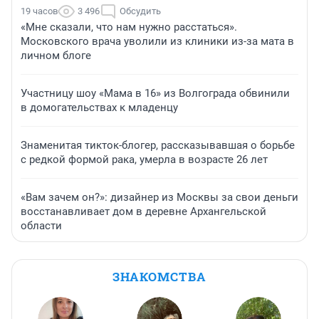
19 часов
3 496
Обсудить
«Мне сказали, что нам нужно расстаться».
Московского врача уволили из клиники из-за мата в
личном блоге
Участницу шоу «Мама в 16» из Волгограда обвинили
в домогательствах к младенцу
Знаменитая тикток-блогер, рассказывавшая о борьбе
с редкой формой рака, умерла в возрасте 26 лет
«Вам зачем он?»: дизайнер из Москвы за свои деньги
восстанавливает дом в деревне Архангельской
области
ЗНАКОМСТВА