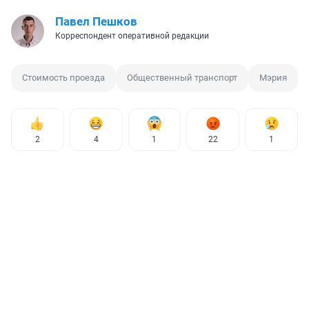
Павел Пешков
Корреспондент оперативной редакции
Стоимость проезда
Общественный транспорт
Мэрия
2
4
1
22
1