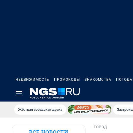
НЕДВИЖИМОСТЬ
ПРОМОКОДЫ
ЗНАКОМСТВА
ПОГОДА
Жёсткая соседская драка
Застройщ
ГОРОД
ВСЕ НОВОСТИ