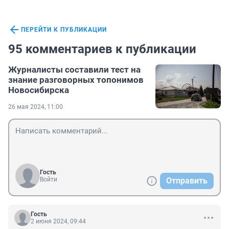
ПЕРЕЙТИ К ПУБЛИКАЦИИ
95 комментариев к публикации
Журналисты составили тест на
знание разговорных топонимов
Новосибирска
26 мая 2024, 11:00
Гость
Войти
Отправить
Гость
2 июня 2024, 09:44