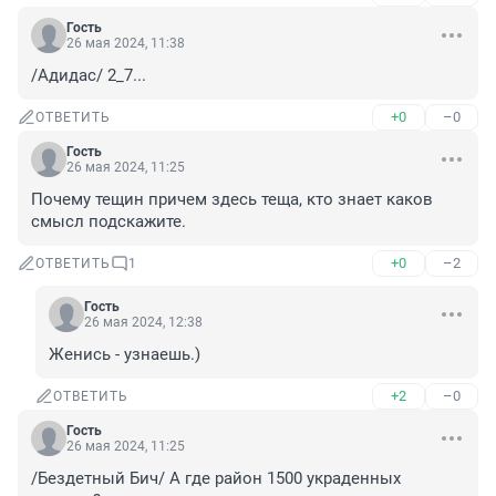
Гость
26 мая 2024, 11:38
/Адидас/ 2_7...
+0
–0
ОТВЕТИТЬ
Гость
26 мая 2024, 11:25
Почему тещин причем здесь теща, кто знает каков 
смысл подскажите.
+0
–2
ОТВЕТИТЬ
1
Гость
26 мая 2024, 12:38
Женись - узнаешь.)
+2
–0
ОТВЕТИТЬ
Гость
26 мая 2024, 11:25
/Бездетный Бич/ А где район 1500 украденных 