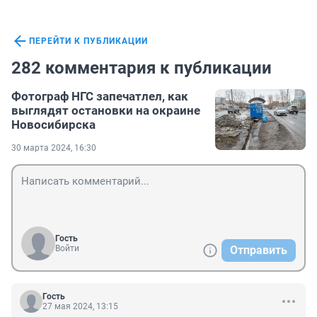
ПЕРЕЙТИ К ПУБЛИКАЦИИ
282 комментария к публикации
Фотограф НГС запечатлел, как
выглядят остановки на окраине
Новосибирска
30 марта 2024, 16:30
Гость
Войти
Отправить
Гость
27 мая 2024, 13:15