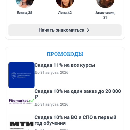
Елена
,
38
Лена
,
42
Анастасия
,
29
Начать знакомиться
ПРОМОКОДЫ
Скидка 11% на все курсы
До 31 августа, 2026
Скидка 10% на один заказ до 20 000
₽
До 31 августа, 2026
Скидка 10% на ВО и СПО в первый
год обучения