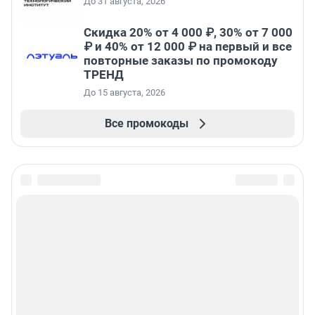
До 31 августа, 2026
Скидка 20% от 4 000 ₽, 30% от 7 000
₽ и 40% от 12 000 ₽ на первый и все
повторные заказы по промокоду
ТРЕНД
До 15 августа, 2026
Все промокоды