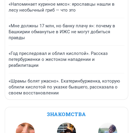
«Напоминает куриное мясо»: ярославцы нашли в
лесу необычный гриб — что это
«Мне должны 17 млн, но банку плачу я»: почему в
Башкирии обманутые в ИЖС не могут добиться
правды
«Год преследовал и облил кислотой». Рассказ
петербурженки о жестоком нападении и
реабилитации
«Шрамы болят ужасно». Екатеринбурженка, которую
облили кислотой по указке бывшего, рассказала о
своем восстановлении
ЗНАКОМСТВА