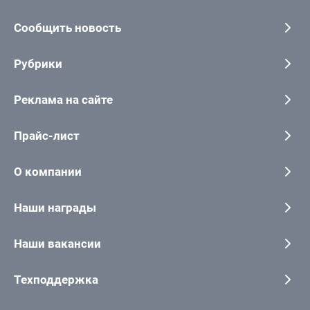
Сообщить новость
Рубрики
Реклама на сайте
Прайс-лист
О компании
Наши награды
Наши вакансии
Техподдержка