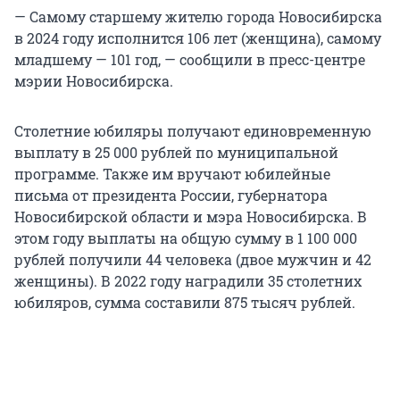
— Самому старшему жителю города Новосибирска
в 2024 году исполнится 106 лет (женщина), самому
младшему — 101 год, — сообщили в пресс-центре
мэрии Новосибирска.
Столетние юбиляры получают единовременную
выплату в 25 000 рублей по муниципальной
программе. Также им вручают юбилейные
письма от президента России, губернатора
Новосибирской области и мэра Новосибирска. В
этом году выплаты на общую сумму в 1 100 000
рублей получили 44 человека (двое мужчин и 42
женщины). В 2022 году наградили 35 столетних
юбиляров, сумма составили 875 тысяч рублей.