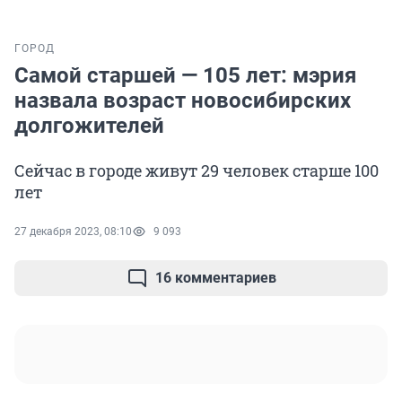
ГОРОД
Самой старшей — 105 лет: мэрия
назвала возраст новосибирских
долгожителей
Сейчас в городе живут 29 человек старше 100
лет
27 декабря 2023, 08:10
9 093
16 комментариев