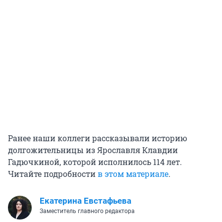
Ранее наши коллеги рассказывали историю
долгожительницы из Ярославля Клавдии
Гадючкиной, которой исполнилось 114 лет.
Читайте подробности
в этом материале
.
Екатерина Евстафьева
Заместитель главного редактора