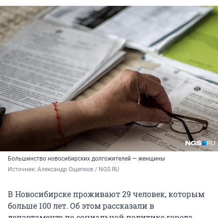
Большинство новосибирских долгожителей — женщины
Источник: 
Александр Ощепков / NGS.RU
В Новосибирске проживают 29 человек, которым
больше 100 лет. Об этом рассказали в
департаменте по социальной политике города.