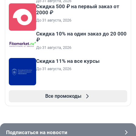
До 31 августа, 2026
Скидка 500 ₽ на первый заказ от
2000 ₽
До 31 августа, 2026
Скидка 10% на один заказ до 20 000
₽
До 31 августа, 2026
Скидка 11% на все курсы
До 31 августа, 2026
Все промокоды
Подписаться на новости