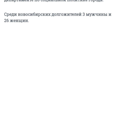
Среди новосибирских долгожителей 3 мужчины и
26 женщин.