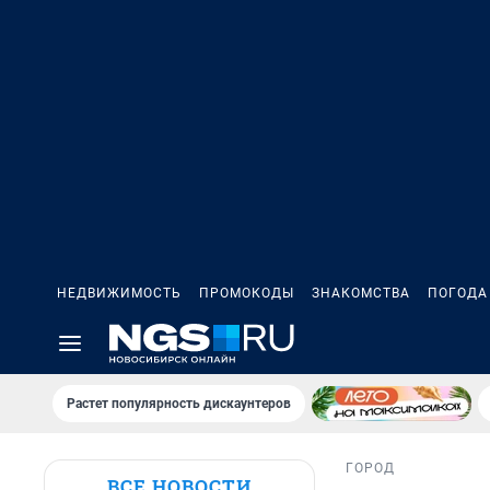
НЕДВИЖИМОСТЬ
ПРОМОКОДЫ
ЗНАКОМСТВА
ПОГОДА
Растет популярность дискаунтеров
ГОРОД
ВСЕ НОВОСТИ